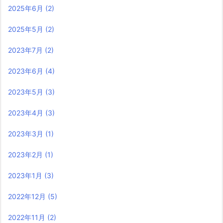
2025年6月
(2)
2025年5月
(2)
2023年7月
(2)
2023年6月
(4)
2023年5月
(3)
2023年4月
(3)
2023年3月
(1)
2023年2月
(1)
2023年1月
(3)
2022年12月
(5)
2022年11月
(2)