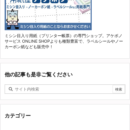
ミシン目入り用紙（プリンター帳票）の専門ショップ。アケボノ
サービス ONLINE SHOPよりも種類豊富で、ラベルシールやノー
カーボン紙なども販売中！
他の記事も是非ご覧ください
カテゴリー