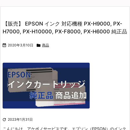
【販売】 EPSON インク 対応機種 PX-H9000, PX-
H7000, PX-H10000, PX-F8000, PX-H6000 純正品

2020年3月10日

商品

2023年1月31日
こんにちは、アケボノサービスです。
エプソン（EPSON）のインク