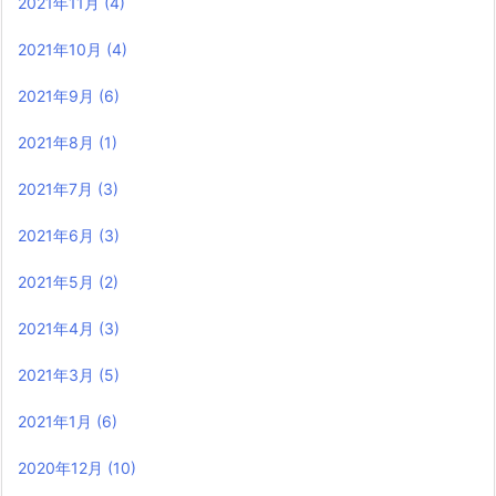
2021年11月
(4)
2021年10月
(4)
2021年9月
(6)
2021年8月
(1)
2021年7月
(3)
2021年6月
(3)
2021年5月
(2)
2021年4月
(3)
2021年3月
(5)
2021年1月
(6)
2020年12月
(10)