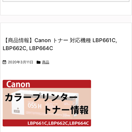
【商品情報】Canon トナー 対応機種 LBP661C,
LBP662C, LBP664C

2020年3月11日

商品