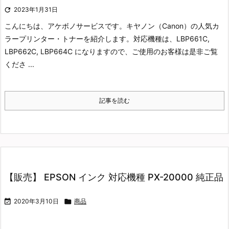

2023年1月31日
こんにちは、アケボノサービスです。
キヤノン（Canon）の人気カ
ラープリンター・トナーを紹介します。
対応機種は、LBP661C,
LBP662C, LBP664C になりますので、ご使用のお客様は是非ご覧
くださ ...
記事を読む
【販売】 EPSON インク 対応機種 PX-20000 純正品

2020年3月10日

商品