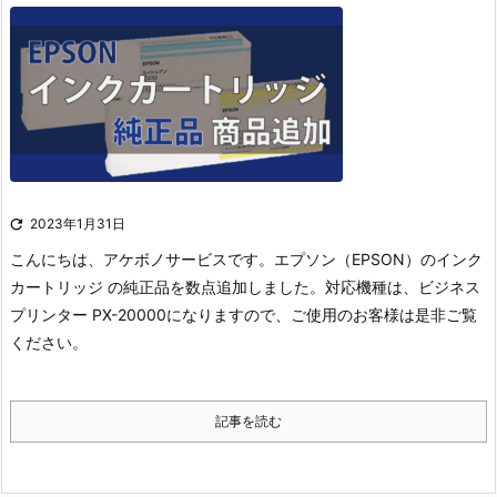

2023年1月31日
こんにちは、アケボノサービスです。
エプソン（EPSON）のインク
カートリッジ の純正品を数点追加しました。
対応機種は、ビジネス
プリンター PX-20000になりますので、ご使用のお客様は是非ご覧
ください。
記事を読む