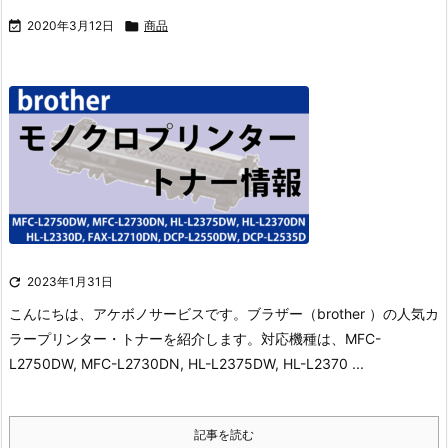

2020年3月12日

商品

2023年1月31日
こんにちは、アケボノサービスです。
ブラザー（brother ）の人気カ
ラープリンター・トナーを紹介します。
対応機種は、MFC-
L2750DW, MFC-L2730DN, HL-L2375DW, HL-L2370 ...
記事を読む