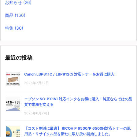
お知らせ
(26)
商品
(166)
特集
(30)
最近の投稿
Canon LBP811C / LBP812Ci 対応トナーをお得に購入!
2025年7月22日
エプソン SC-PX1VL対応インクをお得に購入！純正ならではの品
質で業務を支える
2025年6月24日
【コスト削減に最適】 RICOH P 6500/P 6500H対応トナーの汎
用品・リサイクル品を新たに取り扱い開始しました。