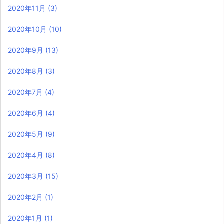
2020年11月
(3)
2020年10月
(10)
2020年9月
(13)
2020年8月
(3)
2020年7月
(4)
2020年6月
(4)
2020年5月
(9)
2020年4月
(8)
2020年3月
(15)
2020年2月
(1)
2020年1月
(1)