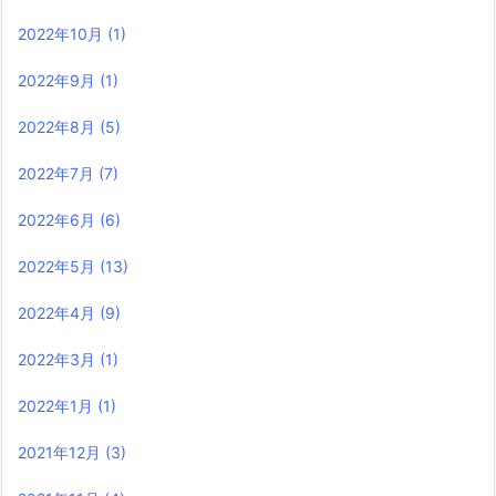
2022年10月
(1)
2022年9月
(1)
2022年8月
(5)
2022年7月
(7)
2022年6月
(6)
2022年5月
(13)
2022年4月
(9)
2022年3月
(1)
2022年1月
(1)
2021年12月
(3)