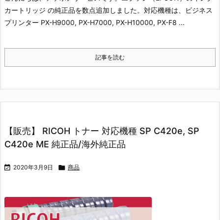
カートリッジ の純正品を数点追加しました。
対応機種は、ビジネス
プリンター PX-H9000, PX-H7000, PX-H10000, PX-F8 ...
記事を読む
【販売】 RICOH トナー 対応機種 SP C420e, SP
C420e ME 純正品/海外純正品

2020年3月9日

商品