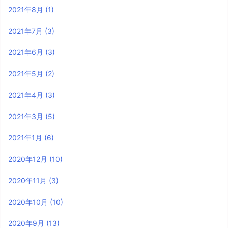
2021年8月
(1)
2021年7月
(3)
2021年6月
(3)
2021年5月
(2)
2021年4月
(3)
2021年3月
(5)
2021年1月
(6)
2020年12月
(10)
2020年11月
(3)
2020年10月
(10)
2020年9月
(13)