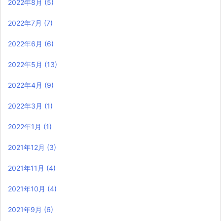
2022年8月
(5)
2022年7月
(7)
2022年6月
(6)
2022年5月
(13)
2022年4月
(9)
2022年3月
(1)
2022年1月
(1)
2021年12月
(3)
2021年11月
(4)
2021年10月
(4)
2021年9月
(6)