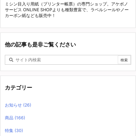
ミシン目入り用紙（プリンター帳票）の専門ショップ。アケボノ
サービス ONLINE SHOPよりも種類豊富で、ラベルシールやノー
カーボン紙なども販売中！
他の記事も是非ご覧ください
カテゴリー
お知らせ
(26)
商品
(166)
特集
(30)