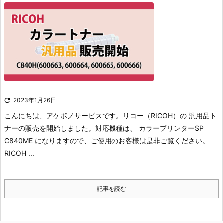

2023年1月26日
こんにちは、アケボノサービスです。
リコー（RICOH）の 汎用品ト
ナーの販売を開始しました。
対応機種は、 カラープリンターSP
C840ME になりますので、ご使用のお客様は是非ご覧ください。
RICOH ...
記事を読む