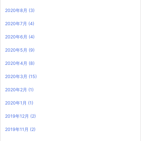
2020年8月
(3)
2020年7月
(4)
2020年6月
(4)
2020年5月
(9)
2020年4月
(8)
2020年3月
(15)
2020年2月
(1)
2020年1月
(1)
2019年12月
(2)
2019年11月
(2)