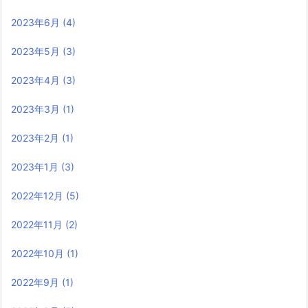
2023年6月
(4)
2023年5月
(3)
2023年4月
(3)
2023年3月
(1)
2023年2月
(1)
2023年1月
(3)
2022年12月
(5)
2022年11月
(2)
2022年10月
(1)
2022年9月
(1)