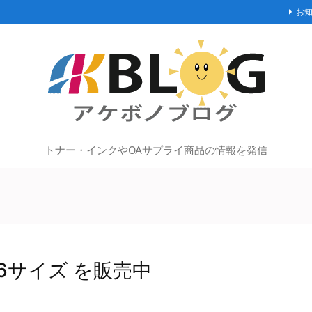
お
トナー・インクやOAサプライ商品の情報を発信
6サイズ を販売中