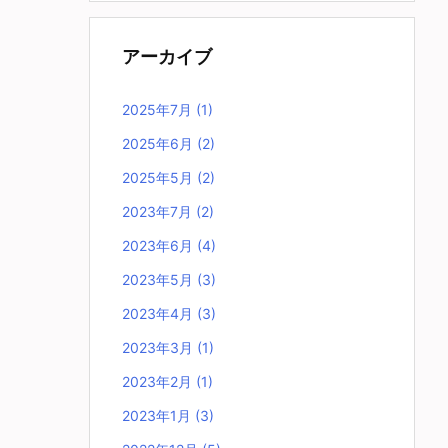
アーカイブ
2025年7月
(1)
2025年6月
(2)
2025年5月
(2)
2023年7月
(2)
2023年6月
(4)
2023年5月
(3)
2023年4月
(3)
2023年3月
(1)
2023年2月
(1)
2023年1月
(3)