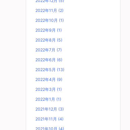
2022年12月
(5)
2022年11月
(2)
2022年10月
(1)
2022年9月
(1)
2022年8月
(5)
2022年7月
(7)
2022年6月
(6)
2022年5月
(13)
2022年4月
(9)
2022年3月
(1)
2022年1月
(1)
2021年12月
(3)
2021年11月
(4)
2021年10月
(4)