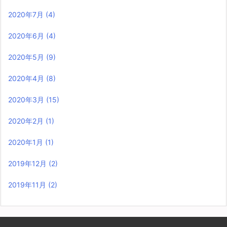
2020年7月
(4)
2020年6月
(4)
2020年5月
(9)
2020年4月
(8)
2020年3月
(15)
2020年2月
(1)
2020年1月
(1)
2019年12月
(2)
2019年11月
(2)