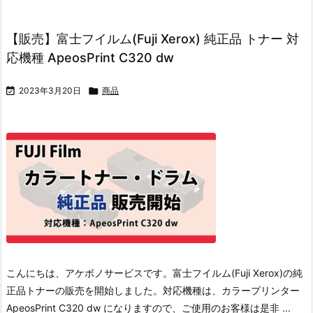
【販売】富士フイルム(Fuji Xerox) 純正品 トナー 対
応機種 ApeosPrint C320 dw

2023年3月20日

商品
こんにちは、アケボノサービスです。
富士フイルム(Fuji Xerox)の純
正品トナーの販売を開始しました。
対応機種は、カラープリンター
ApeosPrint C320 dw になりますので、ご使用のお客様は是非 ...