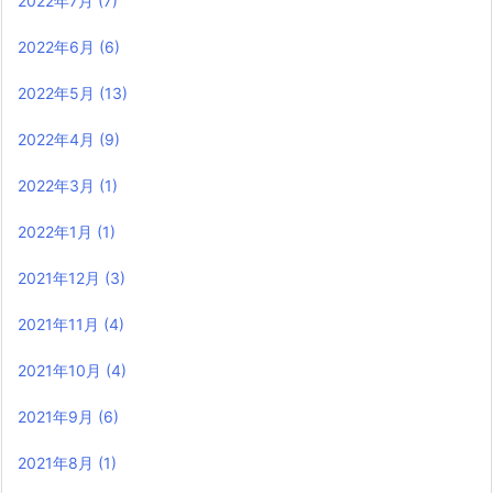
2022年7月
(7)
2022年6月
(6)
2022年5月
(13)
2022年4月
(9)
2022年3月
(1)
2022年1月
(1)
2021年12月
(3)
2021年11月
(4)
2021年10月
(4)
2021年9月
(6)
2021年8月
(1)