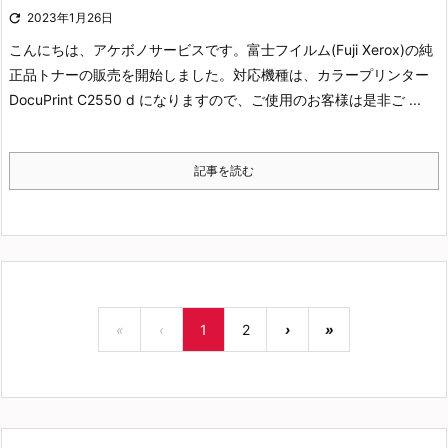

2023年1月26日
こんにちは、アケボノサービスです。
富士フイルム(Fuji Xerox)の純
正品トナーの販売を開始しました。
対応機種は、カラープリンター
DocuPrint C2550 d になりますので、ご使用のお客様は是非ご ...
記事を読む
«
‹
1
2
›
»