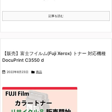
記事を読む
【販売】富士フイルム(Fuji Xerox) トナー 対応機種
DocuPrint C3550 d

2022年8月23日

商品