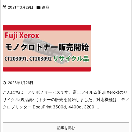

2021年3月29日

商品

2023年1月26日
こんにちは、アケボノサービスです。
富士フイルム(Fuji Xerox)のリ
サイクル(現品再生)トナーの販売を開始しました。
対応機種は、モノ
クロプリンター DocuPrint 3500d, 4400d, 3200 ...
記事を読む