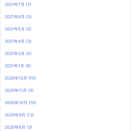
2021年7月
(3)
2021年6月
(3)
2021年5月
(2)
2021年4月
(3)
2021年3月
(5)
2021年1月
(6)
2020年12月
(10)
2020年11月
(3)
2020年10月
(10)
2020年9月
(13)
2020年8月
(3)