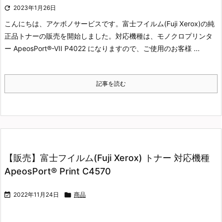

2023年1月26日
こんにちは、アケボノサービスです。
富士フイルム(Fuji Xerox)の純
正品トナーの販売を開始しました。
対応機種は、モノクロプリンタ
ー ApeosPort®-VII P4022 になりますので、ご使用のお客様 ...
記事を読む
【販売】富士フイルム(Fuji Xerox) トナー 対応機種
ApeosPort® Print C4570

2022年11月24日

商品