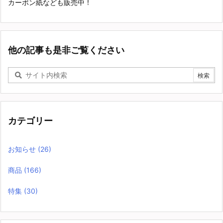
カーボン紙なども販売中！
他の記事も是非ご覧ください
カテゴリー
お知らせ
(26)
商品
(166)
特集
(30)