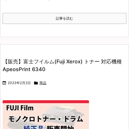
記事を読む
【販売】富士フイルム(Fuji Xerox) トナー 対応機種
ApeosPrint 6340

2023年2月2日

商品