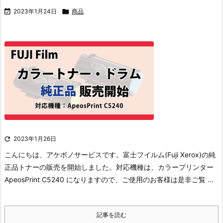

2023年1月24日

商品

2023年1月26日
こんにちは、アケボノサービスです。
富士フイルム(Fuji Xerox)の純
正品トナーの販売を開始しました。
対応機種は、カラープリンター
ApeosPrint C5240 になりますので、ご使用のお客様は是非ご覧 ...
記事を読む