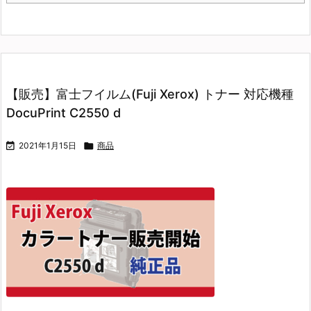
【販売】富士フイルム(Fuji Xerox) トナー 対応機種
DocuPrint C2550 d

2021年1月15日

商品