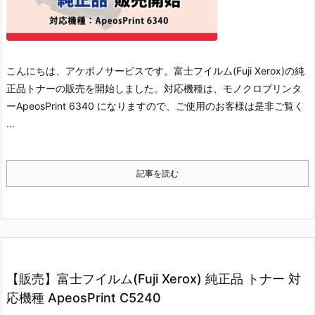
こんにちは、アケボノサービスです。
富士フイルム(Fuji Xerox)の純
正品トナーの販売を開始しました。
対応機種は、モノクロプリンタ
ーApeosPrint 6340 になりますので、ご使用のお客様は是非ご覧く
...
記事を読む
【販売】富士フイルム(Fuji Xerox) 純正品 トナー 対
応機種 ApeosPrint C5240