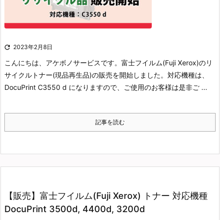

2023年2月8日
こんにちは、アケボノサービスです。
富士フイルム(Fuji Xerox)のリ
サイクルトナー(現品再生品)の販売を開始しました。
対応機種は、
DocuPrint C3550 d になりますので、ご使用のお客様は是非ご ...
記事を読む
【販売】富士フイルム(Fuji Xerox) トナー 対応機種
DocuPrint 3500d, 4400d, 3200d