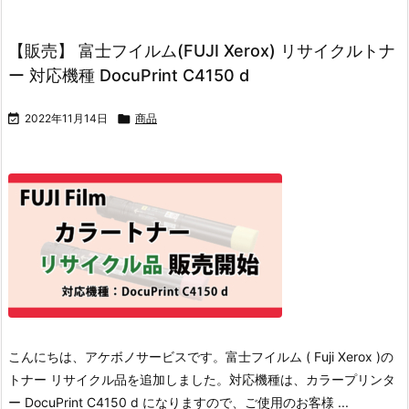
【販売】 富士フイルム(FUJI Xerox) リサイクルトナ
ー 対応機種 DocuPrint C4150 d

2022年11月14日

商品
こんにちは、アケボノサービスです。
富士フイルム ( Fuji Xerox )の
トナー リサイクル品を追加しました。
対応機種は、カラープリンタ
ー DocuPrint C4150 d になりますので、ご使用のお客様 ...