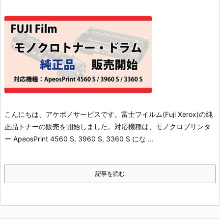
こんにちは、アケボノサービスです。
富士フイルム(Fuji Xerox)の純
正品トナーの販売を開始しました。
対応機種は、モノクロプリンタ
ー ApeosPrint 4560 S, 3960 S, 3360 S にな ...
記事を読む