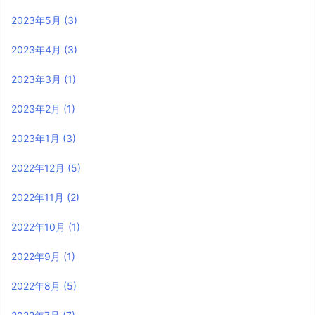
2023年5月
(3)
2023年4月
(3)
2023年3月
(1)
2023年2月
(1)
2023年1月
(3)
2022年12月
(5)
2022年11月
(2)
2022年10月
(1)
2022年9月
(1)
2022年8月
(5)