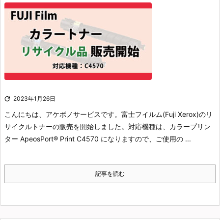

2023年1月26日
こんにちは、アケボノサービスです。
富士フイルム(Fuji Xerox)のリ
サイクルトナーの販売を開始しました。
対応機種は、カラープリン
ター ApeosPort® Print C4570 になりますので、ご使用の ...
記事を読む