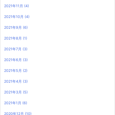
2021年11月
(4)
2021年10月
(4)
2021年9月
(6)
2021年8月
(1)
2021年7月
(3)
2021年6月
(3)
2021年5月
(2)
2021年4月
(3)
2021年3月
(5)
2021年1月
(6)
2020年12月
(10)