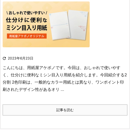

2023年6月23日
こんにちは、用紙屋アケボノです。
今回は、おしゃれで使いやす
く、仕分けに便利なミシン目入り用紙を紹介します。
今回紹介する2
分割 2色印刷は、一般的なカラー用紙とは異なり、ワンポイント印
刷されたデザイン性があるオリ ...
記事を読む