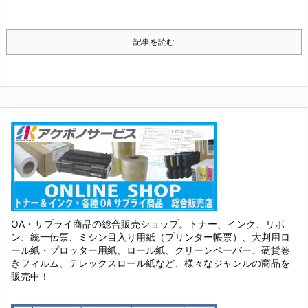
記事を読む
OA・サプライ商品の総合販売ショップ。トナー、インク、リボ
ン、統一伝票、ミシン目入り用紙（プリンター帳票）、大判用ロ
ール紙・プロッター用紙、ロール紙、クリーンペーパー、硬貨巻
きフィルム、テレックスロール紙など、様々なジャンルの商品を
販売中！