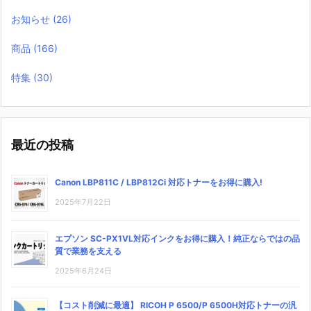
お知らせ
(26)
商品
(166)
特集
(30)
最近の投稿
Canon LBP811C / LBP812Ci 対応トナーをお得に購入!
2025年7月22日
エプソン SC-PX1VL対応インクをお得に購入！純正ならではの品
質で業務を支える
2025年6月24日
【コスト削減に最適】 RICOH P 6500/P 6500H対応トナーの汎