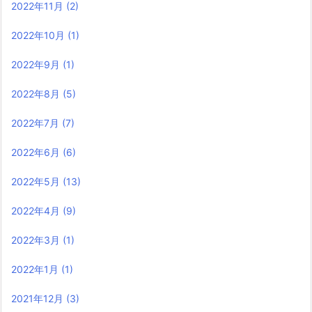
2022年11月
(2)
2022年10月
(1)
2022年9月
(1)
2022年8月
(5)
2022年7月
(7)
2022年6月
(6)
2022年5月
(13)
2022年4月
(9)
2022年3月
(1)
2022年1月
(1)
2021年12月
(3)