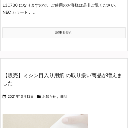
L3C730 になりますので、ご使用のお客様は是非ご覧ください。
NEC カラートナ ...
記事を読む
【販売】ミシン目入り用紙 の取り扱い商品が増えま
した

2021年10月12日

お知らせ
,
商品