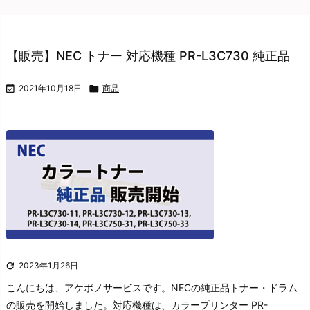
【販売】NEC トナー 対応機種 PR-L3C730 純正品

2021年10月18日

商品

2023年1月26日
こんにちは、アケボノサービスです。
NECの純正品トナー・ドラム
の販売を開始しました。
対応機種は、カラープリンター PR-