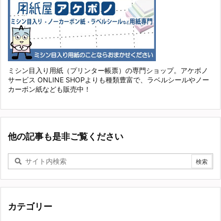
ミシン目入り用紙（プリンター帳票）の専門ショップ。アケボノ
サービス ONLINE SHOPよりも種類豊富で、ラベルシールやノー
カーボン紙なども販売中！
他の記事も是非ご覧ください
カテゴリー