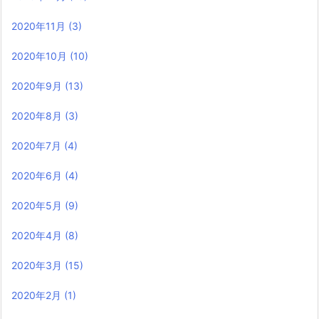
2020年11月
(3)
2020年10月
(10)
2020年9月
(13)
2020年8月
(3)
2020年7月
(4)
2020年6月
(4)
2020年5月
(9)
2020年4月
(8)
2020年3月
(15)
2020年2月
(1)