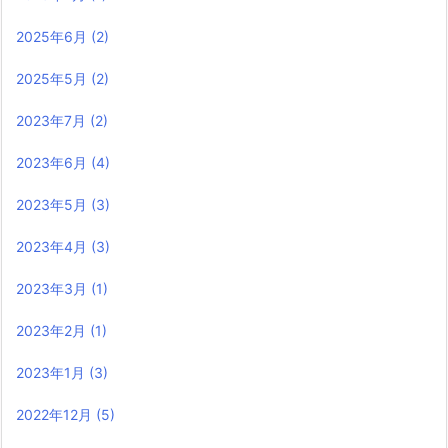
2025年6月
(2)
2025年5月
(2)
2023年7月
(2)
2023年6月
(4)
2023年5月
(3)
2023年4月
(3)
2023年3月
(1)
2023年2月
(1)
2023年1月
(3)
2022年12月
(5)