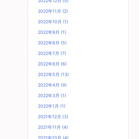
2022年12月
(5)
2022年11月
(2)
2022年10月
(1)
2022年9月
(1)
2022年8月
(5)
2022年7月
(7)
2022年6月
(6)
2022年5月
(13)
2022年4月
(9)
2022年3月
(1)
2022年1月
(1)
2021年12月
(3)
2021年11月
(4)
2021年10月
(4)