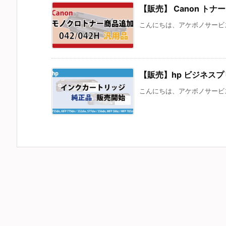
【販売】 Canon トナー 対
こんにちは、アケボノサービスで
【販売】hp ビジネスプ
こんにちは、アケボノサービスで