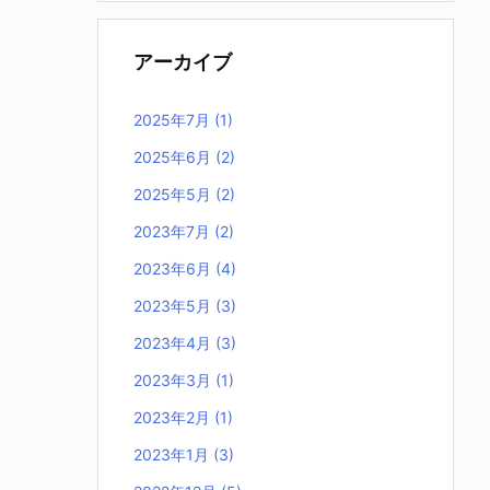
アーカイブ
2025年7月
(1)
2025年6月
(2)
2025年5月
(2)
2023年7月
(2)
2023年6月
(4)
2023年5月
(3)
2023年4月
(3)
2023年3月
(1)
2023年2月
(1)
2023年1月
(3)