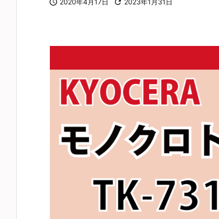

2020年4月17日

2023年1月31日