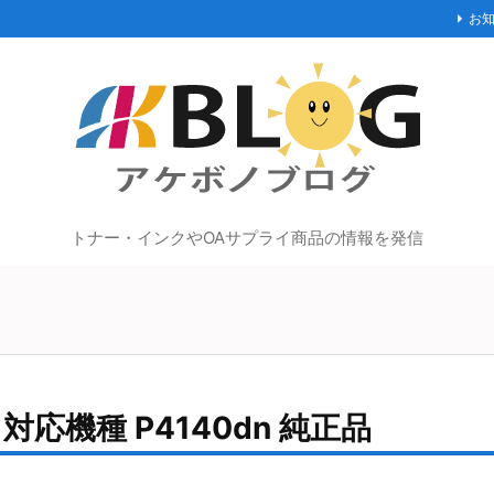
お
トナー・インクやOAサプライ商品の情報を発信
対応機種 P4140dn 純正品