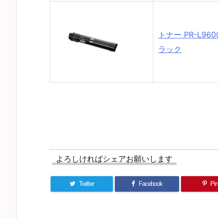
トナー PR-L960
ラック
よろしければシェアお願いします
Twitter
Facebook
Pin 