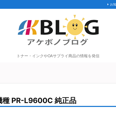
お
トナー・インクやOAサプライ商品の情報を発信
 PR-L9600C 純正品