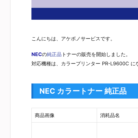
こんにちは、アケボノサービスです。
NEC
の
純正品
トナーの販売を開始しました。
対応機種は、カラープリンター PR-L9600
NEC カラートナー 純正品
商品画像
消耗品名