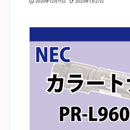

2020年12月11日

2023年1月27日