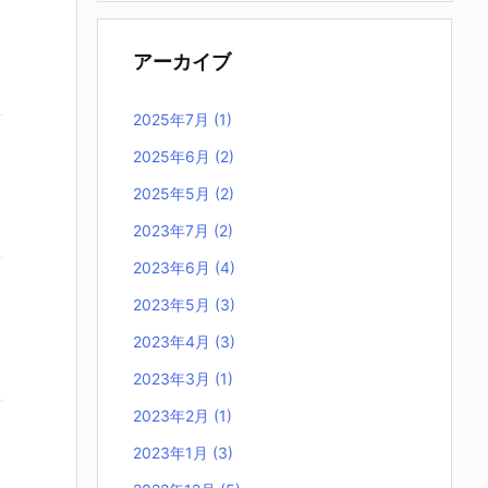
アーカイブ
2025年7月
(1)
2025年6月
(2)
2025年5月
(2)
2023年7月
(2)
2023年6月
(4)
2023年5月
(3)
2023年4月
(3)
2023年3月
(1)
2023年2月
(1)
2023年1月
(3)