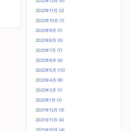
2022年12月
(5)
2022年11月
(2)
2022年10月
(1)
2022年9月
(1)
2022年8月
(5)
2022年7月
(7)
2022年6月
(6)
2022年5月
(13)
2022年4月
(9)
2022年3月
(1)
2022年1月
(1)
2021年12月
(3)
2021年11月
(4)
2021年10月
(4)