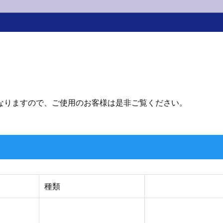
C になりますので、ご使用のお客様は是非ご覧ください。
種類