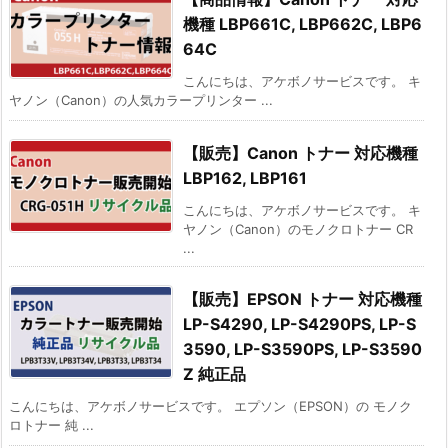
機種 LBP661C, LBP662C, LBP6
64C
こんにちは、アケボノサービスです。 キ
ヤノン（Canon）の人気カラープリンター ...
【販売】Canon トナー 対応機種
LBP162, LBP161
こんにちは、アケボノサービスです。 キ
ヤノン（Canon）のモノクロトナー CR
...
【販売】EPSON トナー 対応機種
LP-S4290, LP-S4290PS, LP-S
3590, LP-S3590PS, LP-S3590
Z 純正品
こんにちは、アケボノサービスです。 エプソン（EPSON）の モノク
ロトナー 純 ...