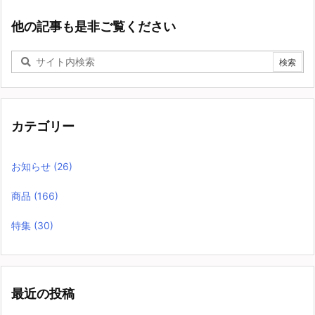
他の記事も是非ご覧ください
カテゴリー
お知らせ
(26)
商品
(166)
特集
(30)
最近の投稿