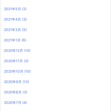
2021年5月
(2)
2021年4月
(3)
2021年3月
(5)
2021年1月
(6)
2020年12月
(10)
2020年11月
(3)
2020年10月
(10)
2020年9月
(13)
2020年8月
(3)
2020年7月
(4)