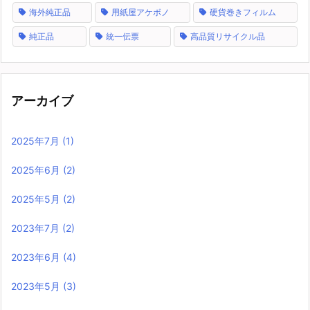
海外純正品
用紙屋アケボノ
硬貨巻きフィルム
純正品
統一伝票
高品質リサイクル品
アーカイブ
2025年7月
(1)
2025年6月
(2)
2025年5月
(2)
2023年7月
(2)
2023年6月
(4)
2023年5月
(3)