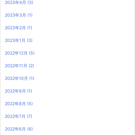
2023年4月
(3)
2023年3月
(1)
2023年2月
(1)
2023年1月
(3)
2022年12月
(5)
2022年11月
(2)
2022年10月
(1)
2022年9月
(1)
2022年8月
(5)
2022年7月
(7)
2022年6月
(6)