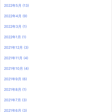
2022年5月
(13)
2022年4月
(9)
2022年3月
(1)
2022年1月
(1)
2021年12月
(3)
2021年11月
(4)
2021年10月
(4)
2021年9月
(6)
2021年8月
(1)
2021年7月
(3)
2021年6月
(3)