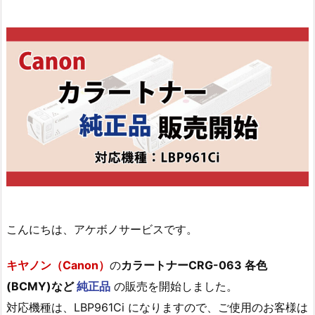
こんにちは、アケボノサービスです。
キヤノン（Canon）
の
カラートナー
CRG-063 各色
(BCMY)など
純正品
の販売を開始しました。
対応機種は、LBP961Ci になりますので、ご使用のお客様は