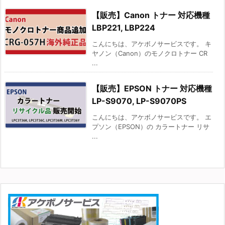
【販売】Canon トナー 対応機種
LBP221, LBP224
こんにちは、アケボノサービスです。 キ
ヤノン（Canon）のモノクロトナー CR
...
【販売】EPSON トナー 対応機種
LP-S9070, LP-S9070PS
こんにちは、アケボノサービスです。 エ
プソン（EPSON）の カラートナー リサ
...