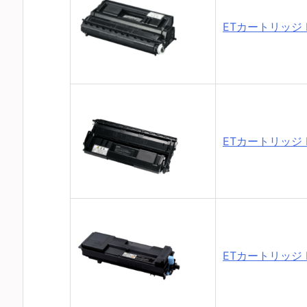
ETカートリッジ L
ETカートリッジ L
ETカートリッジ L