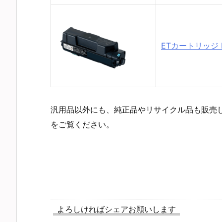
ETカートリッジ L
汎用品以外にも、純正品やリサイクル品も販売
をご覧ください。
よろしければシェアお願いします