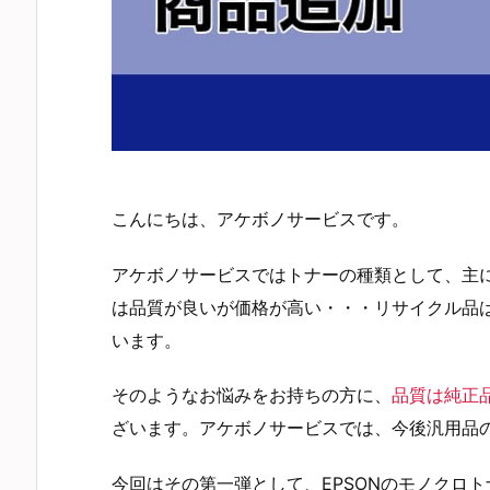
こんにちは、アケボノサービスです。
アケボノサービスではトナーの種類として、主
は品質が良いが価格が高い・・・リサイクル品
います。
そのようなお悩みをお持ちの方に、
品質は純正
ざいます。アケボノサービスでは、今後汎用品
今回はその第一弾として、EPSONのモノクロ