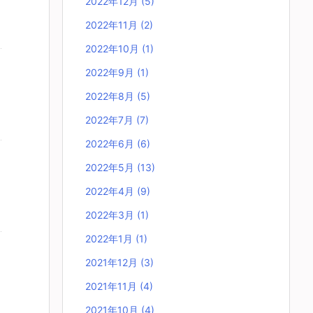
2022年12月
(5)
2022年11月
(2)
2022年10月
(1)
2022年9月
(1)
2022年8月
(5)
2022年7月
(7)
2022年6月
(6)
2022年5月
(13)
2022年4月
(9)
2022年3月
(1)
2022年1月
(1)
2021年12月
(3)
2021年11月
(4)
2021年10月
(4)