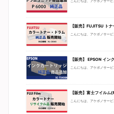
こんにちは、アケボノサービスです。
【販売】FUJITSU トナ
こんにちは、アケボノサービスです
【販売】 EPSON インク
こんにちは、アケボノサービスで
【販売】富士フイルム(Fuji 
こんにちは、アケボノサービスです。