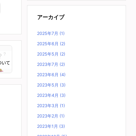
アーカイブ
2025年7月
(1)
2025年6月
(2)
2025年5月
(2)
2023年7月
(2)
2023年6月
(4)
2023年5月
(3)
2023年4月
(3)
2023年3月
(1)
2023年2月
(1)
2023年1月
(3)