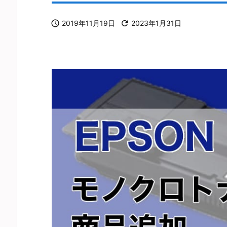

2019年11月19日

2023年1月31日