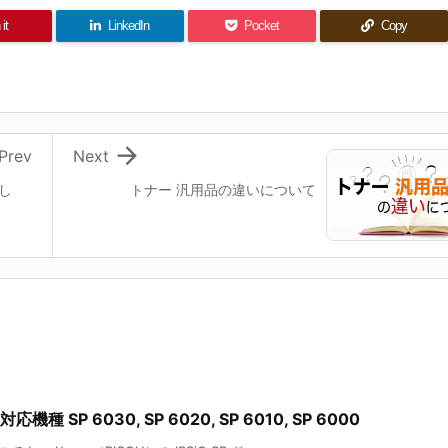
it
LinkedIn
Pocket
Copy

Prev
Next
し
トナー 汎用品の違いについて
種 SP 6030, SP 6020, SP 6010, SP 6000