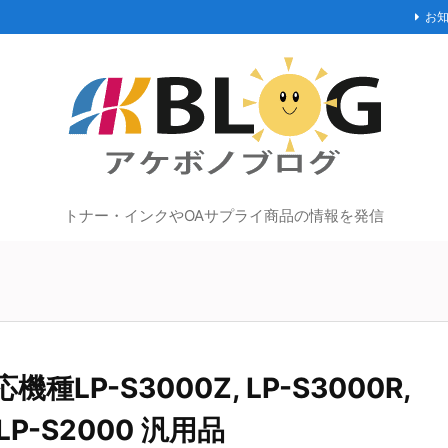
お
トナー・インクやOAサプライ商品の情報を発信
種LP-S3000Z, LP-S3000R,
, LP-S2000 汎用品