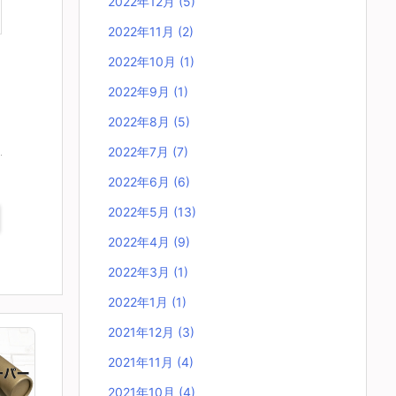
2022年12月
(5)
2022年11月
(2)
2022年10月
(1)
2022年9月
(1)
2022年8月
(5)
2022年7月
(7)
2022年6月
(6)
2022年5月
(13)
2022年4月
(9)
2022年3月
(1)
2022年1月
(1)
2021年12月
(3)
2021年11月
(4)
2021年10月
(4)