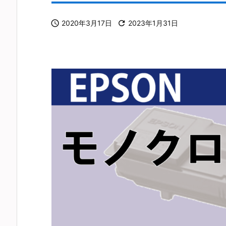

2020年3月17日

2023年1月31日