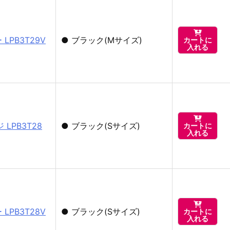

LPB3T29V
●
ブラック(Mサイズ)
カートに
入れる

LPB3T28
●
ブラック(Sサイズ)
カートに
入れる

LPB3T28V
●
ブラック(Sサイズ)
カートに
入れる