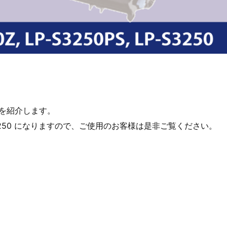
を紹介します。
 LP-S3250 になりますので、ご使用のお客様は是非ご覧ください。