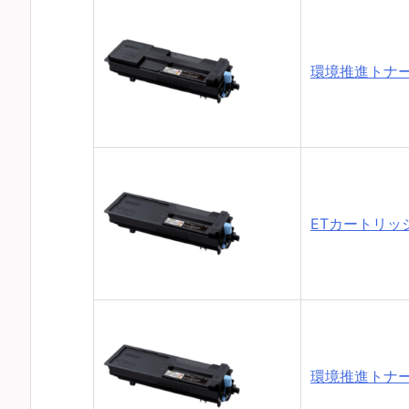
環境推進トナー 
ETカートリッジ 
環境推進トナー 