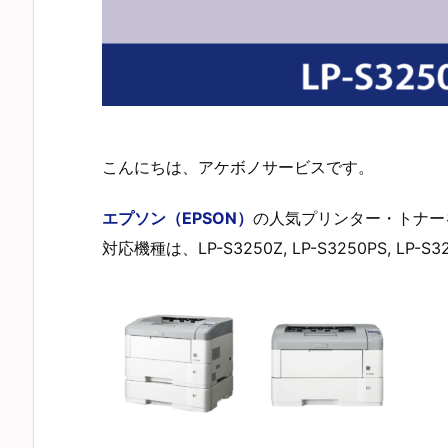
こんにちは、アケボノサービスです。
エプソン（EPSON）
の人気プリンター・トナー
対応機種は、LP-S3250Z, LP-S3250PS,