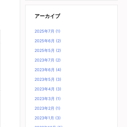
アーカイブ
2025年7月
(1)
2025年6月
(2)
2025年5月
(2)
2023年7月
(2)
2023年6月
(4)
2023年5月
(3)
2023年4月
(3)
2023年3月
(1)
2023年2月
(1)
2023年1月
(3)