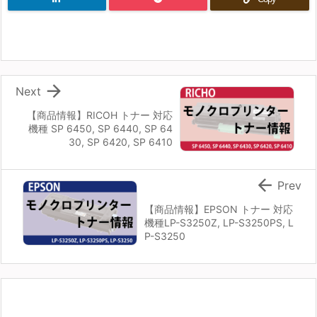

Next
【商品情報】RICOH トナー 対応
機種 SP 6450, SP 6440, SP 64
30, SP 6420, SP 6410

Prev
【商品情報】EPSON トナー 対応
機種LP-S3250Z, LP-S3250PS, L
P-S3250