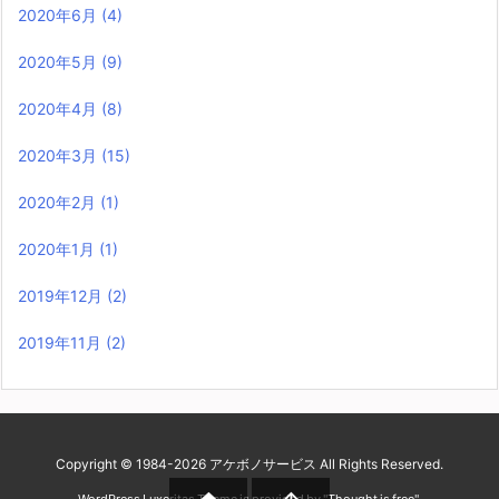
2020年6月
(4)
2020年5月
(9)
2020年4月
(8)
2020年3月
(15)
2020年2月
(1)
2020年1月
(1)
2019年12月
(2)
2019年11月
(2)
Copyright ©
1984
-2026
アケボノサービス
All Rights Reserved.