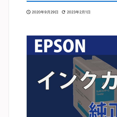

2020年9月29日

2023年2月1日