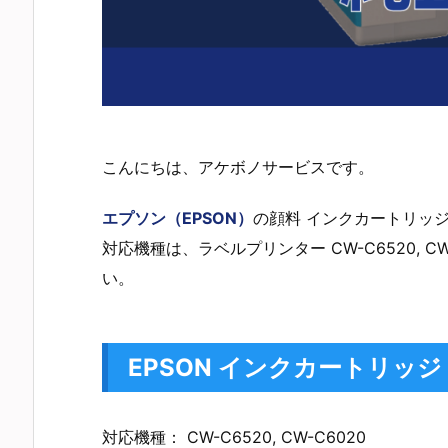
こんにちは、アケボノサービスです。
エプソン（EPSON）
の顔料 インクカートリッ
対応機種は、ラベルプリンター CW-C6520, 
い。
EPSON インクカートリッジ
対応機種： CW-C6520, CW-C6020