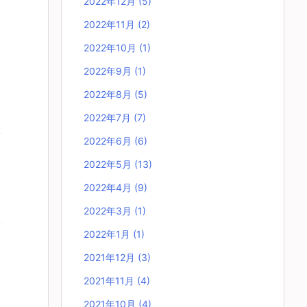
2022年12月
(5)
2022年11月
(2)
2022年10月
(1)
2022年9月
(1)
2022年8月
(5)
2022年7月
(7)
2022年6月
(6)
2022年5月
(13)
2022年4月
(9)
2022年3月
(1)
2022年1月
(1)
2021年12月
(3)
2021年11月
(4)
2021年10月
(4)