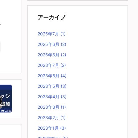
アーカイブ
2025年7月
(1)
2025年6月
(2)
2025年5月
(2)
2023年7月
(2)
2023年6月
(4)
2023年5月
(3)
2023年4月
(3)
2023年3月
(1)
2023年2月
(1)
2023年1月
(3)