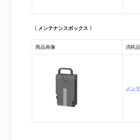
〈 メンテナンスボックス 〉
商品画像
消耗
メンテ