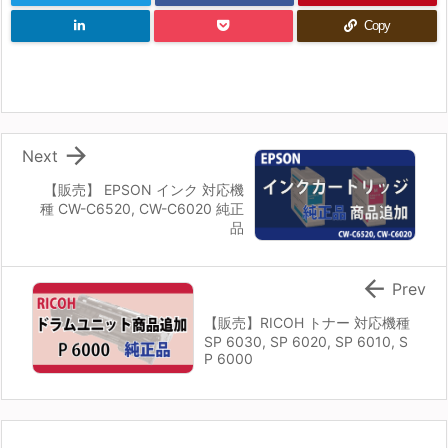
Copy

Next
【販売】 EPSON インク 対応機
種 CW-C6520, CW-C6020 純正
品

Prev
【販売】RICOH トナー 対応機種
SP 6030, SP 6020, SP 6010, S
P 6000