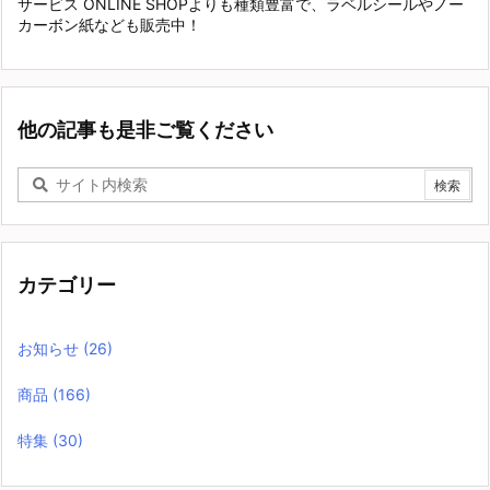
サービス ONLINE SHOPよりも種類豊富で、ラベルシールやノー
カーボン紙なども販売中！
他の記事も是非ご覧ください
カテゴリー
お知らせ
(26)
商品
(166)
特集
(30)