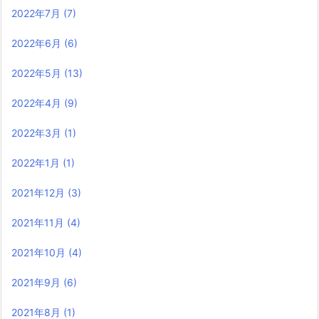
2022年7月
(7)
2022年6月
(6)
2022年5月
(13)
2022年4月
(9)
2022年3月
(1)
2022年1月
(1)
2021年12月
(3)
2021年11月
(4)
2021年10月
(4)
2021年9月
(6)
2021年8月
(1)