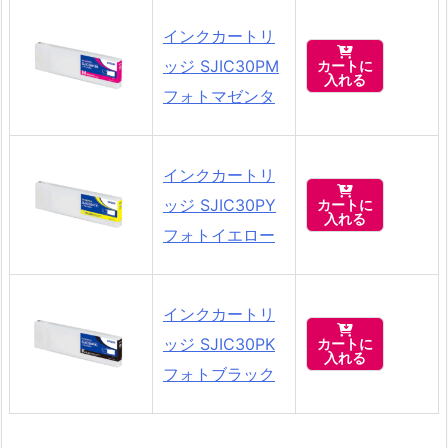
インクカートリ

ッジ SJIC30PM
カートに
入れる
フォトマゼンタ
インクカートリ

ッジ SJIC30PY
カートに
入れる
フォトイエロー
インクカートリ

ッジ SJIC30PK
カートに
入れる
フォトブラック