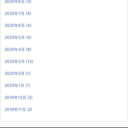
2020年8月
(3)
2020年7月
(4)
2020年6月
(4)
2020年5月
(9)
2020年4月
(8)
2020年3月
(15)
2020年2月
(1)
2020年1月
(1)
2019年12月
(2)
2019年11月
(2)