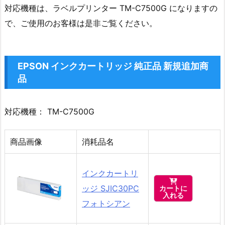
対応機種は、ラベルプリンター TM-C7500G になりますの
で、ご使用のお客様は是非ご覧ください。
EPSON インクカートリッジ 純正品 新規追加商
品
対応機種： TM-C7500G
商品画像
消耗品名
インクカートリ

ッジ SJIC30PC
カートに
入れる
フォトシアン