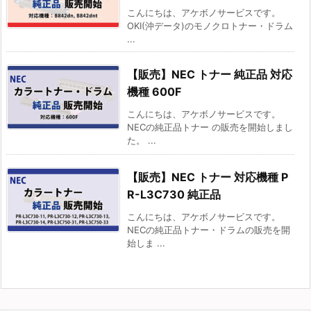
こんにちは、アケボノサービスです。
OKI(沖データ)のモノクロトナー・ドラム
...
【販売】NEC トナー 純正品 対応
機種 600F
こんにちは、アケボノサービスです。
NECの純正品トナー の販売を開始しまし
た。 ...
【販売】NEC トナー 対応機種 P
R-L3C730 純正品
こんにちは、アケボノサービスです。
NECの純正品トナー・ドラムの販売を開
始しま ...