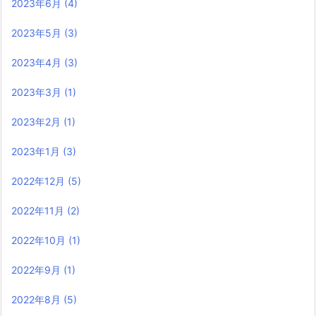
2023年6月
(4)
2023年5月
(3)
2023年4月
(3)
2023年3月
(1)
2023年2月
(1)
2023年1月
(3)
2022年12月
(5)
2022年11月
(2)
2022年10月
(1)
2022年9月
(1)
2022年8月
(5)