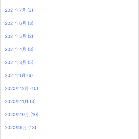
2021年7月
(3)
2021年6月
(3)
2021年5月
(2)
2021年4月
(3)
2021年3月
(5)
2021年1月
(6)
2020年12月
(10)
2020年11月
(3)
2020年10月
(10)
2020年9月
(13)