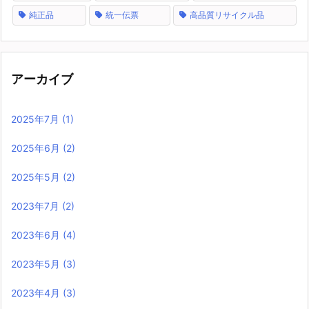
純正品
統一伝票
高品質リサイクル品
アーカイブ
2025年7月
(1)
2025年6月
(2)
2025年5月
(2)
2023年7月
(2)
2023年6月
(4)
2023年5月
(3)
2023年4月
(3)