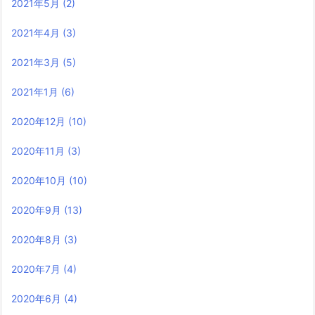
2021年5月
(2)
2021年4月
(3)
2021年3月
(5)
2021年1月
(6)
2020年12月
(10)
2020年11月
(3)
2020年10月
(10)
2020年9月
(13)
2020年8月
(3)
2020年7月
(4)
2020年6月
(4)