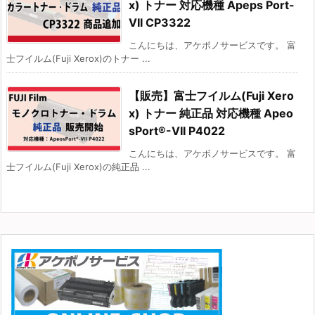
x) トナー 対応機種 Apeps Port-
VII CP3322
こんにちは、アケボノサービスです。 富
士フイルム(Fuji Xerox)のトナー ...
【販売】富士フイルム(Fuji Xero
x) トナー 純正品 対応機種 Apeo
sPort®-VII P4022
こんにちは、アケボノサービスです。 富
士フイルム(Fuji Xerox)の純正品 ...