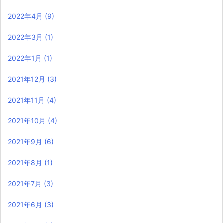
2022年4月
(9)
2022年3月
(1)
2022年1月
(1)
2021年12月
(3)
2021年11月
(4)
2021年10月
(4)
2021年9月
(6)
2021年8月
(1)
2021年7月
(3)
2021年6月
(3)