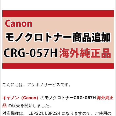
こんにちは、アケボノサービスです。
キヤノン（Canon）
の
モノクロトナー
CRG-057H
海外純正
品
の販売を開始しました。
対応機種は、 LBP221, LBP224 になりますので、ご使用の