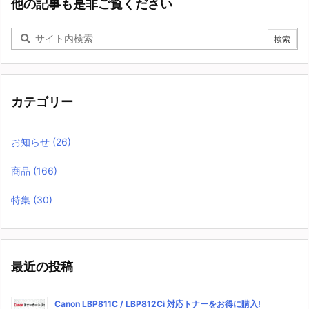
他の記事も是非ご覧ください
カテゴリー
お知らせ
(26)
商品
(166)
特集
(30)
最近の投稿
Canon LBP811C / LBP812Ci 対応トナーをお得に購入!