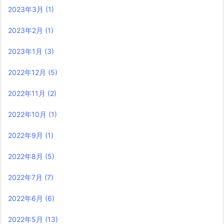
2023年3月
(1)
2023年2月
(1)
2023年1月
(3)
2022年12月
(5)
2022年11月
(2)
2022年10月
(1)
2022年9月
(1)
2022年8月
(5)
2022年7月
(7)
2022年6月
(6)
2022年5月
(13)