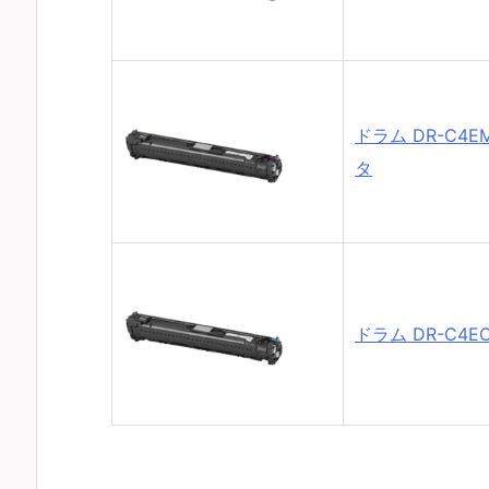
ドラム DR-C4E
タ
ドラム DR-C4E