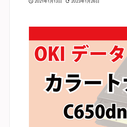

2021年1月13日

2023年1月26日