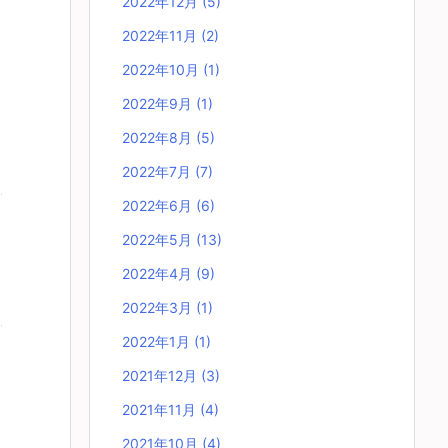
2022年12月
(5)
2022年11月
(2)
2022年10月
(1)
2022年9月
(1)
2022年8月
(5)
2022年7月
(7)
2022年6月
(6)
2022年5月
(13)
2022年4月
(9)
2022年3月
(1)
2022年1月
(1)
2021年12月
(3)
2021年11月
(4)
2021年10月
(4)