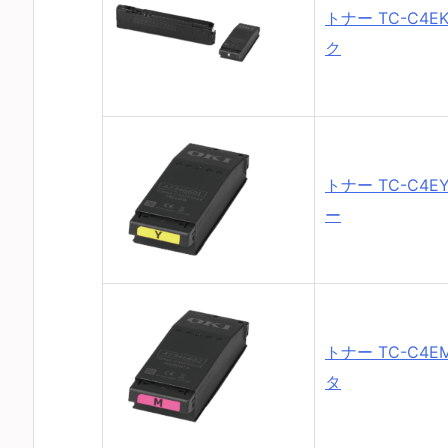
トナー TC-C4E
ク
トナー TC-C4E
ー
トナー TC-C4E
タ