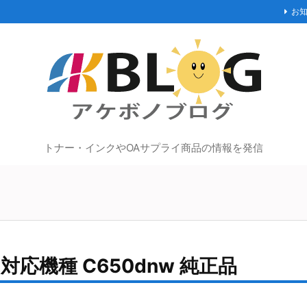
お
トナー・インクやOAサプライ商品の情報を発信
対応機種 C650dnw 純正品