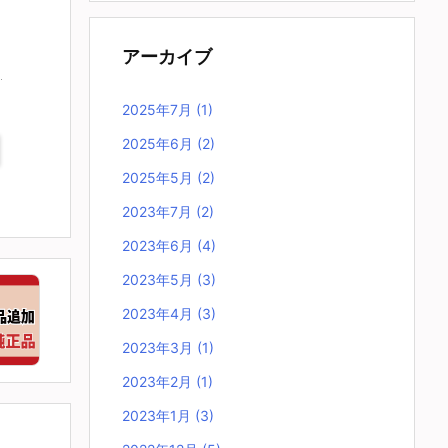
アーカイブ
2025年7月
(1)
2025年6月
(2)
2025年5月
(2)
2023年7月
(2)
2023年6月
(4)
2023年5月
(3)
2023年4月
(3)
2023年3月
(1)
2023年2月
(1)
2023年1月
(3)