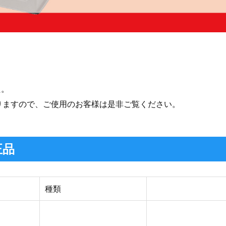
た。
なりますので、ご使用のお客様は是非ご覧ください。
正品
種類