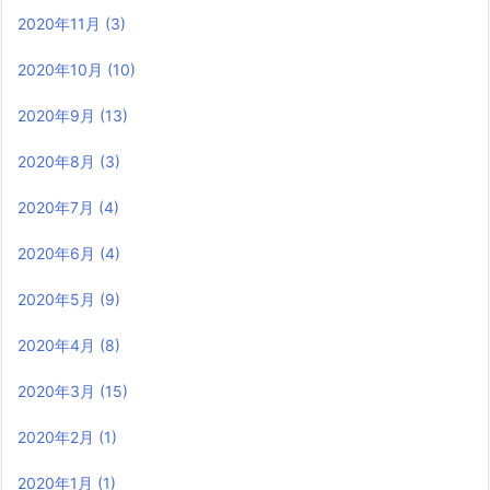
2020年11月
(3)
2020年10月
(10)
2020年9月
(13)
2020年8月
(3)
2020年7月
(4)
2020年6月
(4)
2020年5月
(9)
2020年4月
(8)
2020年3月
(15)
2020年2月
(1)
2020年1月
(1)