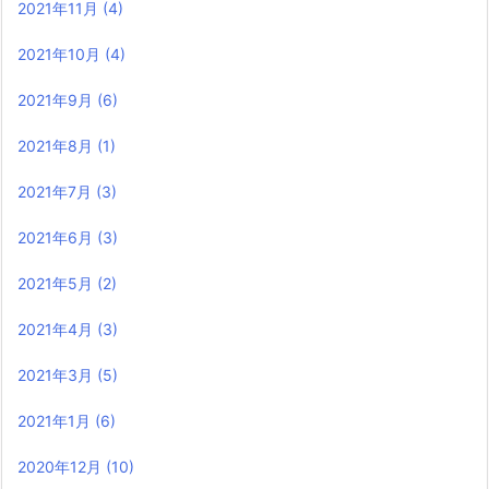
2021年11月
(4)
2021年10月
(4)
2021年9月
(6)
2021年8月
(1)
2021年7月
(3)
2021年6月
(3)
2021年5月
(2)
2021年4月
(3)
2021年3月
(5)
2021年1月
(6)
2020年12月
(10)