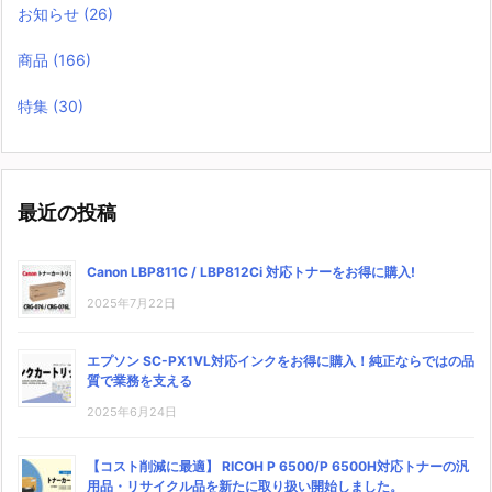
お知らせ
(26)
商品
(166)
特集
(30)
最近の投稿
Canon LBP811C / LBP812Ci 対応トナーをお得に購入!
2025年7月22日
エプソン SC-PX1VL対応インクをお得に購入！純正ならではの品
質で業務を支える
2025年6月24日
【コスト削減に最適】 RICOH P 6500/P 6500H対応トナーの汎
用品・リサイクル品を新たに取り扱い開始しました。