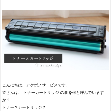
こんにちは、アケボノサービスです。
皆さんは、 トナーカートリッジ の事を何と呼んでいます
か？
トナー？カートリッジ？