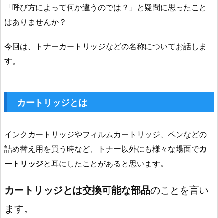
「呼び方によって何か違うのでは？」と疑問に思ったこと
はありませんか？
今回は、トナーカートリッジなどの名称についてお話しま
す。
カートリッジとは
インクカートリッジやフィルムカートリッジ、ペンなどの
詰め替え用を買う時など、トナー以外にも様々な場面で
カ
ートリッジ
と耳にしたことがあると思います。
カートリッジとは交換可能な部品
のことを言い
ます。