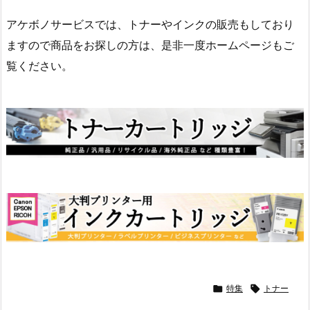
アケボノサービスでは、トナーやインクの販売もしており
ますので商品をお探しの方は、是非一度ホームページもご
覧ください。

特集

トナー