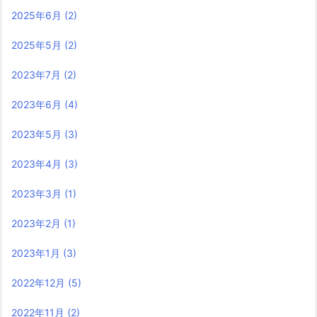
2025年6月
(2)
2025年5月
(2)
2023年7月
(2)
2023年6月
(4)
2023年5月
(3)
2023年4月
(3)
2023年3月
(1)
2023年2月
(1)
2023年1月
(3)
2022年12月
(5)
2022年11月
(2)