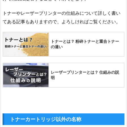
トナーやレーザープリンターの仕組みについて詳しく書い
てある記事もありますので、よろしければご覧ください。
トナーとは？ 粉砕トナーと重合トナー
の違い
レーザープリンターとは？ 仕組みの説
明
トナーカートリッジ以外の
名称