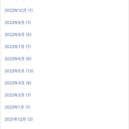
2022年10月
(1)
2022年9月
(1)
2022年8月
(5)
2022年7月
(7)
2022年6月
(6)
2022年5月
(13)
2022年4月
(9)
2022年3月
(1)
2022年1月
(1)
2021年12月
(3)