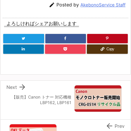

Posted by
AkebonoService Staff
よろしければシェアお願いします
Copy

Next
【販売】Canon トナー 対応機種
LBP162, LBP161

Prev