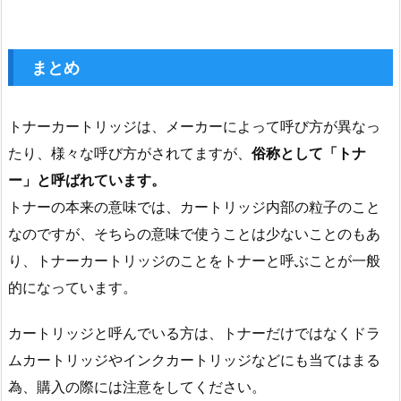
まとめ
トナーカートリッジは、メーカーによって呼び方が異なっ
たり、様々な呼び方がされてますが、
俗称として「トナ
ー」と呼ばれています。
トナーの本来の意味では、カートリッジ内部の粒子のこと
なのですが、そちらの意味で使うことは少ないことのもあ
り、トナーカートリッジのことをトナーと呼ぶことが一般
的になっています。
カートリッジと呼んでいる方は、トナーだけではなくドラ
ムカートリッジやインクカートリッジなどにも当てはまる
為、購入の際には注意をしてください。