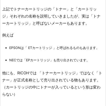
上記でトナーカートリッジの「トナー」と「カートリッ
ジ」それぞれの名称を説明していきましたが、実は「トナ
ーカートリッジ」と呼ばないメーカーもあります。
例えば
EPSONは「 ETカートリッジ 」と呼ばれるものもあります。
NECでは「EPカートリッジ」も売り出されています。
他にも、RICOHでは 「トナーカートリッジ」ではなく「ト
ナー」が正式名称として売り出されている物もあります。
（カートリッジの中にトナーが入っているという形は変わ
らない）