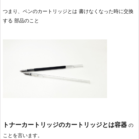
つまり、ペンのカートリッジとは 書けなくなった時に交換
する 部品のこと
トナーカートリッジのカートリッジとは容器
の
ことを言います。