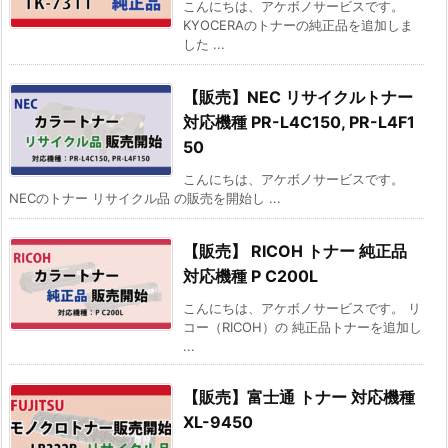
こんにちは、アケボノサービスです。
KYOCERAのトナーの純正品を追加しま
した ...
【販売】NEC リサイクルトナー
対応機種 PR-L4C150, PR-L4F1
50
こんにちは、アケボノサービスです。
NECのトナー リサイクル品 の販売を開始し ...
【販売】 RICOH トナー 純正品
対応機種 P C200L
こんにちは、アケボノサービスです。 リ
コー（RICOH）の 純正品トナーを追加し
...
【販売】富士通 トナー 対応機種
XL-9450