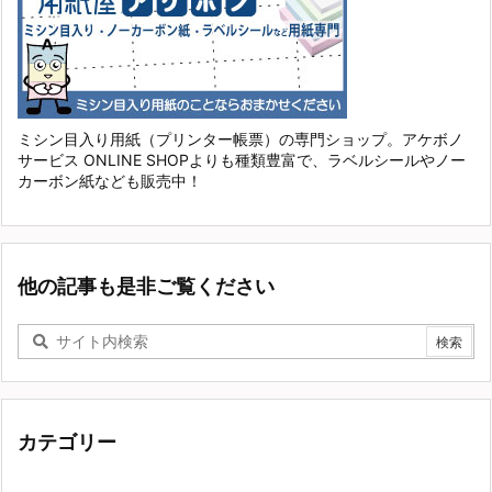
ミシン目入り用紙（プリンター帳票）の専門ショップ。アケボノ
サービス ONLINE SHOPよりも種類豊富で、ラベルシールやノー
カーボン紙なども販売中！
他の記事も是非ご覧ください
カテゴリー