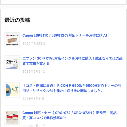
最近の投稿
Canon LBP811C / LBP812Ci 対応トナーをお得に購入!
2025年7月22日
エプソン SC-PX1VL対応インクをお得に購入！純正ならではの品
質で業務を支える
2025年6月24日
【コスト削減に最適】 RICOH P 6500/P 6500H対応トナーの汎
用品・リサイクル品を新たに取り扱い開始しました。
2025年6月11日
Canon 対応トナー【 CRG-072 / CRG-072H 】新発売！高品
質・高コスパで業務効率UP!
2025年5月29日