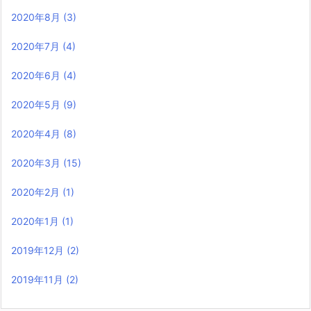
2020年8月
(3)
2020年7月
(4)
2020年6月
(4)
2020年5月
(9)
2020年4月
(8)
2020年3月
(15)
2020年2月
(1)
2020年1月
(1)
2019年12月
(2)
2019年11月
(2)