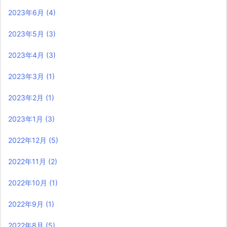
2023年6月
(4)
2023年5月
(3)
2023年4月
(3)
2023年3月
(1)
2023年2月
(1)
2023年1月
(3)
2022年12月
(5)
2022年11月
(2)
2022年10月
(1)
2022年9月
(1)
2022年8月
(5)