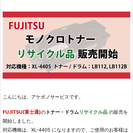
こんにちは、アケボノサービスです。
FUJITSU(富士通)
の
トナー・ドラム
リサイクル品
の販売を
開始しました。
対応機種は、XL-4405 になりますので、ご使用のお客様は