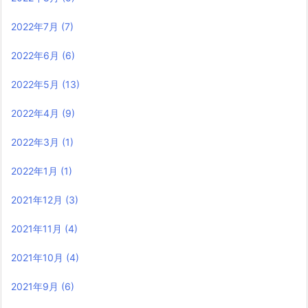
2022年7月
(7)
2022年6月
(6)
2022年5月
(13)
2022年4月
(9)
2022年3月
(1)
2022年1月
(1)
2021年12月
(3)
2021年11月
(4)
2021年10月
(4)
2021年9月
(6)