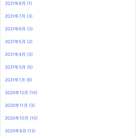
2021年8月
(1)
2021年7月
(3)
2021年6月
(3)
2021年5月
(2)
2021年4月
(3)
2021年3月
(5)
2021年1月
(6)
2020年12月
(10)
2020年11月
(3)
2020年10月
(10)
2020年9月
(13)