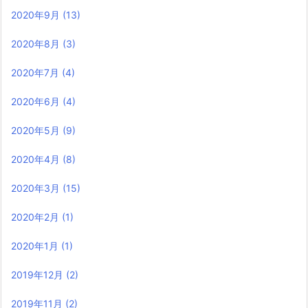
2020年9月
(13)
2020年8月
(3)
2020年7月
(4)
2020年6月
(4)
2020年5月
(9)
2020年4月
(8)
2020年3月
(15)
2020年2月
(1)
2020年1月
(1)
2019年12月
(2)
2019年11月
(2)