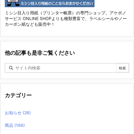
ミシン目入り用紙（プリンター帳票）の専門ショップ。アケボノ
サービス ONLINE SHOPよりも種類豊富で、ラベルシールやノー
カーボン紙なども販売中！
他の記事も是非ご覧ください
カテゴリー
お知らせ
(26)
商品
(166)