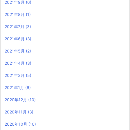
2021年9月
(6)
2021年8月
(1)
2021年7月
(3)
2021年6月
(3)
2021年5月
(2)
2021年4月
(3)
2021年3月
(5)
2021年1月
(6)
2020年12月
(10)
2020年11月
(3)
2020年10月
(10)