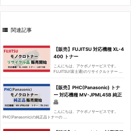

関連記事
【販売】FUJITSU 対応機種 XL-4
400 トナー
こんにちは、アケボノサービスです。
FUJITSU(富士通)のリサイクルトナー ...
【販売】PHC(Panasonic) トナ
ー 対応機種 MV-JPML45B 純正
品
こんにちは、アケボノサービスです。
PHC(Panasonic)の純正品トナーの ...