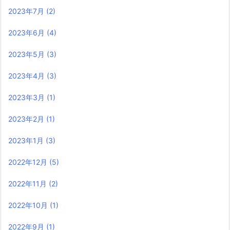
2023年7月
(2)
2023年6月
(4)
2023年5月
(3)
2023年4月
(3)
2023年3月
(1)
2023年2月
(1)
2023年1月
(3)
2022年12月
(5)
2022年11月
(2)
2022年10月
(1)
2022年9月
(1)