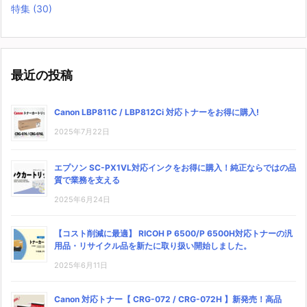
特集
(30)
最近の投稿
Canon LBP811C / LBP812Ci 対応トナーをお得に購入!
2025年7月22日
エプソン SC-PX1VL対応インクをお得に購入！純正ならではの品
質で業務を支える
2025年6月24日
【コスト削減に最適】 RICOH P 6500/P 6500H対応トナーの汎
用品・リサイクル品を新たに取り扱い開始しました。
2025年6月11日
Canon 対応トナー【 CRG-072 / CRG-072H 】新発売！高品