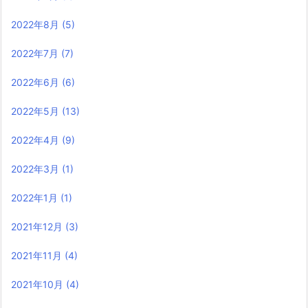
2022年8月
(5)
2022年7月
(7)
2022年6月
(6)
2022年5月
(13)
2022年4月
(9)
2022年3月
(1)
2022年1月
(1)
2021年12月
(3)
2021年11月
(4)
2021年10月
(4)