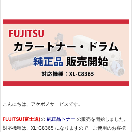
こんにちは、アケボノサービスです。
FUJITSU(富士通)
の
純正品トナー
の販売を開始しました。
対応機種は、XL-C8365 になりますので、ご使用のお客様