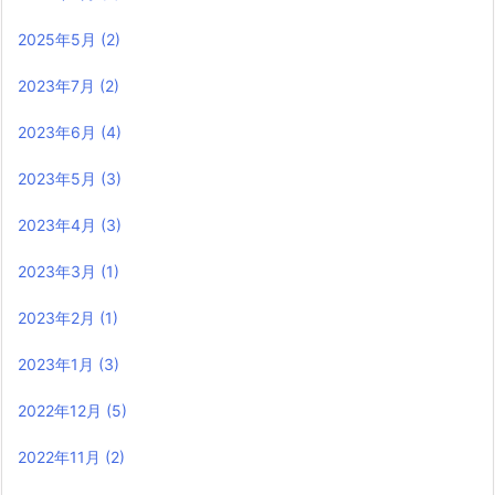
2025年5月
(2)
2023年7月
(2)
2023年6月
(4)
2023年5月
(3)
2023年4月
(3)
2023年3月
(1)
2023年2月
(1)
2023年1月
(3)
2022年12月
(5)
2022年11月
(2)