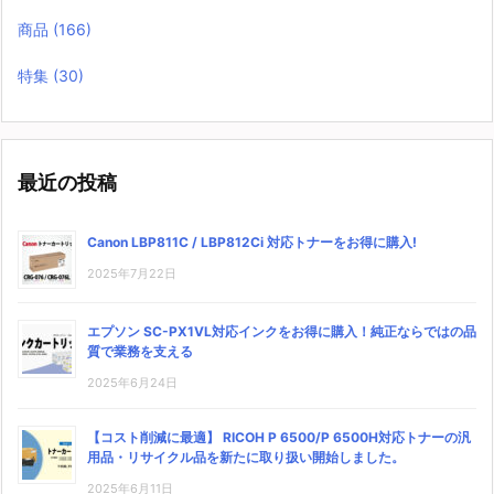
商品
(166)
特集
(30)
最近の投稿
Canon LBP811C / LBP812Ci 対応トナーをお得に購入!
2025年7月22日
エプソン SC-PX1VL対応インクをお得に購入！純正ならではの品
質で業務を支える
2025年6月24日
【コスト削減に最適】 RICOH P 6500/P 6500H対応トナーの汎
用品・リサイクル品を新たに取り扱い開始しました。
2025年6月11日