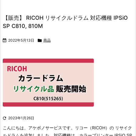
【販売】 RICOH リサイクルドラム 対応機種 IPSiO
SP C810, 810M

2022年5月13日

商品

2023年1月26日
こんにちは、アケボノサービスです。
リコー（RICOH）の リサイク
ルドラムを追加しました。
対応機種は、カラープリンター IPSiO SP