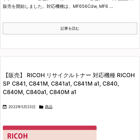
販売を開始しました。
対応機種は、MF656Cdw, MF6 ...
記事を読む
【販売】 RICOH リサイクルトナー 対応機種 RICOH
SP C841, C841M, C841a1, C841M a1, C840,
C840M, C840a1, C840M a1

2022年5月23日

商品