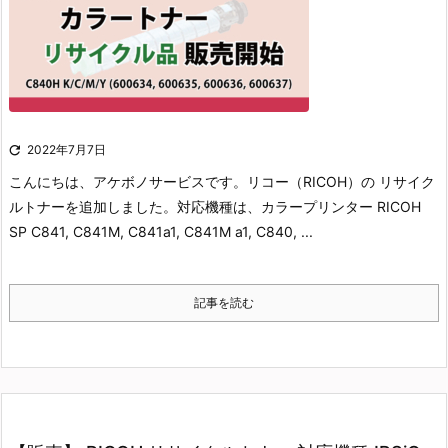

2022年7月7日
こんにちは、アケボノサービスです。
リコー（RICOH）の リサイク
ルトナーを追加しました。
対応機種は、カラープリンター RICOH
SP C841, C841M, C841a1, C841M a1, C840, ...
記事を読む