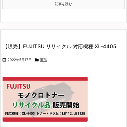
記事を読む
【販売】FUJITSU リサイクル 対応機種 XL-4405

2022年5月17日

商品