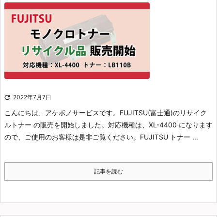

2022年7月7日
こんにちは、アケボノサービスです。
FUJITSU(富士通)のリサイク
ルトナー の販売を開始しました。
対応機種は、XL-4400 になります
ので、ご使用のお客様は是非ご覧ください。
FUJITSU トナー ...
記事を読む