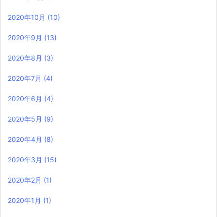
2020年10月
(10)
2020年9月
(13)
2020年8月
(3)
2020年7月
(4)
2020年6月
(4)
2020年5月
(9)
2020年4月
(8)
2020年3月
(15)
2020年2月
(1)
2020年1月
(1)