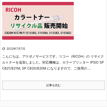

2022年7月7日
こんにちは、アケボノサービスです。
リコー（RICOH）の リサイク
ルトナーを追加しました。
対応機種は、カラープリンター IPSiO SP
C821/821M, SP C820/820M になりますので、ご使用の ...
記事を読む