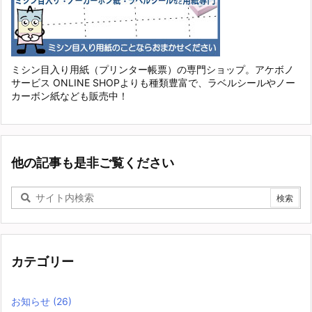
ミシン目入り用紙（プリンター帳票）の専門ショップ。アケボノ
サービス ONLINE SHOPよりも種類豊富で、ラベルシールやノー
カーボン紙なども販売中！
他の記事も是非ご覧ください
カテゴリー
お知らせ
(26)