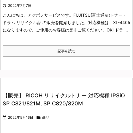

2022年7月7日
こんにちは、アケボノサービスです。
FUJITSU(富士通)のトナー・
ドラム リサイクル品 の販売を開始しました。
対応機種は、XL-4405
になりますので、ご使用のお客様は是非ご覧ください。
OKI ドラ ...
記事を読む
【販売】 RICOH リサイクルトナー 対応機種 IPSiO
SP C821/821M, SP C820/820M

2022年5月16日

商品