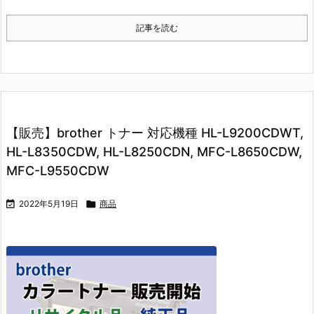
記事を読む
【販売】brother トナー 対応機種 HL-L9200CDWT,
HL-L8350CDW, HL-L8250CDN, MFC-L8650CDW,
MFC-L9550CDW

2022年5月19日

商品