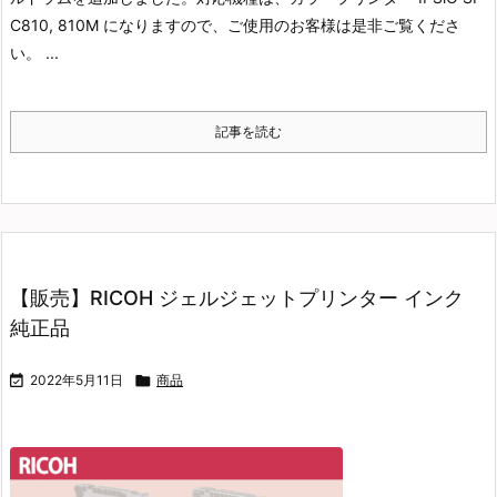
C810, 810M になりますので、ご使用のお客様は是非ご覧くださ
い。 ...
記事を読む
【販売】RICOH ジェルジェットプリンター インク
純正品

2022年5月11日

商品