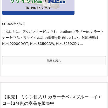

2022年7月7日
こんにちは、アケボノサービスです。
brother(ブラザー)のカラート
ナー 純正品・リサイクル品 の販売を開始しました。
対応機種は、
HL-L9200CDWT, HL-L8350CDW, HL-L8250CDN ...
記事を読む
【販売】 ミシン目入り カラーラベル(ブルー・イエ
ロー)3分割の商品を販売中