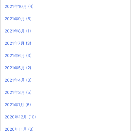
2021年10月
(4)
2021年9月
(6)
2021年8月
(1)
2021年7月
(3)
2021年6月
(3)
2021年5月
(2)
2021年4月
(3)
2021年3月
(5)
2021年1月
(6)
2020年12月
(10)
2020年11月
(3)