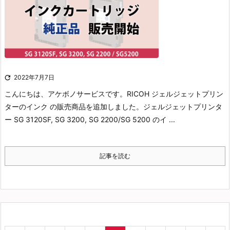

2022年7月7日
こんにちは、アケボノサービスです。
RICOH ジェルジェットプリン
ターのインク の販売商品を追加しました。
ジェルジェットプリンタ
ー SG 3120SF, SG 3200, SG 2200/SG 5200 のイ ...
記事を読む