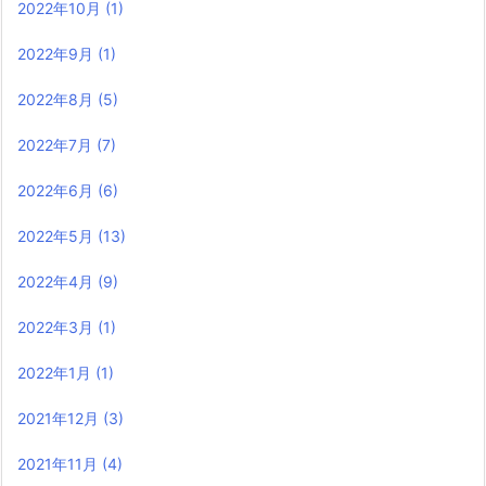
2022年10月
(1)
2022年9月
(1)
2022年8月
(5)
2022年7月
(7)
2022年6月
(6)
2022年5月
(13)
2022年4月
(9)
2022年3月
(1)
2022年1月
(1)
2021年12月
(3)
2021年11月
(4)