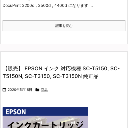
DocuPrint 3200d , 3500d , 4400d になります ...
記事を読む
【販売】 EPSON インク 対応機種 SC-T5150, SC-
T5150N, SC-T3150, SC-T3150N 純正品

2020年5月18日

商品