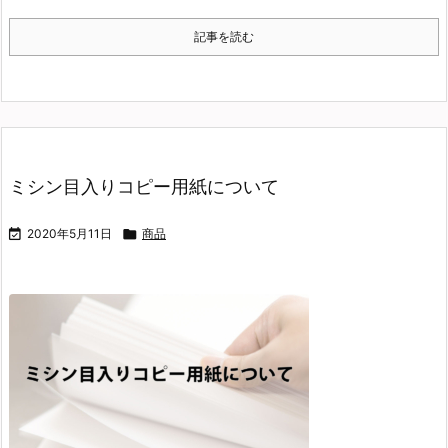
記事を読む
ミシン目入りコピー用紙について

2020年5月11日

商品