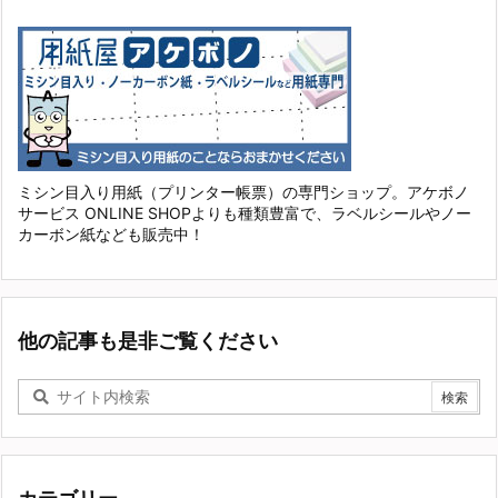
ミシン目入り用紙（プリンター帳票）の専門ショップ。アケボノ
サービス ONLINE SHOPよりも種類豊富で、ラベルシールやノー
カーボン紙なども販売中！
他の記事も是非ご覧ください