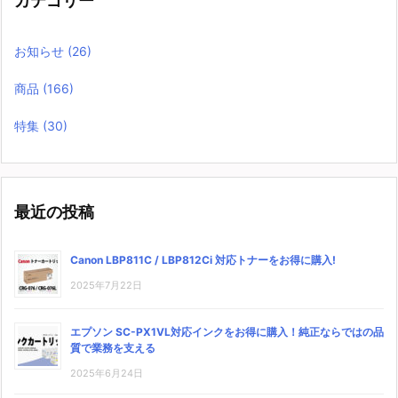
カテゴリー
お知らせ
(26)
商品
(166)
特集
(30)
最近の投稿
Canon LBP811C / LBP812Ci 対応トナーをお得に購入!
2025年7月22日
エプソン SC-PX1VL対応インクをお得に購入！純正ならではの品
質で業務を支える
2025年6月24日