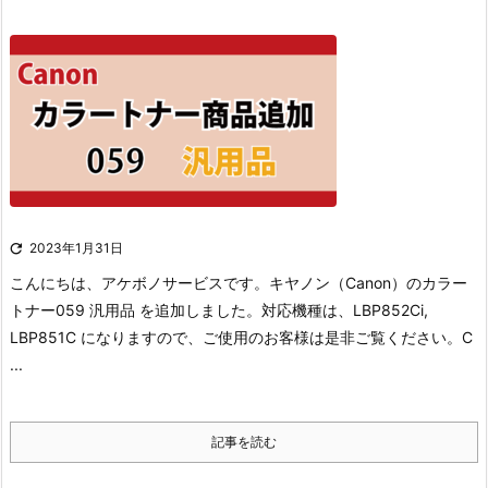

2023年1月31日
こんにちは、アケボノサービスです。
キヤノン（Canon）のカラー
トナー059 汎用品 を追加しました。
対応機種は、LBP852Ci,
LBP851C になりますので、ご使用のお客様は是非ご覧ください。
C
...
記事を読む