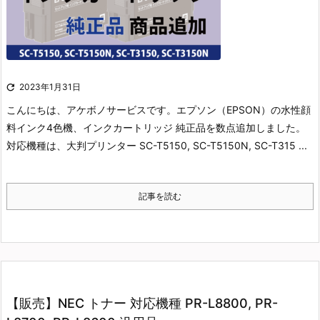

2023年1月31日
こんにちは、アケボノサービスです。
エプソン（EPSON）の水性顔
料インク4色機、インクカートリッジ 純正品を数点追加しました。
対応機種は、大判プリンター SC-T5150, SC-T5150N, SC-T315 ...
記事を読む
【販売】NEC トナー 対応機種 PR-L8800, PR-