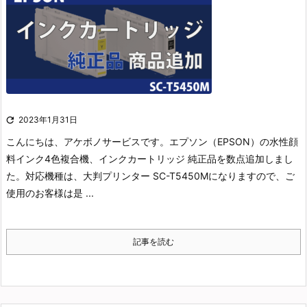

2023年1月31日
こんにちは、アケボノサービスです。
エプソン（EPSON）の水性顔
料インク4色複合機、インクカートリッジ 純正品を数点追加しまし
た。
対応機種は、大判プリンター SC-T5450Mになりますので、ご
使用のお客様は是 ...
記事を読む