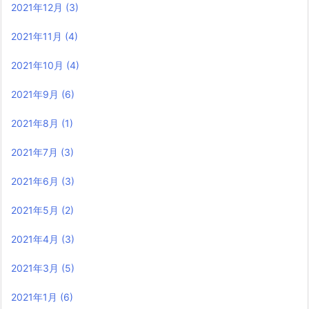
2021年12月
(3)
2021年11月
(4)
2021年10月
(4)
2021年9月
(6)
2021年8月
(1)
2021年7月
(3)
2021年6月
(3)
2021年5月
(2)
2021年4月
(3)
2021年3月
(5)
2021年1月
(6)