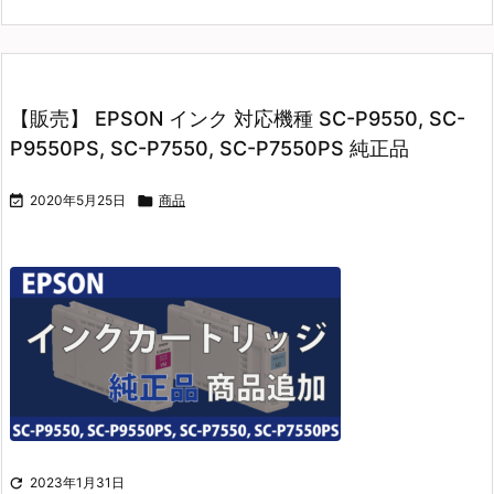
【販売】 EPSON インク 対応機種 SC-P9550, SC-
P9550PS, SC-P7550, SC-P7550PS 純正品

2020年5月25日

商品

2023年1月31日