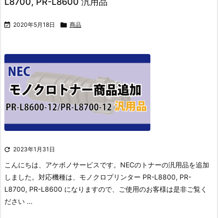
L8700, PR-L8600 汎用品

2020年5月18日

商品

2023年1月31日
こんにちは、アケボノサービスです。
NECのトナーの汎用品を追加
しました。
対応機種は、モノクロプリンター PR-L8800, PR-
L8700, PR-L8600 になりますので、ご使用のお客様は是非ご覧く
ださい ...