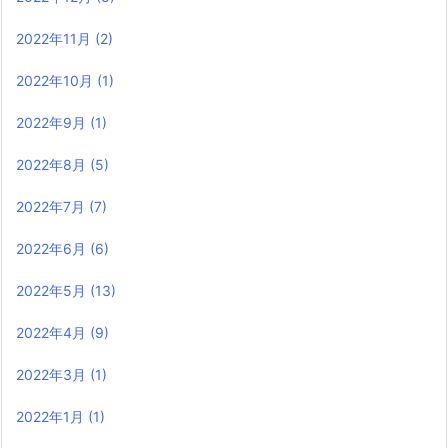
2022年11月
(2)
2022年10月
(1)
2022年9月
(1)
2022年8月
(5)
2022年7月
(7)
2022年6月
(6)
2022年5月
(13)
2022年4月
(9)
2022年3月
(1)
2022年1月
(1)