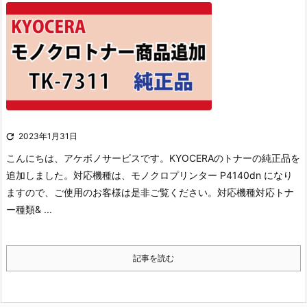

2023年1月31日
こんにちは、アケボノサービスです。
KYOCERAのトナーの純正品を
追加しました。
対応機種は、モノクロプリンター P4140dn になり
ますので、ご使用のお客様は是非ご覧ください。
対応機種対応トナ
ー種類& ...
記事を読む