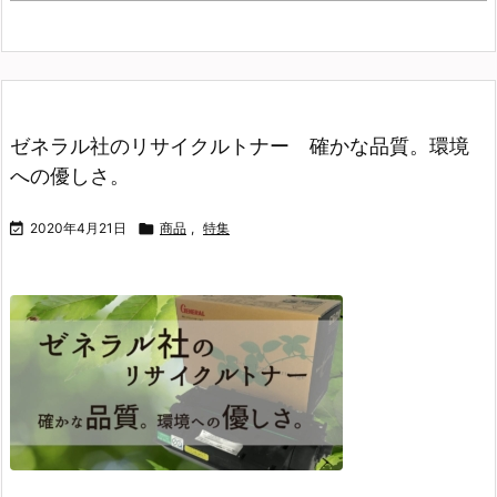
ゼネラル社のリサイクルトナー 確かな品質。環境
への優しさ。

2020年4月21日

商品
,
特集