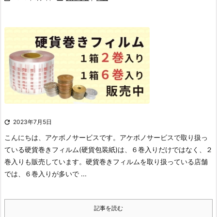

2023年7月5日
こんにちは、アケボノサービスです。
アケボノサービスで取り扱っ
ている硬貨巻きフィルム(硬貨包装紙)は、６巻入りだけではなく、２
巻入りも販売しています。
硬貨巻きフィルムを取り扱っている店舗
では、６巻入りが多いで ...
記事を読む