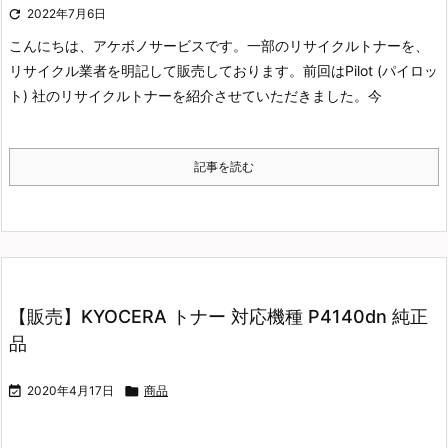

2022年7月6日
こんにちは、アケボノサービスです。
一部のリサイクルトナーを、
リサイクル業者を明記して販売しております。
前回はPilot (パイロッ
ト) 社のリサイクルトナーを紹介させていただきました。
今
記事を読む
【販売】KYOCERA トナー 対応機種 P4140dn 純正
品

2020年4月17日

商品