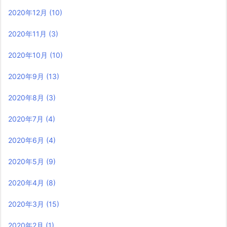
2020年12月
(10)
2020年11月
(3)
2020年10月
(10)
2020年9月
(13)
2020年8月
(3)
2020年7月
(4)
2020年6月
(4)
2020年5月
(9)
2020年4月
(8)
2020年3月
(15)
2020年2月
(1)