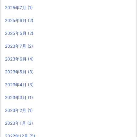
2025年7月
(1)
2025年6月
(2)
2025年5月
(2)
2023年7月
(2)
2023年6月
(4)
2023年5月
(3)
2023年4月
(3)
2023年3月
(1)
2023年2月
(1)
2023年1月
(3)
2022年12月
(5)