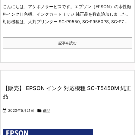
こんにちは、アケボノサービスです。
エプソン（EPSON）の水性顔
料インク11色機、インクカートリッジ 純正品を数点追加しました。
対応機種は、大判プリンター SC-P9550, SC-P9550PS, SC-P7 ...
記事を読む
【販売】 EPSON インク 対応機種 SC-T5450M 純正
品

2020年5月21日

商品