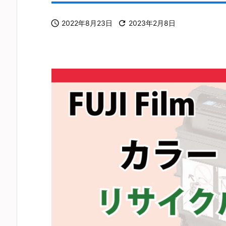

2022年8月23日

2023年2月8日