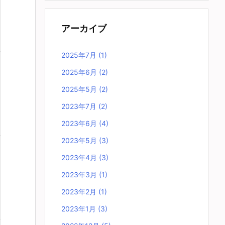
アーカイブ
2025年7月
(1)
2025年6月
(2)
2025年5月
(2)
2023年7月
(2)
2023年6月
(4)
2023年5月
(3)
2023年4月
(3)
2023年3月
(1)
2023年2月
(1)
2023年1月
(3)