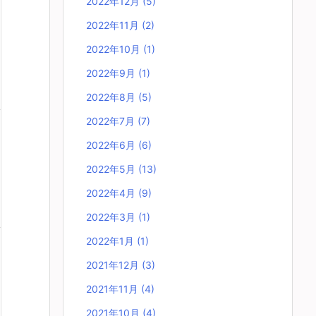
2022年12月
(5)
2022年11月
(2)
2022年10月
(1)
2022年9月
(1)
2022年8月
(5)
2022年7月
(7)
2022年6月
(6)
2022年5月
(13)
2022年4月
(9)
2022年3月
(1)
2022年1月
(1)
2021年12月
(3)
2021年11月
(4)
2021年10月
(4)