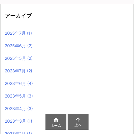
アーカイブ
2025年7月
(1)
2025年6月
(2)
2025年5月
(2)
2023年7月
(2)
2023年6月
(4)
2023年5月
(3)
2023年4月
(3)


2023年3月
(1)
上へ
ホーム
2023年2月
(1)