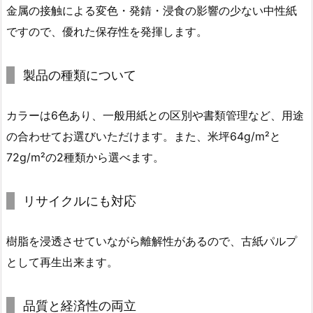
金属の接触による変色・発錆・浸食の影響の少ない中性紙
ですので、優れた保存性を発揮します。
製品の種類について
カラーは6色あり、一般用紙との区別や書類管理など、用途
の合わせてお選びいただけます。また、米坪64g/m²と
72g/m²の2種類から選べます。
リサイクルにも対応
樹脂を浸透させていながら離解性があるので、古紙パルプ
として再生出来ます。
品質と経済性の両立