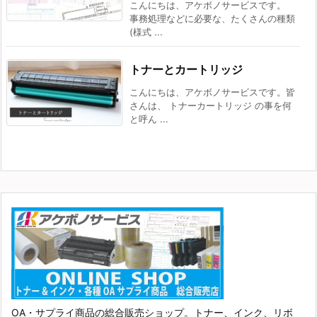
こんにちは、アケボノサービスです。
事務処理などに必要な、たくさんの種類
(様式 ...
トナーとカートリッジ
こんにちは、アケボノサービスです。皆
さんは、 トナーカートリッジ の事を何
と呼ん ...
OA・サプライ商品の総合販売ショップ。トナー、インク、リボ