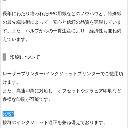
長年にわたり培われたPPC用紙などのノウハウと、特殊紙
の最先端技術によって、安心と信頼の品質を実現していま
す。また、パルプからの一貫生産により、経済性も兼ね備
えています。
印刷について
レーザープリンター/インクジェットプリンターでご使用頂
けます。
また、高速印刷に対応し、オフセットやグラビア印刷など
多様な印刷が可能です。
比較1
抜群のインクジェット適正を兼ね備えております。