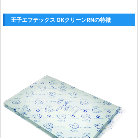
王子エフテックス OKクリーンRNの特徴