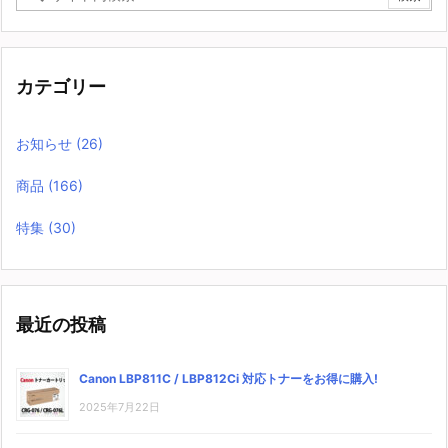
カテゴリー
お知らせ
(26)
商品
(166)
特集
(30)
最近の投稿
Canon LBP811C / LBP812Ci 対応トナーをお得に購入!
2025年7月22日