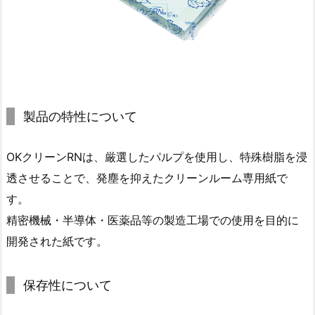
製品の特性について
OKクリーンRNは、厳選したパルプを使用し、特殊樹脂を浸
透させることで、発塵を抑えたクリーンルーム専用紙で
す。
精密機械・半導体・医薬品等の製造工場での使用を目的に
開発された紙です。
保存性について