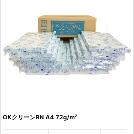
OKクリーンRN A4 72g/m²