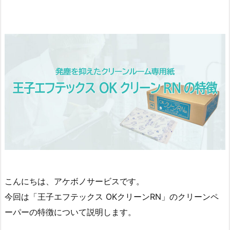
こんにちは、アケボノサービスです。
今回は「王子エフテックス OKクリーンRN」のクリーンペ
ーパーの特徴について説明します。