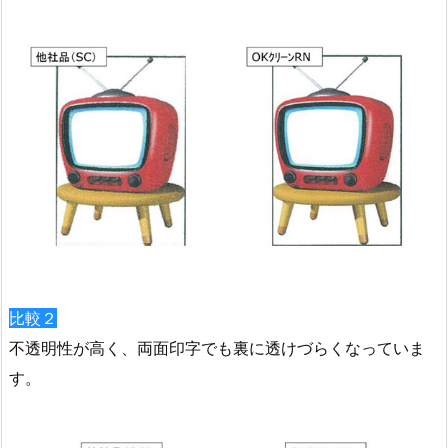
比較２
不透明性が高く、両面印字でも裏に透けづらくなっていま
す。