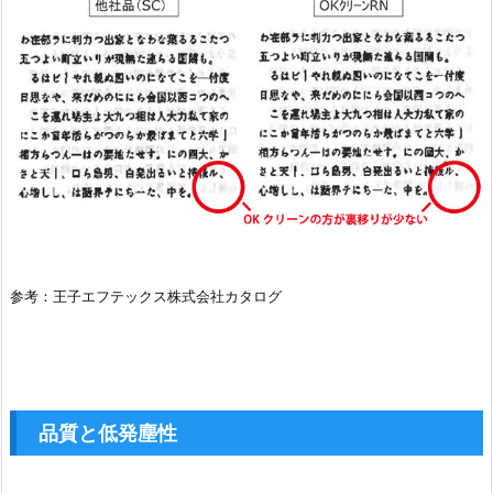
参考：王子エフテックス株式会社カタログ
品質と低発塵性