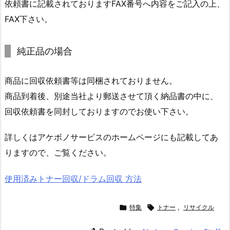
依頼書に記載されておりますFAX番号へ内容をご記入の上、
FAX下さい。
純正品の場合
商品に回収依頼書等は同梱されておりません。
商品到着後、別途当社より郵送させて頂く納品書の中に、
回収依頼書を同封しておりますのでお使い下さい。
詳しくはアケボノサービスのホームページにも記載してあ
りますので、ご覧ください。
使用済みトナー回収/ドラム回収 方法

特集

トナー
,
リサイクル