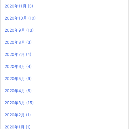
2020年11月
(3)
2020年10月
(10)
2020年9月
(13)
2020年8月
(3)
2020年7月
(4)
2020年6月
(4)
2020年5月
(9)
2020年4月
(8)
2020年3月
(15)
2020年2月
(1)
2020年1月
(1)