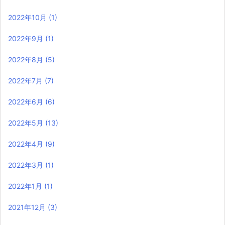
2022年10月
(1)
2022年9月
(1)
2022年8月
(5)
2022年7月
(7)
2022年6月
(6)
2022年5月
(13)
2022年4月
(9)
2022年3月
(1)
2022年1月
(1)
2021年12月
(3)