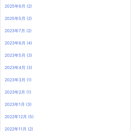
2025年6月
(2)
2025年5月
(2)
2023年7月
(2)
2023年6月
(4)
2023年5月
(3)
2023年4月
(3)
2023年3月
(1)
2023年2月
(1)
2023年1月
(3)
2022年12月
(5)
2022年11月
(2)