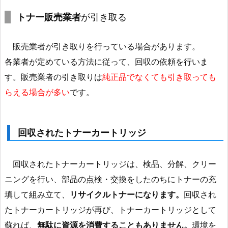
トナー販売業者
が引き取る
販売業者が引き取りを行っている場合があります。
各業者が定めている方法に従って、回収の依頼を行いま
す。販売業者の引き取りは
純正品でなくても引き取っても
らえる場合が多い
です。
回収されたトナーカートリッジ
回収されたトナーカートリッジは、検品、分解、クリー
ニングを行い、部品の点検・交換をしたのちにトナーの充
填して組み立て、
リサイクルトナーになります。
回収され
たトナーカートリッジが再び、トナーカートリッジとして
蘇れば、
無駄に資源を消費することもありません。
環境を