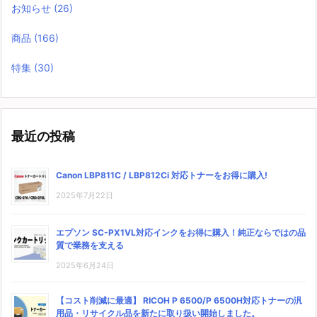
お知らせ
(26)
商品
(166)
特集
(30)
最近の投稿
Canon LBP811C / LBP812Ci 対応トナーをお得に購入!
2025年7月22日
エプソン SC-PX1VL対応インクをお得に購入！純正ならではの品
質で業務を支える
2025年6月24日
【コスト削減に最適】 RICOH P 6500/P 6500H対応トナーの汎
用品・リサイクル品を新たに取り扱い開始しました。