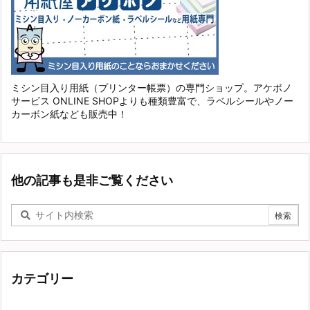
ミシン目入り用紙（プリンター帳票）の専門ショップ。アケボノ
サービス ONLINE SHOPよりも種類豊富で、ラベルシールやノー
カーボン紙なども販売中！
他の記事も是非ご覧ください
カテゴリー