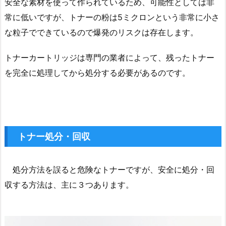
安全な素材を使って作られているため、可能性としては非
常に低いですが、トナーの粉は5ミクロンという非常に小さ
な粒子でできているので爆発のリスクは存在します。
トナーカートリッジは専門の業者によって、残ったトナー
を完全に処理してから処分する必要があるのです。
トナー処分・回収
処分方法を誤ると危険なトナーですが、安全に処分・回
収する方法は、主に３つあります。