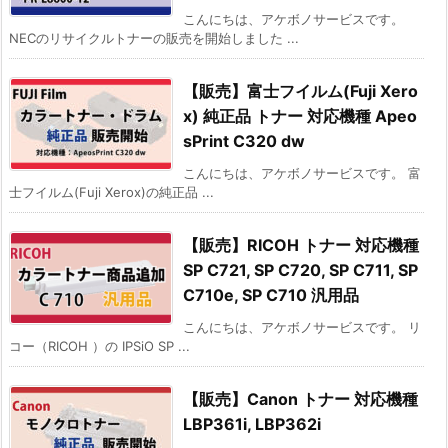
こんにちは、アケボノサービスです。
NECのリサイクルトナーの販売を開始しました ...
【販売】富士フイルム(Fuji Xero
x) 純正品 トナー 対応機種 Apeo
sPrint C320 dw
こんにちは、アケボノサービスです。 富
士フイルム(Fuji Xerox)の純正品 ...
【販売】RICOH トナー 対応機種
SP C721, SP C720, SP C711, SP
C710e, SP C710 汎用品
こんにちは、アケボノサービスです。 リ
コー（RICOH ）の IPSiO SP ...
【販売】Canon トナー 対応機種
LBP361i, LBP362i