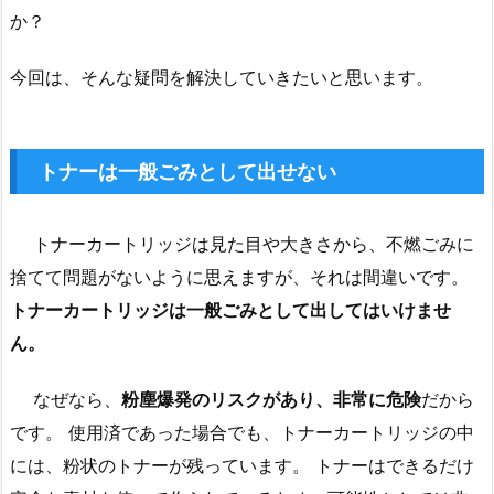
か？
今回は、そんな疑問を解決していきたいと思います。
トナーは一般ごみとして出せない
トナーカートリッジは見た目や大きさから、不燃ごみに
捨てて問題がないように思えますが、それは間違いです。
トナーカートリッジは一般ごみとして出してはいけませ
ん。
なぜなら、
粉塵爆発のリスクがあり、非常に危険
だから
です。 使用済であった場合でも、トナーカートリッジの中
には、粉状のトナーが残っています。 トナーはできるだけ