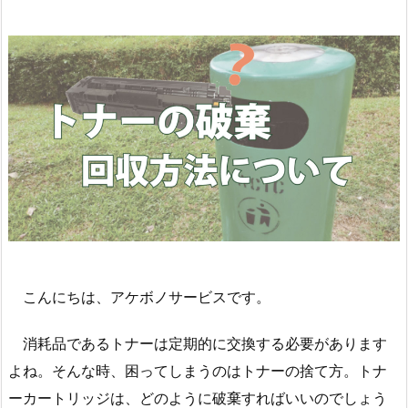
こんにちは、アケボノサービスです。
消耗品であるトナーは定期的に交換する必要があります
よね。そんな時、困ってしまうのはトナーの捨て方。トナ
ーカートリッジは、どのように破棄すればいいのでしょう