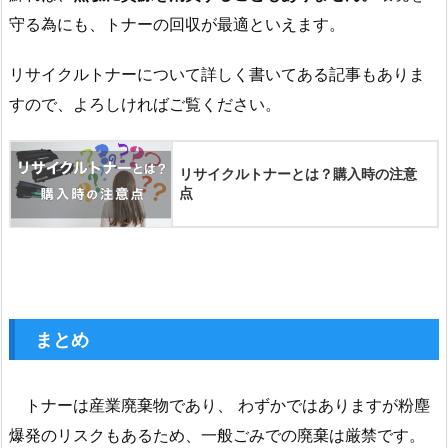
守る為にも、トナーの回収が最適といえます。
リサイクルトナーについて詳しく書いてある記事もありま
すので、よろしければご覧ください。
リサイクルトナーとは？購入時の注意
点
まとめ
トナーは産業廃棄物であり、 わずかではありますが粉塵
爆発のリスクもあるため、一般ごみでの廃棄は厳禁です。