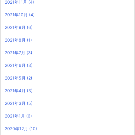
2021年11月
(4)
2021年10月
(4)
2021年9月
(6)
2021年8月
(1)
2021年7月
(3)
2021年6月
(3)
2021年5月
(2)
2021年4月
(3)
2021年3月
(5)
2021年1月
(6)
2020年12月
(10)