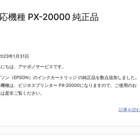
応機種 PX-20000 純正品
2023年1月31日
んにちは、アケボノサービスです。
プソン（EPSON）のインクカートリッジ の純正品を数点追加しました。
機種は、ビジネスプリンター PX-20000になりますので、ご使用のお
様は是非ご覧ください。
記事を読