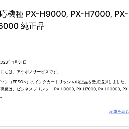
種 PX-H9000, PX-H7000, PX-
-H6000 純正品
2023年1月31日
んにちは、アケボノサービスです。
プソン（EPSON）のインクカートリッジ の純正品を数点追加しました。
機種は、ビジネスプリンター PX-H9000, PX-H7000, PX-H10000, PX-
..
記事を読