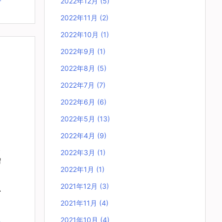
2022年12月
(5)
2022年11月
(2)
2022年10月
(1)
2022年9月
(1)
2022年8月
(5)
2022年7月
(7)
2022年6月
(6)
2022年5月
(13)
2022年4月
(9)
ス
2022年3月
(1)
増
2022年1月
(1)
2021年12月
(3)
い
2021年11月
(4)
2021年10月
(4)