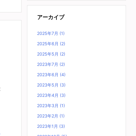
アーカイブ
2025年7月
(1)
2025年6月
(2)
2025年5月
(2)
2023年7月
(2)
2023年6月
(4)
2023年5月
(3)
使
2023年4月
(3)
2023年3月
(1)
2023年2月
(1)
2023年1月
(3)
む