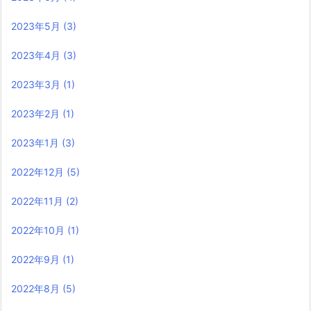
2023年5月
(3)
2023年4月
(3)
2023年3月
(1)
2023年2月
(1)
2023年1月
(3)
2022年12月
(5)
2022年11月
(2)
2022年10月
(1)
2022年9月
(1)
2022年8月
(5)