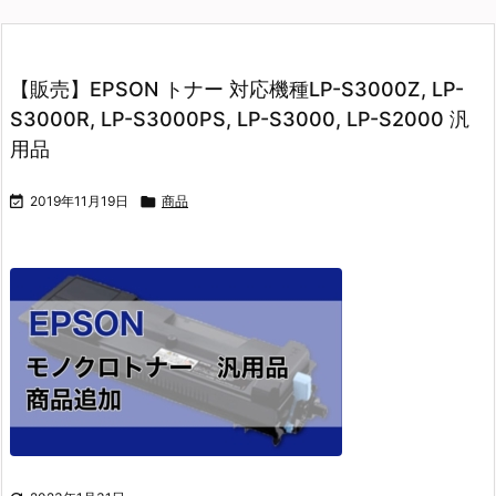
【販売】EPSON トナー 対応機種LP-S3000Z, LP-
S3000R, LP-S3000PS, LP-S3000, LP-S2000 汎
用品

2019年11月19日

商品