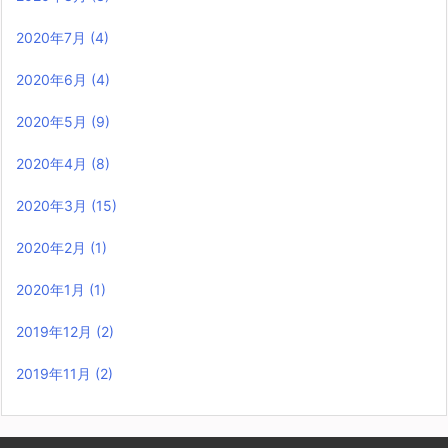
2020年7月
(4)
2020年6月
(4)
2020年5月
(9)
2020年4月
(8)
2020年3月
(15)
2020年2月
(1)
2020年1月
(1)
2019年12月
(2)
2019年11月
(2)