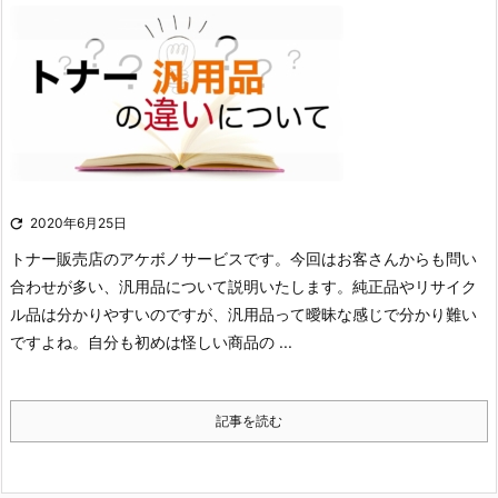

2020年6月25日
トナー販売店のアケボノサービスです。
今回はお客さんからも問い
合わせが多い、汎用品について説明いたします。
純正品やリサイク
ル品は分かりやすいのですが、汎用品って曖昧な感じで分かり難い
ですよね。自分も初めは怪しい商品の ...
記事を読む