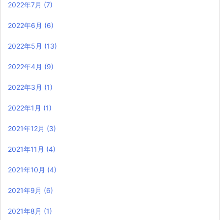
2022年7月
(7)
2022年6月
(6)
2022年5月
(13)
2022年4月
(9)
2022年3月
(1)
2022年1月
(1)
2021年12月
(3)
2021年11月
(4)
2021年10月
(4)
2021年9月
(6)
2021年8月
(1)