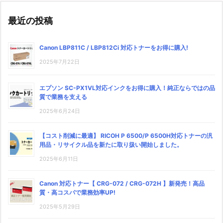
最近の投稿
Canon LBP811C / LBP812Ci 対応トナーをお得に購入!
2025年7月22日
エプソン SC-PX1VL対応インクをお得に購入！純正ならではの品
質で業務を支える
2025年6月24日
【コスト削減に最適】 RICOH P 6500/P 6500H対応トナーの汎
用品・リサイクル品を新たに取り扱い開始しました。
2025年6月11日
Canon 対応トナー【 CRG-072 / CRG-072H 】新発売！高品
質・高コスパで業務効率UP!
2025年5月29日