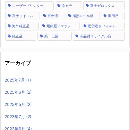
レーザープリンター
京セラ
富士ゼロックス
富士フイルム
富士通
感熱ロール紙
汎用品
海外純正品
用紙屋アケボノ
硬貨巻きフィルム
純正品
統一伝票
高品質リサイクル品
アーカイブ
2025年7月
(1)
2025年6月
(2)
2025年5月
(2)
2023年7月
(2)
2023年6月
(4)