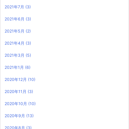
2021年7月
(3)
2021年6月
(3)
2021年5月
(2)
2021年4月
(3)
2021年3月
(5)
2021年1月
(6)
2020年12月
(10)
2020年11月
(3)
2020年10月
(10)
2020年9月
(13)
2020年8月
(3)