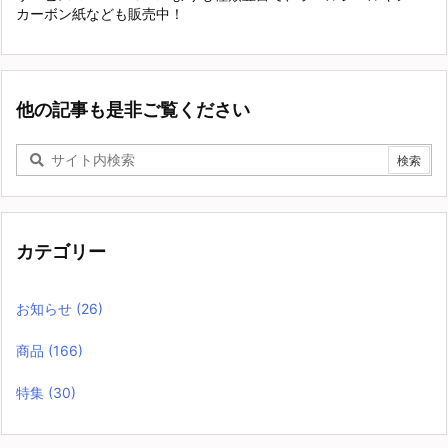
カーボン紙なども販売中！
他の記事も是非ご覧ください
カテゴリー
お知らせ
(26)
商品
(166)
特集
(30)