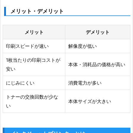
メリット・デメリット
メリット
デメリット
印刷スピードが速い
解像度が低い
1枚当たりの印刷コストが
本体・消耗品の価格が高い
安い
にじみにくい
消費電力が多い
トナーの交換回数が少な
本体サイズが大きい
い