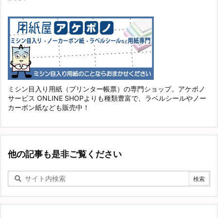
ミシン目入り用紙（プリンター帳票）の専門ショップ。アケボノ
サービス ONLINE SHOPよりも種類豊富で、ラベルシールやノー
カーボン紙なども販売中！
他の記事も是非ご覧ください