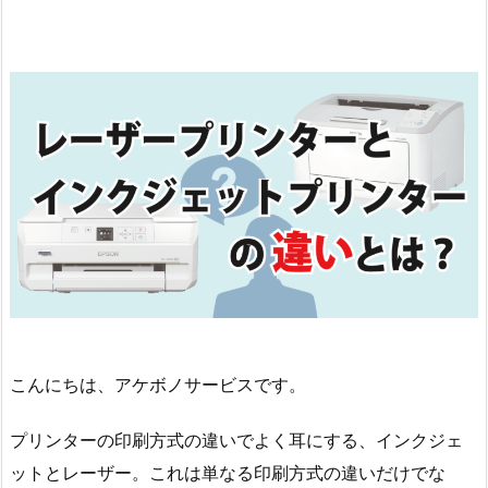
こんにちは、アケボノサービスです。
プリンターの印刷方式の違いでよく耳にする、インクジェ
ットとレーザー。これは単なる印刷方式の違いだけでな