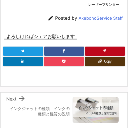
レーザープリンター

Posted by
AkebonoService Staff
よろしければシェアお願いします
Copy

Next
インクジェットの種類 インクの
種類と性質の説明