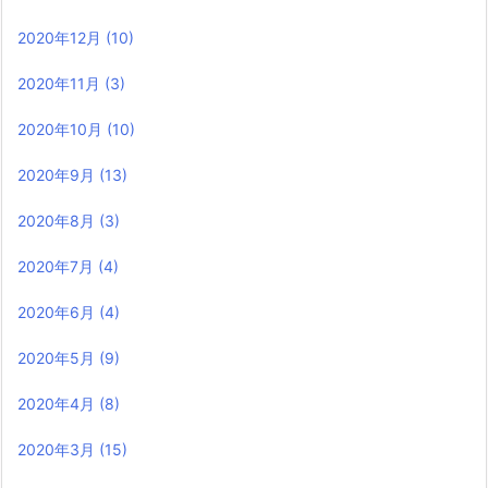
2020年12月
(10)
2020年11月
(3)
2020年10月
(10)
2020年9月
(13)
2020年8月
(3)
2020年7月
(4)
2020年6月
(4)
2020年5月
(9)
2020年4月
(8)
2020年3月
(15)