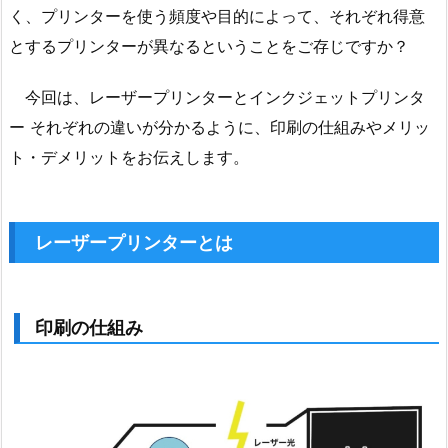
く、プリンターを使う頻度や目的によって、それぞれ得意
とするプリンターが異なるということをご存じですか？
今回は、レーザープリンターとインクジェットプリンタ
ー それぞれの違いが分かるように、印刷の仕組みやメリッ
ト・デメリットをお伝えします。
レーザープリンターとは
印刷の仕組み