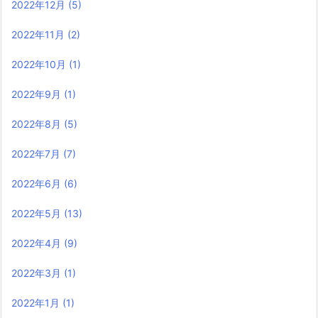
2022年12月
(5)
2022年11月
(2)
2022年10月
(1)
2022年9月
(1)
2022年8月
(5)
2022年7月
(7)
2022年6月
(6)
2022年5月
(13)
2022年4月
(9)
2022年3月
(1)
2022年1月
(1)