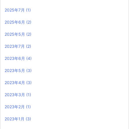
2025年7月
(1)
2025年6月
(2)
2025年5月
(2)
2023年7月
(2)
2023年6月
(4)
2023年5月
(3)
2023年4月
(3)
2023年3月
(1)
2023年2月
(1)
2023年1月
(3)