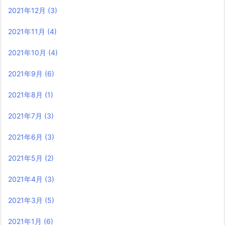
2021年12月
(3)
2021年11月
(4)
2021年10月
(4)
2021年9月
(6)
2021年8月
(1)
2021年7月
(3)
2021年6月
(3)
2021年5月
(2)
2021年4月
(3)
2021年3月
(5)
2021年1月
(6)