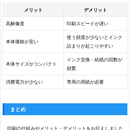
メリット
デメリット
高解像度
印刷スピードが遅い
使う頻度が少ないとインク
本体価格が安い
詰まりが起こりやすい
インク交換・給紙の回数が
本体サイズがコンパクト
頻繁
消費電力が少ない
専用の用紙が必要
まとめ
印刷の仕組みやメリット・デメリットをお伝えしました