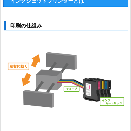
インクジェットプリンターとは
印刷の仕組み