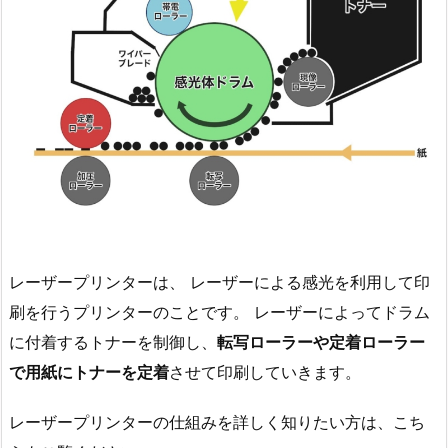
レーザープリンターは、 レーザーによる感光を利用して印
刷を行うプリンターのことです。 レーザーによってドラム
に付着するトナーを制御し、
転写ローラーや定着ローラー
で用紙にトナーを定着
させて印刷していきます。
レーザープリンターの仕組みを詳しく知りたい方は、こち