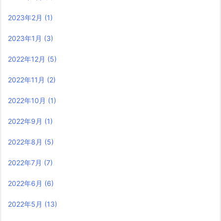
2023年2月
(1)
2023年1月
(3)
2022年12月
(5)
2022年11月
(2)
2022年10月
(1)
2022年9月
(1)
2022年8月
(5)
2022年7月
(7)
2022年6月
(6)
2022年5月
(13)