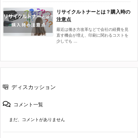
リサイクルトナーとは？購入時の
注意点
最近は働き方改革などで会社の経費を見
直す機会が増え、印刷に関わるコストを
少しでも ...
ディスカッション
コメント一覧
まだ、コメントがありません