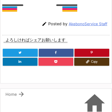

Posted by
AkebonoService Staff
よろしければシェアお願いします
Copy


Home