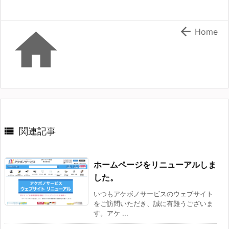


Home

関連記事
ホームページをリニューアルしま
した。
いつもアケボノサービスのウェブサイト
をご訪問いただき、誠に有難うございま
す。アケ ...