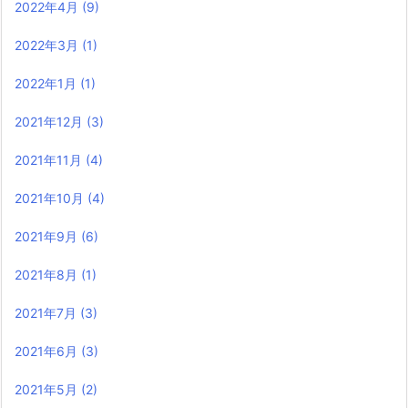
2022年4月
(9)
2022年3月
(1)
2022年1月
(1)
2021年12月
(3)
2021年11月
(4)
2021年10月
(4)
2021年9月
(6)
2021年8月
(1)
2021年7月
(3)
2021年6月
(3)
2021年5月
(2)