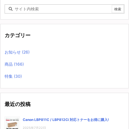
カテゴリー
お知らせ
(26)
商品
(166)
特集
(30)
最近の投稿
Canon LBP811C / LBP812Ci 対応トナーをお得に購入!
2025年7月22日