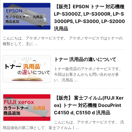
【販売】EPSON トナー 対応機種
LP-S3000Z, LP-S3000R, LP-S
3000PS, LP-S3000, LP-S2000
汎用品
こんにちは、アケボノサービスです。 アケボノサービスではトナーの
種類として、主に ...
トナー 汎用品の違いについて
トナー販売店のアケボノサービスです。
今回はお客さんからも問い合わせが多
い、汎用品 ...
【販売】 富士フイルム(FUJI Xer
ox) トナー 対応機種 DocuPrint
C4150 d, C5150 d 汎用品
こんにちは、アケボノサービスです。 汎
用品強化の第二弾として、富士フイルム ( ...