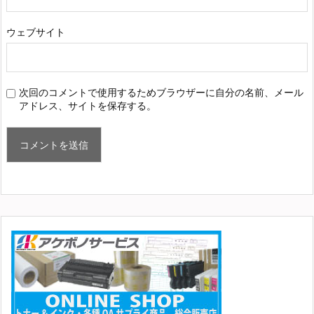
ウェブサイト
次回のコメントで使用するためブラウザーに自分の名前、メール
アドレス、サイトを保存する。