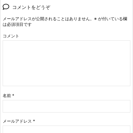
コメントをどうぞ
メールアドレスが公開されることはありません。
※
が付いている欄
は必須項目です
コメント
名前
*
メールアドレス
*