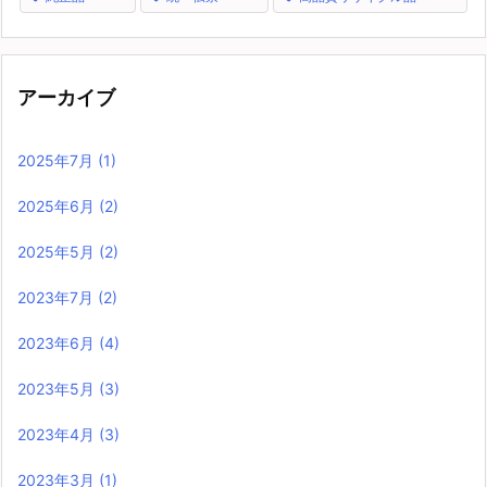
アーカイブ
2025年7月
(1)
2025年6月
(2)
2025年5月
(2)
2023年7月
(2)
2023年6月
(4)
2023年5月
(3)
2023年4月
(3)
2023年3月
(1)