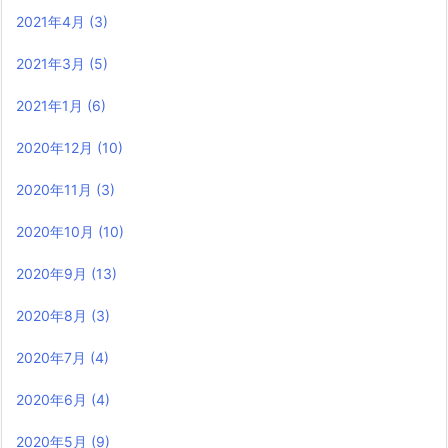
2021年4月
(3)
2021年3月
(5)
2021年1月
(6)
2020年12月
(10)
2020年11月
(3)
2020年10月
(10)
2020年9月
(13)
2020年8月
(3)
2020年7月
(4)
2020年6月
(4)
2020年5月
(9)