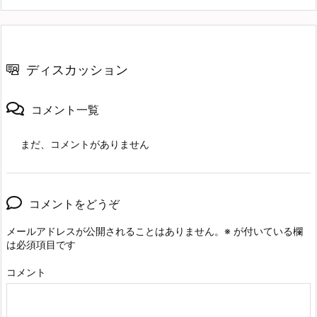
ディスカッション
コメント一覧
まだ、コメントがありません
コメントをどうぞ
メールアドレスが公開されることはありません。
※
が付いている欄
は必須項目です
コメント