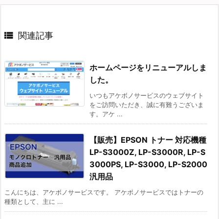

関連記事
ホームページをリニューアルしま
した。
いつもアケボノサービスのウェブサイト
をご訪問いただき、誠に有難うございま
す。アケ ...
【販売】EPSON トナー 対応機種
LP-S3000Z, LP-S3000R, LP-S
3000PS, LP-S3000, LP-S2000
汎用品
こんにちは、アケボノサービスです。 アケボノサービスではトナーの
種類として、主に ...