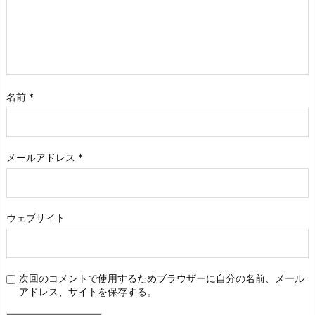
名前
*
メールアドレス
*
ウェブサイト
次回のコメントで使用するためブラウザーに自分の名前、メール
アドレス、サイトを保存する。