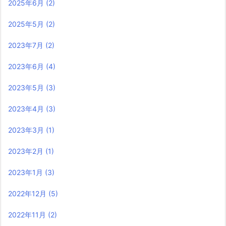
2025年6月
(2)
2025年5月
(2)
2023年7月
(2)
2023年6月
(4)
2023年5月
(3)
2023年4月
(3)
2023年3月
(1)
2023年2月
(1)
2023年1月
(3)
2022年12月
(5)
2022年11月
(2)