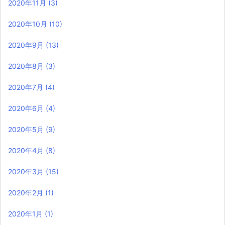
2020年11月
(3)
2020年10月
(10)
2020年9月
(13)
2020年8月
(3)
2020年7月
(4)
2020年6月
(4)
2020年5月
(9)
2020年4月
(8)
2020年3月
(15)
2020年2月
(1)
2020年1月
(1)