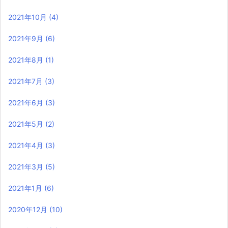
2021年10月
(4)
2021年9月
(6)
2021年8月
(1)
2021年7月
(3)
2021年6月
(3)
2021年5月
(2)
2021年4月
(3)
2021年3月
(5)
2021年1月
(6)
2020年12月
(10)