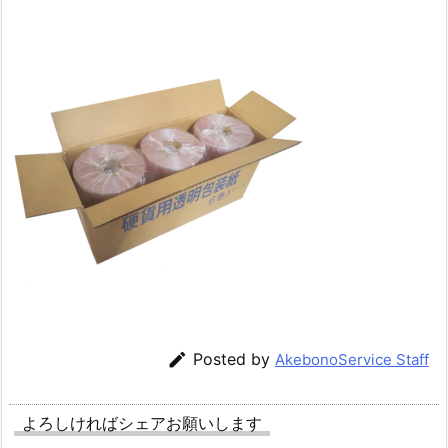

Posted by
AkebonoService Staff
よろしければシェアお願いします