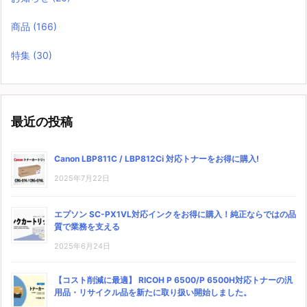
商品
(166)
特集
(30)
最近の投稿
Canon LBP811C / LBP812Ci 対応トナーをお得に購入!
2025年7月22日
エプソン SC-PX1VL対応インクをお得に購入！純正ならではの品
質で業務を支える
2025年6月24日
【コスト削減に最適】 RICOH P 6500/P 6500H対応トナーの汎
用品・リサイクル品を新たに取り扱い開始しました。