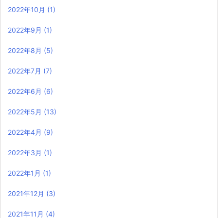
2022年10月
(1)
2022年9月
(1)
2022年8月
(5)
2022年7月
(7)
2022年6月
(6)
2022年5月
(13)
2022年4月
(9)
2022年3月
(1)
2022年1月
(1)
2021年12月
(3)
2021年11月
(4)