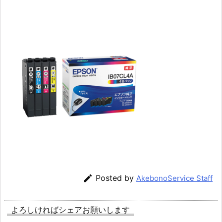

Posted by
AkebonoService Staff
よろしければシェアお願いします