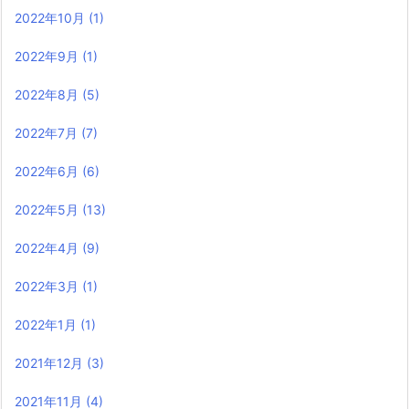
2022年10月
(1)
2022年9月
(1)
2022年8月
(5)
2022年7月
(7)
2022年6月
(6)
2022年5月
(13)
2022年4月
(9)
2022年3月
(1)
2022年1月
(1)
2021年12月
(3)
2021年11月
(4)