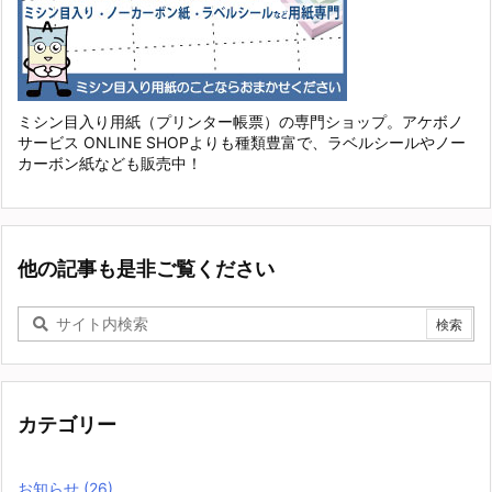
ミシン目入り用紙（プリンター帳票）の専門ショップ。アケボノ
サービス ONLINE SHOPよりも種類豊富で、ラベルシールやノー
カーボン紙なども販売中！
他の記事も是非ご覧ください
カテゴリー
お知らせ
(26)