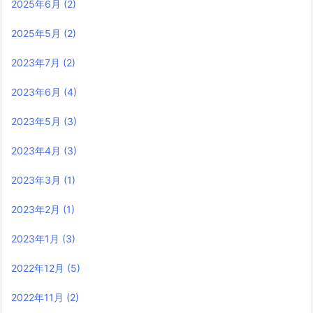
2025年6月
(2)
2025年5月
(2)
2023年7月
(2)
2023年6月
(4)
2023年5月
(3)
2023年4月
(3)
2023年3月
(1)
2023年2月
(1)
2023年1月
(3)
2022年12月
(5)
2022年11月
(2)