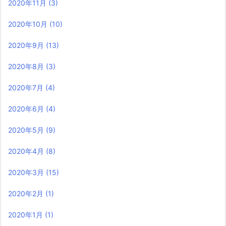
2020年11月
(3)
2020年10月
(10)
2020年9月
(13)
2020年8月
(3)
2020年7月
(4)
2020年6月
(4)
2020年5月
(9)
2020年4月
(8)
2020年3月
(15)
2020年2月
(1)
2020年1月
(1)