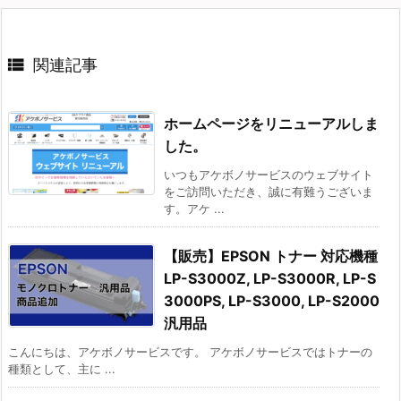

関連記事
ホームページをリニューアルしま
した。
いつもアケボノサービスのウェブサイト
をご訪問いただき、誠に有難うございま
す。アケ ...
【販売】EPSON トナー 対応機種
LP-S3000Z, LP-S3000R, LP-S
3000PS, LP-S3000, LP-S2000
汎用品
こんにちは、アケボノサービスです。 アケボノサービスではトナーの
種類として、主に ...