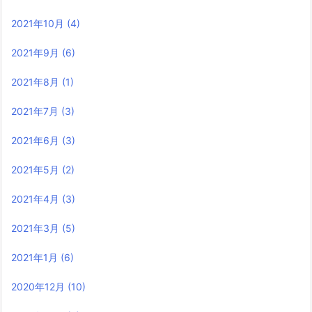
2021年10月
(4)
2021年9月
(6)
2021年8月
(1)
2021年7月
(3)
2021年6月
(3)
2021年5月
(2)
2021年4月
(3)
2021年3月
(5)
2021年1月
(6)
2020年12月
(10)