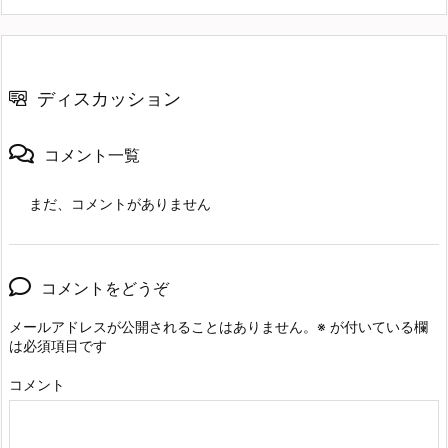
ディスカッション
コメント一覧
まだ、コメントがありません
コメントをどうぞ
メールアドレスが公開されることはありません。
※
が付いている欄
は必須項目です
コメント