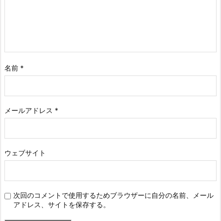
名前
*
メールアドレス
*
ウェブサイト
次回のコメントで使用するためブラウザーに自分の名前、メール
アドレス、サイトを保存する。