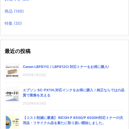
商品
(166)
特集
(30)
最近の投稿
Canon LBP811C / LBP812Ci 対応トナーをお得に購入!
2025年7月22日
エプソン SC-PX1VL対応インクをお得に購入！純正ならではの品
質で業務を支える
2025年6月24日
【コスト削減に最適】 RICOH P 6500/P 6500H対応トナーの汎
用品・リサイクル品を新たに取り扱い開始しました。