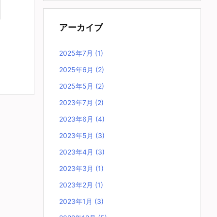
アーカイブ
2025年7月
(1)
2025年6月
(2)
2025年5月
(2)
2023年7月
(2)
2023年6月
(4)
2023年5月
(3)
2023年4月
(3)
2023年3月
(1)
2023年2月
(1)
2023年1月
(3)