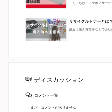
こんにちは、アケボノサービス
リサイクルトナーとは
最近は働き方改革などで会社の
ディスカッション
コメント一覧
まだ、コメントがありません