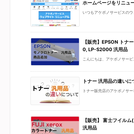
ホームページをリニュ
いつもアケボノサービスのウェ
【販売】EPSON トナー 対応
0, LP-S2000 汎用品
こんにちは、アケボノサービス
トナー 汎用品の違いに
トナー販売店のアケボノサービ
【販売】 富士フイルム(FUJI
汎用品