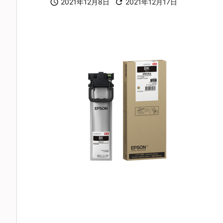

2021年12月8日

2021年12月17日