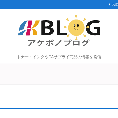
お
トナー・インクやOAサプライ商品の情報を発信