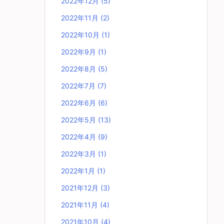
2022年12月
(5)
2022年11月
(2)
2022年10月
(1)
2022年9月
(1)
2022年8月
(5)
2022年7月
(7)
2022年6月
(6)
2022年5月
(13)
2022年4月
(9)
2022年3月
(1)
2022年1月
(1)
2021年12月
(3)
2021年11月
(4)
2021年10月
(4)