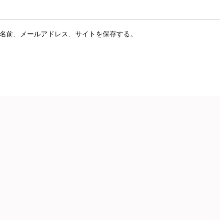
名前、メールアドレス、サイトを保存する。