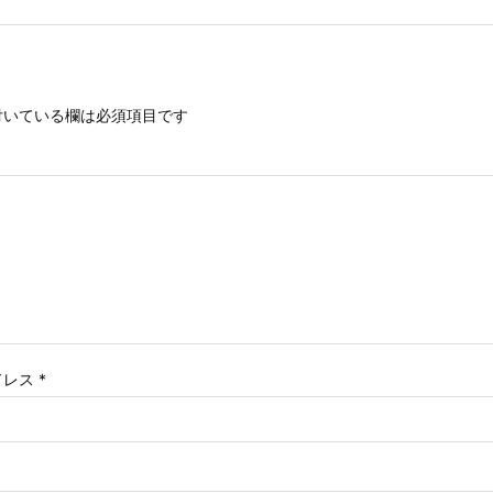
いている欄は必須項目です
ドレス
*