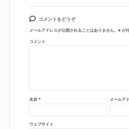
コメントをどうぞ
メールアドレスが公開されることはありません。
※
が付
コメント
名前
*
メールア
ウェブサイト