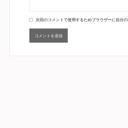
次回のコメントで使用するためブラウザーに自分の