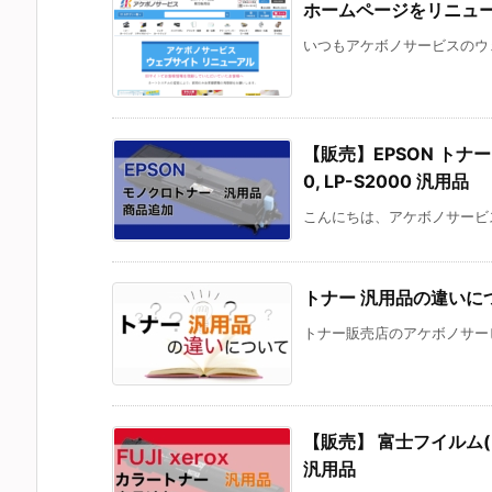
ホームページをリニュ
いつもアケボノサービスのウェ
【販売】EPSON トナー 対応
0, LP-S2000 汎用品
こんにちは、アケボノサービス
トナー 汎用品の違いに
トナー販売店のアケボノサービ
【販売】 富士フイルム(FUJI
汎用品