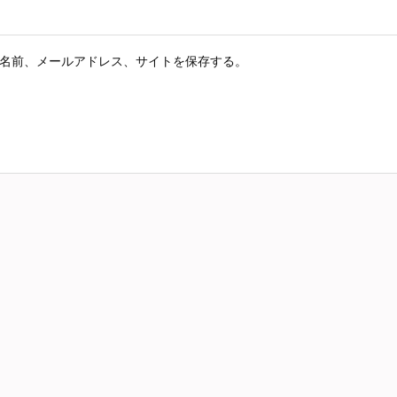
名前、メールアドレス、サイトを保存する。