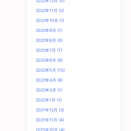
2022年12月
(5)
2022年11月
(2)
2022年10月
(1)
2022年9月
(1)
2022年8月
(5)
2022年7月
(7)
2022年6月
(6)
2022年5月
(13)
2022年4月
(9)
2022年3月
(1)
2022年1月
(1)
2021年12月
(3)
2021年11月
(4)
2021年10月
(4)