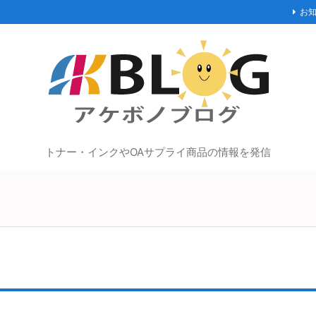
お
トナー・インクやOAサプライ商品の情報を発信