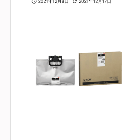

2021年12月8日

2021年12月17日