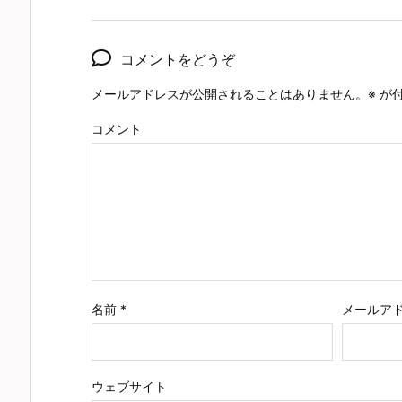
コメントをどうぞ
メールアドレスが公開されることはありません。
※
が付
コメント
名前
*
メールア
ウェブサイト