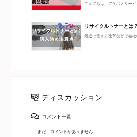
こんにちは、アケボノサービス
リサイクルトナーとは
最近は働き方改革などで会社の
ディスカッション
コメント一覧
まだ、コメントがありません