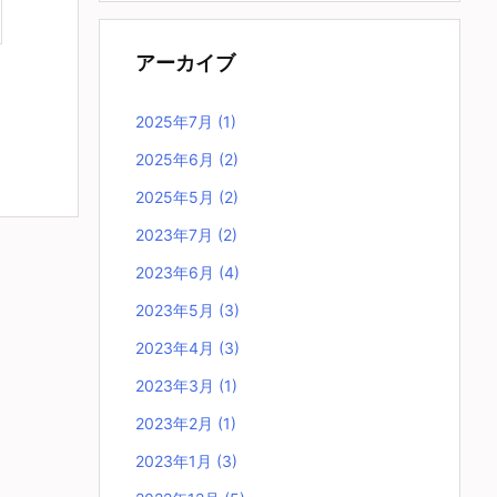
アーカイブ
2025年7月
(1)
2025年6月
(2)
2025年5月
(2)
2023年7月
(2)
2023年6月
(4)
2023年5月
(3)
2023年4月
(3)
2023年3月
(1)
2023年2月
(1)
2023年1月
(3)