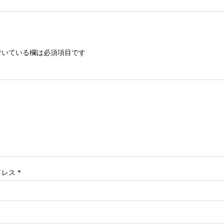
いている欄は必須項目です
ドレス
*