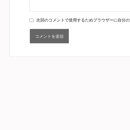
次回のコメントで使用するためブラウザーに自分の