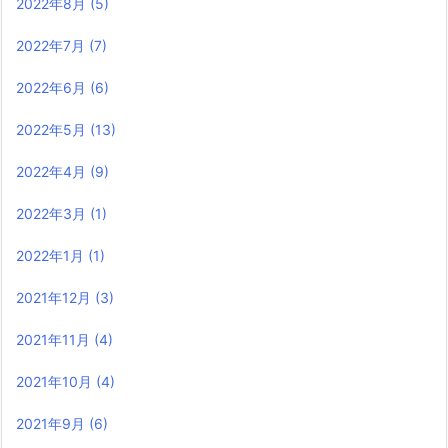
2022年8月
(5)
2022年7月
(7)
2022年6月
(6)
2022年5月
(13)
2022年4月
(9)
2022年3月
(1)
2022年1月
(1)
2021年12月
(3)
2021年11月
(4)
2021年10月
(4)
2021年9月
(6)