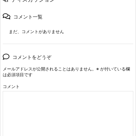
コメント一覧
まだ、コメントがありません
コメントをどうぞ
メールアドレスが公開されることはありません。
※
が付いている欄
は必須項目です
コメント