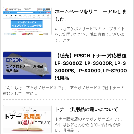
ホームページをリニューアルしま
した。
いつもアケボノサービスのウェブサイト
をご訪問いただき、誠に有難うございま
す。アケ ...
【販売】EPSON トナー 対応機種
LP-S3000Z, LP-S3000R, LP-S
3000PS, LP-S3000, LP-S2000
汎用品
こんにちは、アケボノサービスです。 アケボノサービスではトナーの
種類として、主に ...
トナー 汎用品の違いについて
トナー販売店のアケボノサービスです。
今回はお客さんからも問い合わせが多
い、汎用品 ...