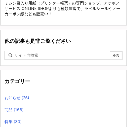
ミシン目入り用紙（プリンター帳票）の専門ショップ。アケボノ
サービス ONLINE SHOPよりも種類豊富で、ラベルシールやノー
カーボン紙なども販売中！
他の記事も是非ご覧ください
カテゴリー
お知らせ
(26)
商品
(166)
特集
(30)