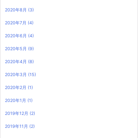
2020年8月
(3)
2020年7月
(4)
2020年6月
(4)
2020年5月
(9)
2020年4月
(8)
2020年3月
(15)
2020年2月
(1)
2020年1月
(1)
2019年12月
(2)
2019年11月
(2)