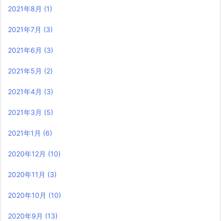
2021年8月
(1)
2021年7月
(3)
2021年6月
(3)
2021年5月
(2)
2021年4月
(3)
2021年3月
(5)
2021年1月
(6)
2020年12月
(10)
2020年11月
(3)
2020年10月
(10)
2020年9月
(13)