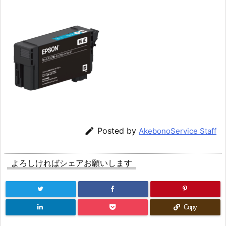

Posted by
AkebonoService Staff
よろしければシェアお願いします
Copy