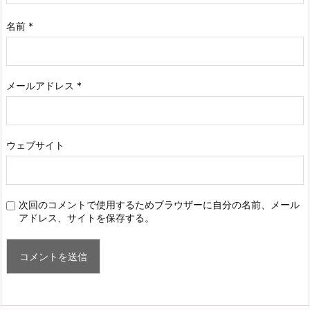
名前
*
メールアドレス
*
ウェブサイト
次回のコメントで使用するためブラウザーに自分の名前、メール
アドレス、サイトを保存する。