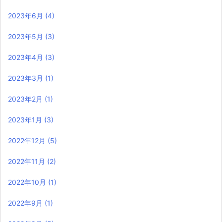
2023年6月
(4)
2023年5月
(3)
2023年4月
(3)
2023年3月
(1)
2023年2月
(1)
2023年1月
(3)
2022年12月
(5)
2022年11月
(2)
2022年10月
(1)
2022年9月
(1)