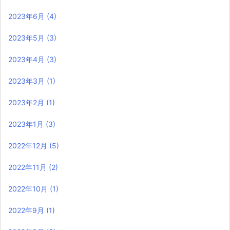
2023年6月
(4)
2023年5月
(3)
2023年4月
(3)
2023年3月
(1)
2023年2月
(1)
2023年1月
(3)
2022年12月
(5)
2022年11月
(2)
2022年10月
(1)
2022年9月
(1)