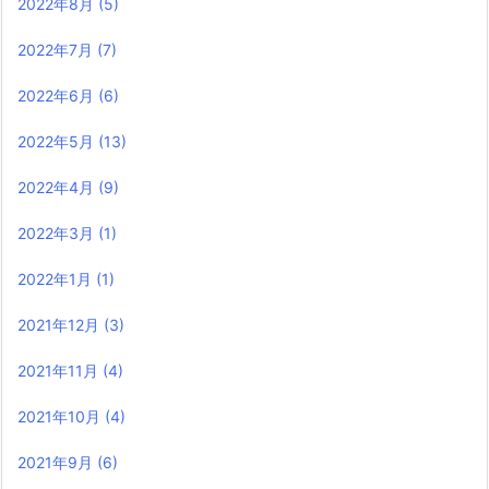
2022年8月
(5)
2022年7月
(7)
2022年6月
(6)
2022年5月
(13)
2022年4月
(9)
2022年3月
(1)
2022年1月
(1)
2021年12月
(3)
2021年11月
(4)
2021年10月
(4)
2021年9月
(6)