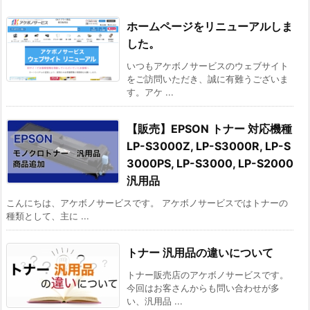
ホームページをリニューアルしま
した。
いつもアケボノサービスのウェブサイト
をご訪問いただき、誠に有難うございま
す。アケ ...
【販売】EPSON トナー 対応機種
LP-S3000Z, LP-S3000R, LP-S
3000PS, LP-S3000, LP-S2000
汎用品
こんにちは、アケボノサービスです。 アケボノサービスではトナーの
種類として、主に ...
トナー 汎用品の違いについて
トナー販売店のアケボノサービスです。
今回はお客さんからも問い合わせが多
い、汎用品 ...