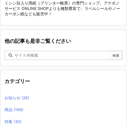
ミシン目入り用紙（プリンター帳票）の専門ショップ。アケボノ
サービス ONLINE SHOPよりも種類豊富で、ラベルシールやノー
カーボン紙なども販売中！
他の記事も是非ご覧ください
カテゴリー
お知らせ
(26)
商品
(166)
特集
(30)