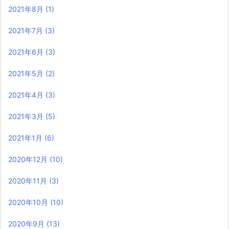
2021年8月
(1)
2021年7月
(3)
2021年6月
(3)
2021年5月
(2)
2021年4月
(3)
2021年3月
(5)
2021年1月
(6)
2020年12月
(10)
2020年11月
(3)
2020年10月
(10)
2020年9月
(13)