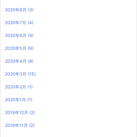
2020年8月
(3)
2020年7月
(4)
2020年6月
(4)
2020年5月
(9)
2020年4月
(8)
2020年3月
(15)
2020年2月
(1)
2020年1月
(1)
2019年12月
(2)
2019年11月
(2)