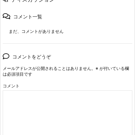
コメント一覧
まだ、コメントがありません
コメントをどうぞ
メールアドレスが公開されることはありません。
※
が付いている欄
は必須項目です
コメント