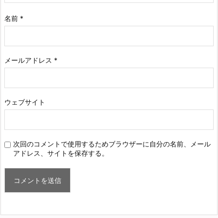
名前
*
メールアドレス
*
ウェブサイト
次回のコメントで使用するためブラウザーに自分の名前、メール
アドレス、サイトを保存する。