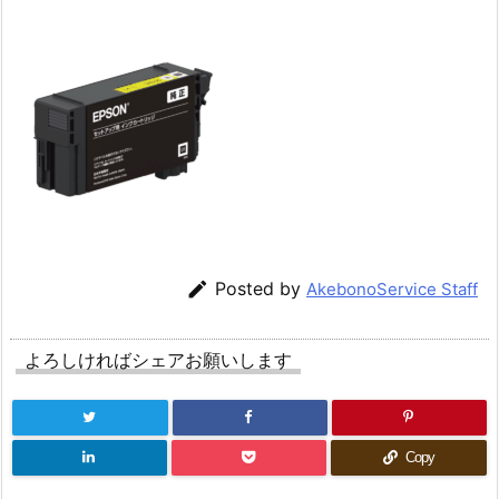

Posted by
AkebonoService Staff
よろしければシェアお願いします
Copy