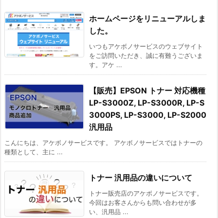
ホームページをリニューアルしま
した。
いつもアケボノサービスのウェブサイト
をご訪問いただき、誠に有難うございま
す。アケ ...
【販売】EPSON トナー 対応機種
LP-S3000Z, LP-S3000R, LP-S
3000PS, LP-S3000, LP-S2000
汎用品
こんにちは、アケボノサービスです。 アケボノサービスではトナーの
種類として、主に ...
トナー 汎用品の違いについて
トナー販売店のアケボノサービスです。
今回はお客さんからも問い合わせが多
い、汎用品 ...