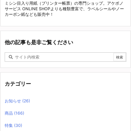
ミシン目入り用紙（プリンター帳票）の専門ショップ。アケボノ
サービス ONLINE SHOPよりも種類豊富で、ラベルシールやノー
カーボン紙なども販売中！
他の記事も是非ご覧ください
カテゴリー
お知らせ
(26)
商品
(166)
特集
(30)