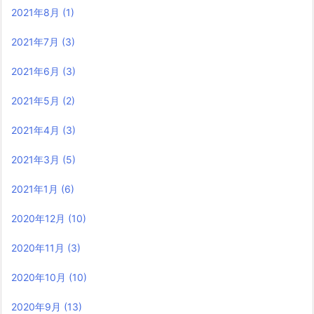
2021年8月
(1)
2021年7月
(3)
2021年6月
(3)
2021年5月
(2)
2021年4月
(3)
2021年3月
(5)
2021年1月
(6)
2020年12月
(10)
2020年11月
(3)
2020年10月
(10)
2020年9月
(13)