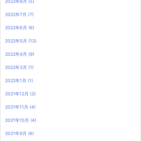
2022年8月
(5)
2022年7月
(7)
2022年6月
(6)
2022年5月
(13)
2022年4月
(9)
2022年3月
(1)
2022年1月
(1)
2021年12月
(3)
2021年11月
(4)
2021年10月
(4)
2021年9月
(6)