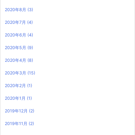
2020年8月
(3)
2020年7月
(4)
2020年6月
(4)
2020年5月
(9)
2020年4月
(8)
2020年3月
(15)
2020年2月
(1)
2020年1月
(1)
2019年12月
(2)
2019年11月
(2)