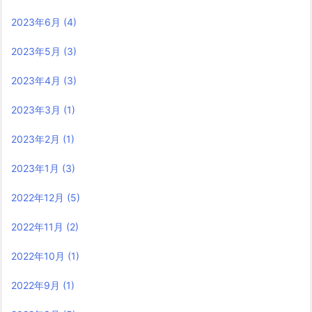
2023年6月
(4)
2023年5月
(3)
2023年4月
(3)
2023年3月
(1)
2023年2月
(1)
2023年1月
(3)
2022年12月
(5)
2022年11月
(2)
2022年10月
(1)
2022年9月
(1)