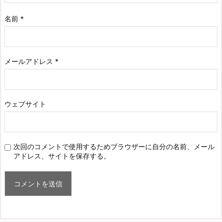
名前
*
メールアドレス
*
ウェブサイト
次回のコメントで使用するためブラウザーに自分の名前、メール
アドレス、サイトを保存する。