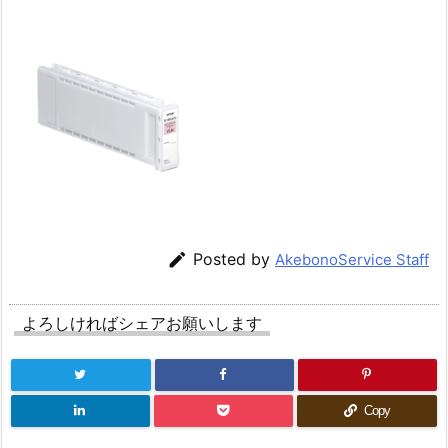

Posted by
AkebonoService Staff
よろしければシェアお願いします
Copy