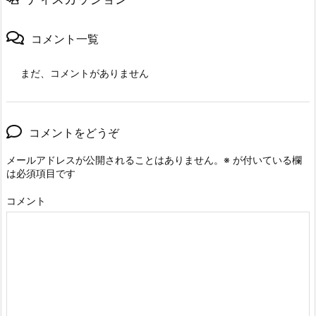
コメント一覧
まだ、コメントがありません
コメントをどうぞ
メールアドレスが公開されることはありません。
※
が付いている欄
は必須項目です
コメント