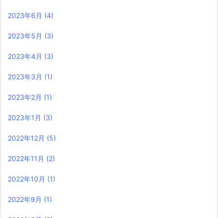
2023年6月
(4)
2023年5月
(3)
2023年4月
(3)
2023年3月
(1)
2023年2月
(1)
2023年1月
(3)
2022年12月
(5)
2022年11月
(2)
2022年10月
(1)
2022年9月
(1)