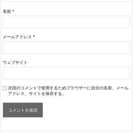
名前
*
メールアドレス
*
ウェブサイト
次回のコメントで使用するためブラウザーに自分の名前、メール
アドレス、サイトを保存する。