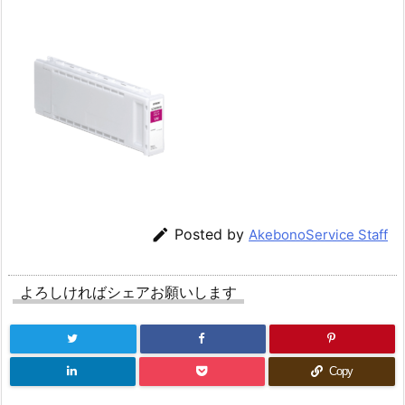

Posted by
AkebonoService Staff
よろしければシェアお願いします
Copy