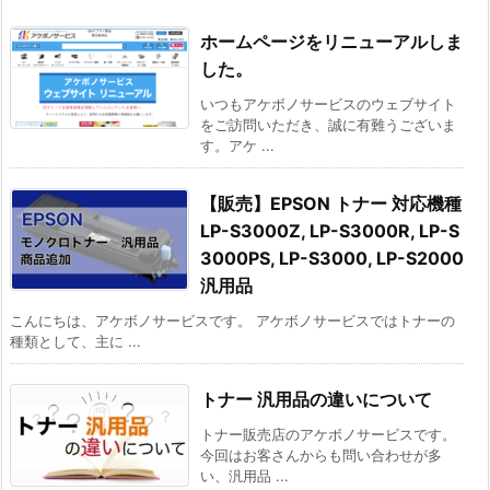
ホームページをリニューアルしま
した。
いつもアケボノサービスのウェブサイト
をご訪問いただき、誠に有難うございま
す。アケ ...
【販売】EPSON トナー 対応機種
LP-S3000Z, LP-S3000R, LP-S
3000PS, LP-S3000, LP-S2000
汎用品
こんにちは、アケボノサービスです。 アケボノサービスではトナーの
種類として、主に ...
トナー 汎用品の違いについて
トナー販売店のアケボノサービスです。
今回はお客さんからも問い合わせが多
い、汎用品 ...