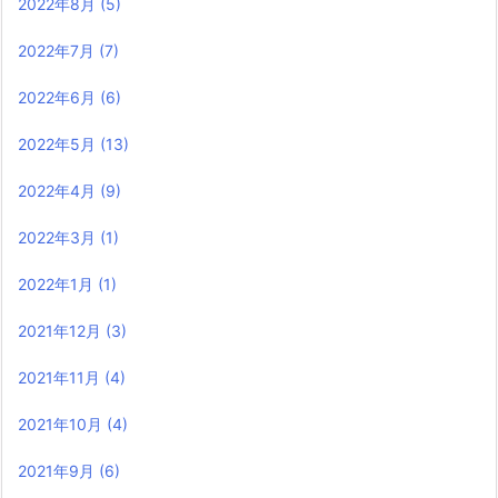
2022年8月
(5)
2022年7月
(7)
2022年6月
(6)
2022年5月
(13)
2022年4月
(9)
2022年3月
(1)
2022年1月
(1)
2021年12月
(3)
2021年11月
(4)
2021年10月
(4)
2021年9月
(6)