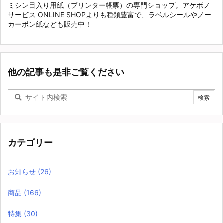
ミシン目入り用紙（プリンター帳票）の専門ショップ。アケボノ
サービス ONLINE SHOPよりも種類豊富で、ラベルシールやノー
カーボン紙なども販売中！
他の記事も是非ご覧ください
カテゴリー
お知らせ
(26)
商品
(166)
特集
(30)