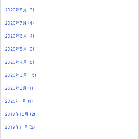
2020年8月
(3)
2020年7月
(4)
2020年6月
(4)
2020年5月
(9)
2020年4月
(8)
2020年3月
(15)
2020年2月
(1)
2020年1月
(1)
2019年12月
(2)
2019年11月
(2)