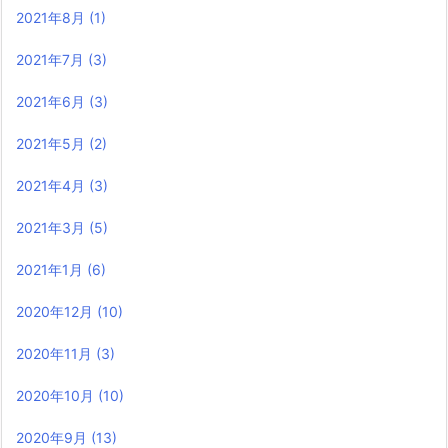
2021年8月
(1)
2021年7月
(3)
2021年6月
(3)
2021年5月
(2)
2021年4月
(3)
2021年3月
(5)
2021年1月
(6)
2020年12月
(10)
2020年11月
(3)
2020年10月
(10)
2020年9月
(13)