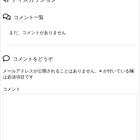
コメント一覧
まだ、コメントがありません
コメントをどうぞ
メールアドレスが公開されることはありません。
※
が付いている欄
は必須項目です
コメント