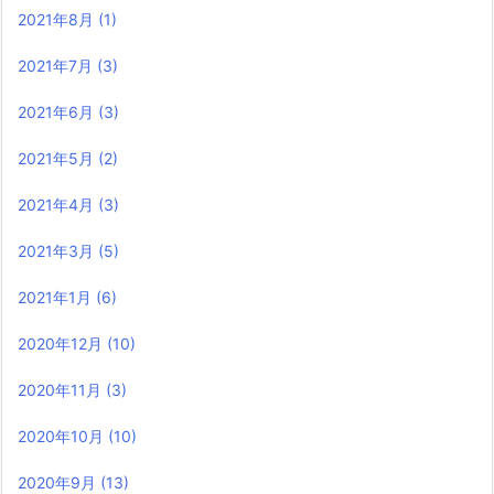
2021年8月
(1)
2021年7月
(3)
2021年6月
(3)
2021年5月
(2)
2021年4月
(3)
2021年3月
(5)
2021年1月
(6)
2020年12月
(10)
2020年11月
(3)
2020年10月
(10)
2020年9月
(13)