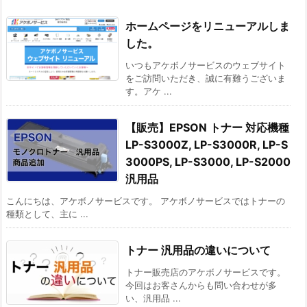
ホームページをリニューアルしま
した。
いつもアケボノサービスのウェブサイト
をご訪問いただき、誠に有難うございま
す。アケ ...
【販売】EPSON トナー 対応機種
LP-S3000Z, LP-S3000R, LP-S
3000PS, LP-S3000, LP-S2000
汎用品
こんにちは、アケボノサービスです。 アケボノサービスではトナーの
種類として、主に ...
トナー 汎用品の違いについて
トナー販売店のアケボノサービスです。
今回はお客さんからも問い合わせが多
い、汎用品 ...