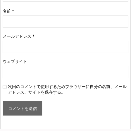
名前
*
メールアドレス
*
ウェブサイト
次回のコメントで使用するためブラウザーに自分の名前、メール
アドレス、サイトを保存する。