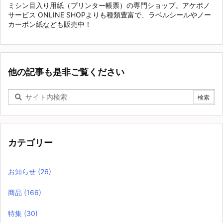
ミシン目入り用紙（プリンター帳票）の専門ショップ。アケボノ
サービス ONLINE SHOPよりも種類豊富で、ラベルシールやノー
カーボン紙なども販売中！
他の記事も是非ご覧ください
カテゴリー
お知らせ
(26)
商品
(166)
特集
(30)