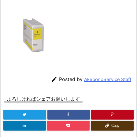

Posted by
AkebonoService Staff
よろしければシェアお願いします
Copy