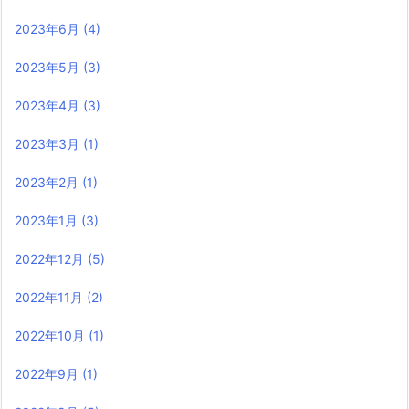
2023年6月
(4)
2023年5月
(3)
2023年4月
(3)
2023年3月
(1)
2023年2月
(1)
2023年1月
(3)
2022年12月
(5)
2022年11月
(2)
2022年10月
(1)
2022年9月
(1)