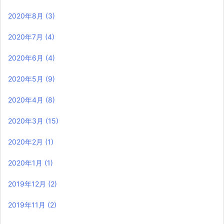
2020年8月
(3)
2020年7月
(4)
2020年6月
(4)
2020年5月
(9)
2020年4月
(8)
2020年3月
(15)
2020年2月
(1)
2020年1月
(1)
2019年12月
(2)
2019年11月
(2)