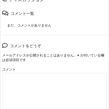
コメント一覧
まだ、コメントがありません
コメントをどうぞ
メールアドレスが公開されることはありません。
※
が付いている欄
は必須項目です
コメント