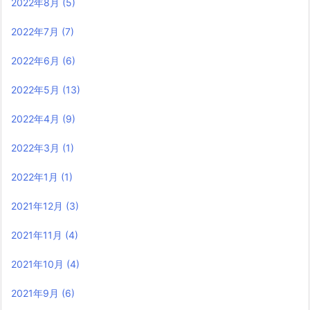
2022年8月
(5)
2022年7月
(7)
2022年6月
(6)
2022年5月
(13)
2022年4月
(9)
2022年3月
(1)
2022年1月
(1)
2021年12月
(3)
2021年11月
(4)
2021年10月
(4)
2021年9月
(6)