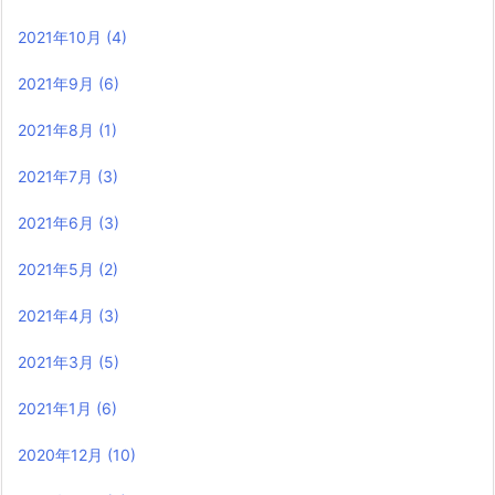
2021年10月
(4)
2021年9月
(6)
2021年8月
(1)
2021年7月
(3)
2021年6月
(3)
2021年5月
(2)
2021年4月
(3)
2021年3月
(5)
2021年1月
(6)
2020年12月
(10)