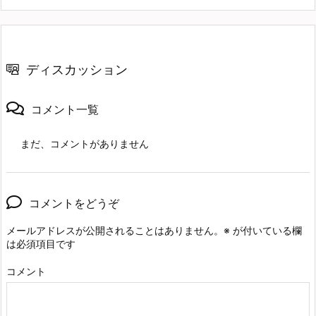
ディスカッション
コメント一覧
まだ、コメントがありません
コメントをどうぞ
メールアドレスが公開されることはありません。
※
が付いている欄
は必須項目です
コメント