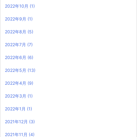
2022年10月
(1)
2022年9月
(1)
2022年8月
(5)
2022年7月
(7)
2022年6月
(6)
2022年5月
(13)
2022年4月
(9)
2022年3月
(1)
2022年1月
(1)
2021年12月
(3)
2021年11月
(4)