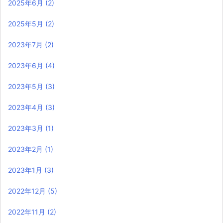
2025年6月
(2)
2025年5月
(2)
2023年7月
(2)
2023年6月
(4)
2023年5月
(3)
2023年4月
(3)
2023年3月
(1)
2023年2月
(1)
2023年1月
(3)
2022年12月
(5)
2022年11月
(2)