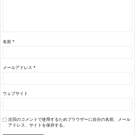
名前
*
メールアドレス
*
ウェブサイト
次回のコメントで使用するためブラウザーに自分の名前、メール
アドレス、サイトを保存する。