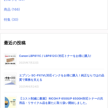
商品
(166)
特集
(30)
最近の投稿
Canon LBP811C / LBP812Ci 対応トナーをお得に購入!
2025年7月22日
エプソン SC-PX1VL対応インクをお得に購入！純正ならではの品
質で業務を支える
2025年6月24日
【コスト削減に最適】 RICOH P 6500/P 6500H対応トナーの汎
用品・リサイクル品を新たに取り扱い開始しました。