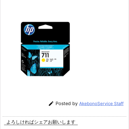

Posted by
AkebonoService Staff
よろしければシェアお願いします