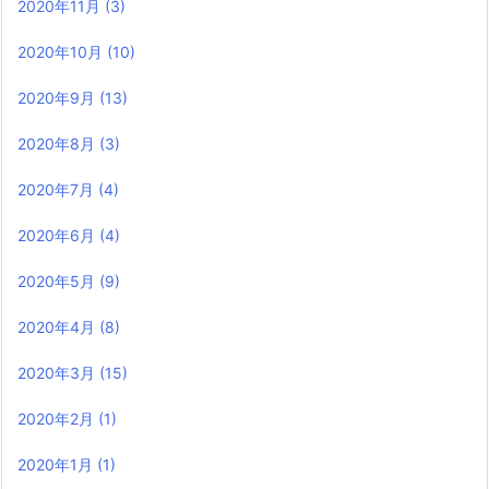
2020年11月
(3)
2020年10月
(10)
2020年9月
(13)
2020年8月
(3)
2020年7月
(4)
2020年6月
(4)
2020年5月
(9)
2020年4月
(8)
2020年3月
(15)
2020年2月
(1)
2020年1月
(1)