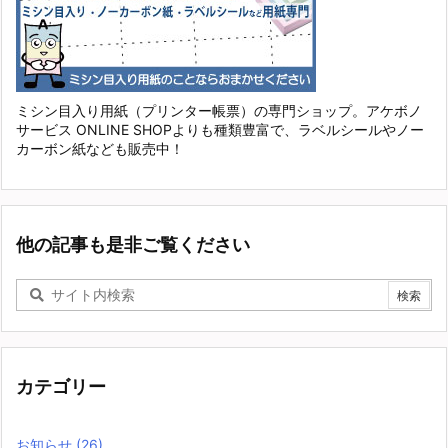
ミシン目入り用紙（プリンター帳票）の専門ショップ。アケボノ
サービス ONLINE SHOPよりも種類豊富で、ラベルシールやノー
カーボン紙なども販売中！
他の記事も是非ご覧ください
カテゴリー
お知らせ
(26)