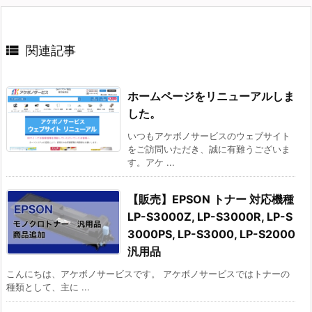

関連記事
ホームページをリニューアルしま
した。
いつもアケボノサービスのウェブサイト
をご訪問いただき、誠に有難うございま
す。アケ ...
【販売】EPSON トナー 対応機種
LP-S3000Z, LP-S3000R, LP-S
3000PS, LP-S3000, LP-S2000
汎用品
こんにちは、アケボノサービスです。 アケボノサービスではトナーの
種類として、主に ...