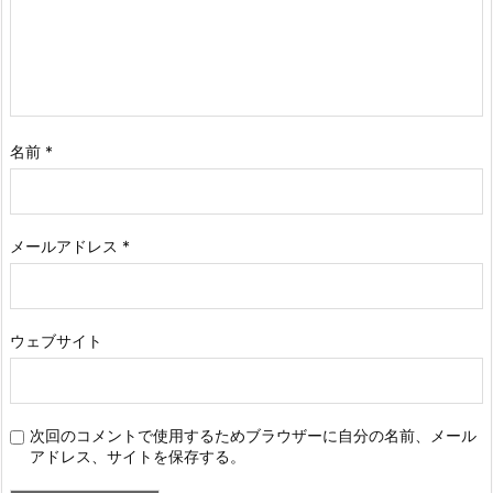
名前
*
メールアドレス
*
ウェブサイト
次回のコメントで使用するためブラウザーに自分の名前、メール
アドレス、サイトを保存する。