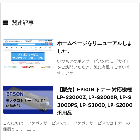

関連記事
ホームページをリニューアルしま
した。
いつもアケボノサービスのウェブサイト
をご訪問いただき、誠に有難うございま
す。アケ ...
【販売】EPSON トナー 対応機種
LP-S3000Z, LP-S3000R, LP-S
3000PS, LP-S3000, LP-S2000
汎用品
こんにちは、アケボノサービスです。 アケボノサービスではトナーの
種類として、主に ...