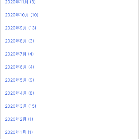
2020年11月
(3)
2020年10月
(10)
2020年9月
(13)
2020年8月
(3)
2020年7月
(4)
2020年6月
(4)
2020年5月
(9)
2020年4月
(8)
2020年3月
(15)
2020年2月
(1)
2020年1月
(1)