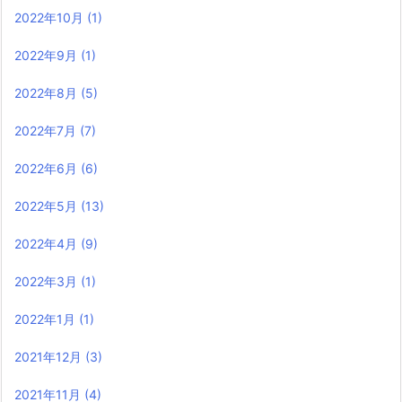
2022年10月
(1)
2022年9月
(1)
2022年8月
(5)
2022年7月
(7)
2022年6月
(6)
2022年5月
(13)
2022年4月
(9)
2022年3月
(1)
2022年1月
(1)
2021年12月
(3)
2021年11月
(4)