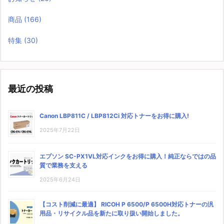
商品
(166)
特集
(30)
最近の投稿
Canon LBP811C / LBP812Ci 対応トナーをお得に購入!
2025年7月22日
エプソン SC-PX1VL対応インクをお得に購入！純正ならではの品
質で業務を支える
2025年6月24日
【コスト削減に最適】 RICOH P 6500/P 6500H対応トナーの汎
用品・リサイクル品を新たに取り扱い開始しました。