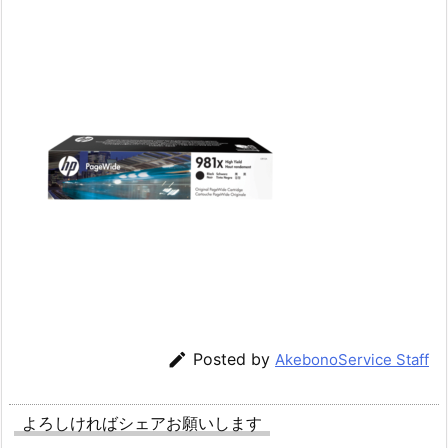

Posted by
AkebonoService Staff
よろしければシェアお願いします