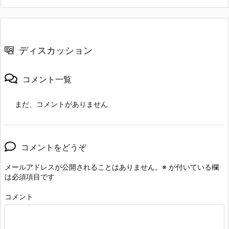
ディスカッション
コメント一覧
まだ、コメントがありません
コメントをどうぞ
メールアドレスが公開されることはありません。
※
が付いている欄
は必須項目です
コメント