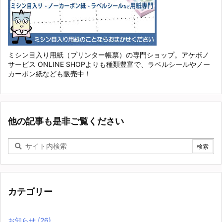
ミシン目入り用紙（プリンター帳票）の専門ショップ。アケボノ
サービス ONLINE SHOPよりも種類豊富で、ラベルシールやノー
カーボン紙なども販売中！
他の記事も是非ご覧ください
カテゴリー
お知らせ
(26)