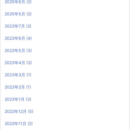
2025年6月
(2)
2025年5月
(2)
2023年7月
(2)
2023年6月
(4)
2023年5月
(3)
2023年4月
(3)
2023年3月
(1)
2023年2月
(1)
2023年1月
(3)
2022年12月
(5)
2022年11月
(2)