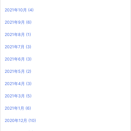
2021年10月
(4)
2021年9月
(6)
2021年8月
(1)
2021年7月
(3)
2021年6月
(3)
2021年5月
(2)
2021年4月
(3)
2021年3月
(5)
2021年1月
(6)
2020年12月
(10)