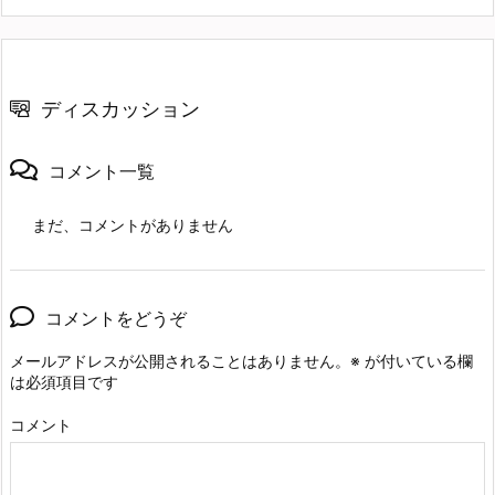
ディスカッション
コメント一覧
まだ、コメントがありません
コメントをどうぞ
メールアドレスが公開されることはありません。
※
が付いている欄
は必須項目です
コメント