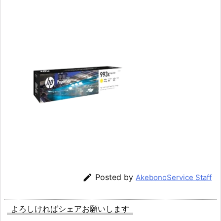

Posted by
AkebonoService Staff
よろしければシェアお願いします