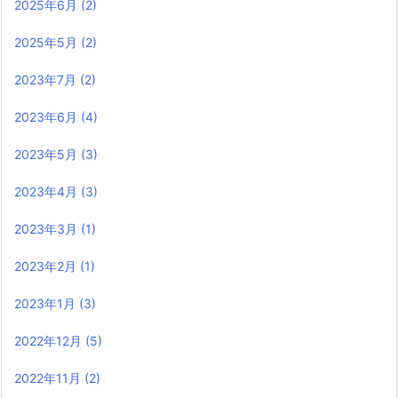
2025年6月
(2)
2025年5月
(2)
2023年7月
(2)
2023年6月
(4)
2023年5月
(3)
2023年4月
(3)
2023年3月
(1)
2023年2月
(1)
2023年1月
(3)
2022年12月
(5)
2022年11月
(2)