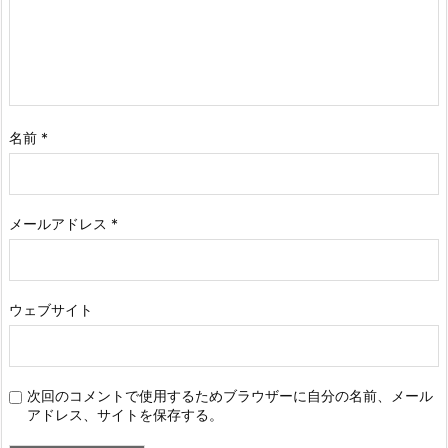
名前
*
メールアドレス
*
ウェブサイト
次回のコメントで使用するためブラウザーに自分の名前、メール
アドレス、サイトを保存する。