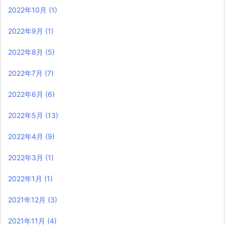
2022年10月
(1)
2022年9月
(1)
2022年8月
(5)
2022年7月
(7)
2022年6月
(6)
2022年5月
(13)
2022年4月
(9)
2022年3月
(1)
2022年1月
(1)
2021年12月
(3)
2021年11月
(4)