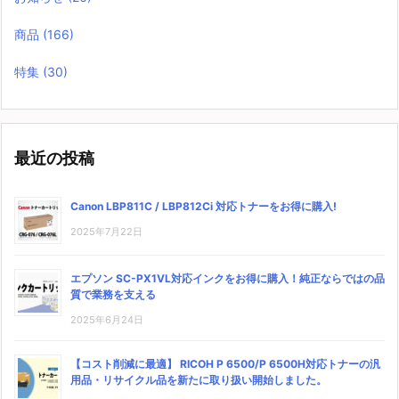
商品
(166)
特集
(30)
最近の投稿
Canon LBP811C / LBP812Ci 対応トナーをお得に購入!
2025年7月22日
エプソン SC-PX1VL対応インクをお得に購入！純正ならではの品
質で業務を支える
2025年6月24日
【コスト削減に最適】 RICOH P 6500/P 6500H対応トナーの汎
用品・リサイクル品を新たに取り扱い開始しました。