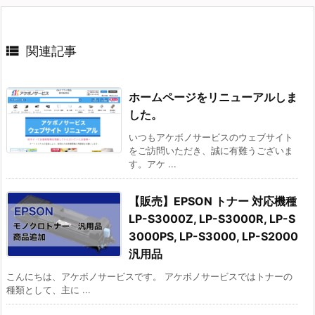

関連記事
ホームページをリニューアルしま
した。
いつもアケボノサービスのウェブサイト
をご訪問いただき、誠に有難うございま
す。アケ ...
【販売】EPSON トナー 対応機種
LP-S3000Z, LP-S3000R, LP-S
3000PS, LP-S3000, LP-S2000
汎用品
こんにちは、アケボノサービスです。 アケボノサービスではトナーの
種類として、主に ...