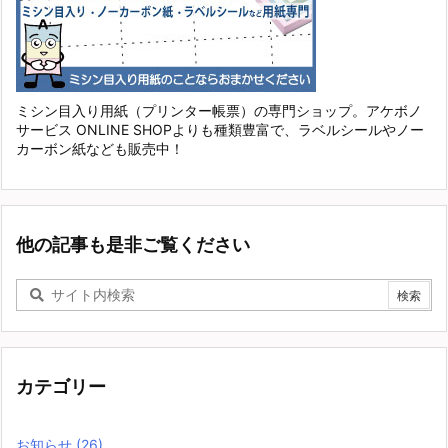
ミシン目入り用紙（プリンター帳票）の専門ショップ。アケボノ
サービス ONLINE SHOPよりも種類豊富で、ラベルシールやノー
カーボン紙なども販売中！
他の記事も是非ご覧ください
カテゴリー
お知らせ
(26)