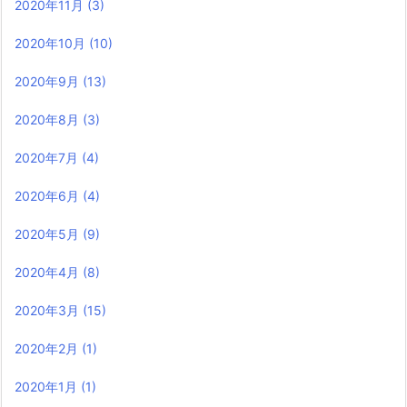
2020年11月
(3)
2020年10月
(10)
2020年9月
(13)
2020年8月
(3)
2020年7月
(4)
2020年6月
(4)
2020年5月
(9)
2020年4月
(8)
2020年3月
(15)
2020年2月
(1)
2020年1月
(1)