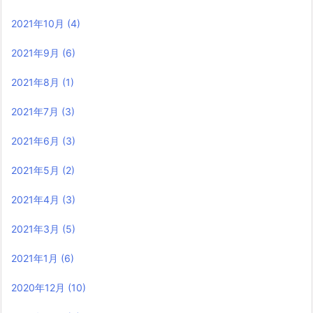
2021年10月
(4)
2021年9月
(6)
2021年8月
(1)
2021年7月
(3)
2021年6月
(3)
2021年5月
(2)
2021年4月
(3)
2021年3月
(5)
2021年1月
(6)
2020年12月
(10)