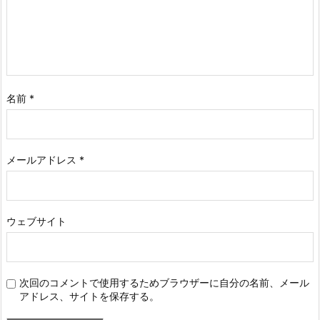
名前
*
メールアドレス
*
ウェブサイト
次回のコメントで使用するためブラウザーに自分の名前、メール
アドレス、サイトを保存する。