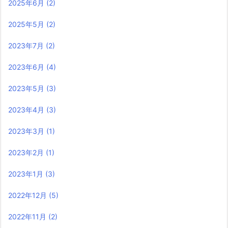
2025年6月
(2)
2025年5月
(2)
2023年7月
(2)
2023年6月
(4)
2023年5月
(3)
2023年4月
(3)
2023年3月
(1)
2023年2月
(1)
2023年1月
(3)
2022年12月
(5)
2022年11月
(2)