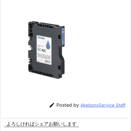

Posted by
AkebonoService Staff
よろしければシェアお願いします