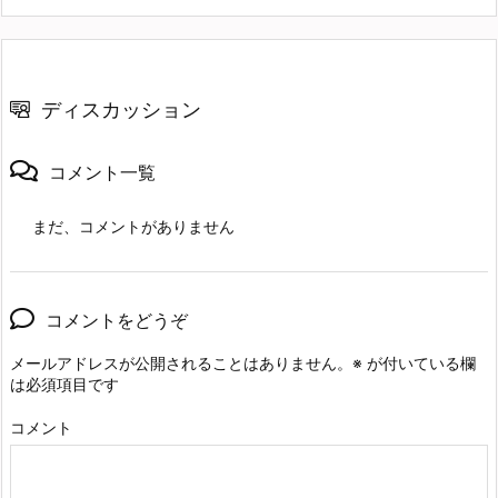
ディスカッション
コメント一覧
まだ、コメントがありません
コメントをどうぞ
メールアドレスが公開されることはありません。
※
が付いている欄
は必須項目です
コメント