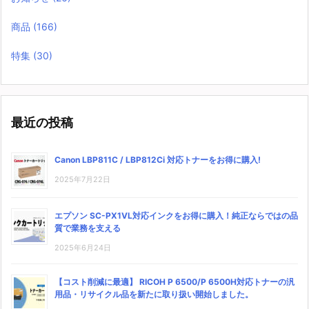
商品
(166)
特集
(30)
最近の投稿
Canon LBP811C / LBP812Ci 対応トナーをお得に購入!
2025年7月22日
エプソン SC-PX1VL対応インクをお得に購入！純正ならではの品
質で業務を支える
2025年6月24日
【コスト削減に最適】 RICOH P 6500/P 6500H対応トナーの汎
用品・リサイクル品を新たに取り扱い開始しました。