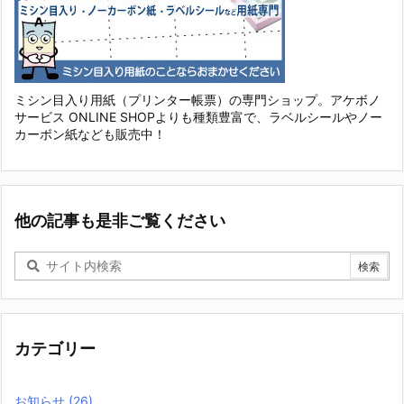
ミシン目入り用紙（プリンター帳票）の専門ショップ。アケボノ
サービス ONLINE SHOPよりも種類豊富で、ラベルシールやノー
カーボン紙なども販売中！
他の記事も是非ご覧ください
カテゴリー
お知らせ
(26)