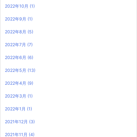
2022年10月
(1)
2022年9月
(1)
2022年8月
(5)
2022年7月
(7)
2022年6月
(6)
2022年5月
(13)
2022年4月
(9)
2022年3月
(1)
2022年1月
(1)
2021年12月
(3)
2021年11月
(4)