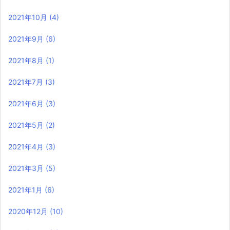
2021年10月
(4)
2021年9月
(6)
2021年8月
(1)
2021年7月
(3)
2021年6月
(3)
2021年5月
(2)
2021年4月
(3)
2021年3月
(5)
2021年1月
(6)
2020年12月
(10)