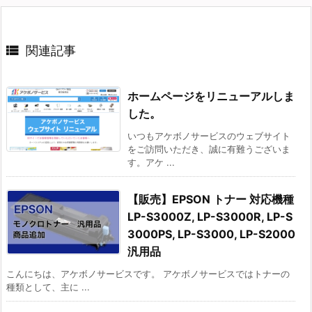

関連記事
ホームページをリニューアルしま
した。
いつもアケボノサービスのウェブサイト
をご訪問いただき、誠に有難うございま
す。アケ ...
【販売】EPSON トナー 対応機種
LP-S3000Z, LP-S3000R, LP-S
3000PS, LP-S3000, LP-S2000
汎用品
こんにちは、アケボノサービスです。 アケボノサービスではトナーの
種類として、主に ...