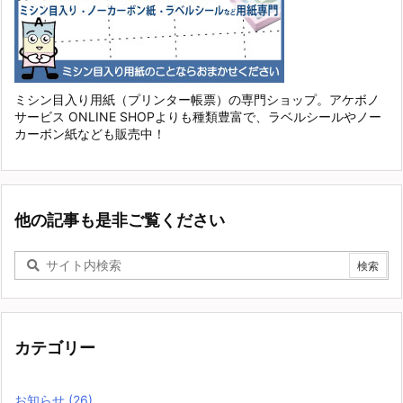
ミシン目入り用紙（プリンター帳票）の専門ショップ。アケボノ
サービス ONLINE SHOPよりも種類豊富で、ラベルシールやノー
カーボン紙なども販売中！
他の記事も是非ご覧ください
カテゴリー
お知らせ
(26)