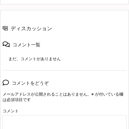
ディスカッション
コメント一覧
まだ、コメントがありません
コメントをどうぞ
メールアドレスが公開されることはありません。
※
が付いている欄
は必須項目です
コメント