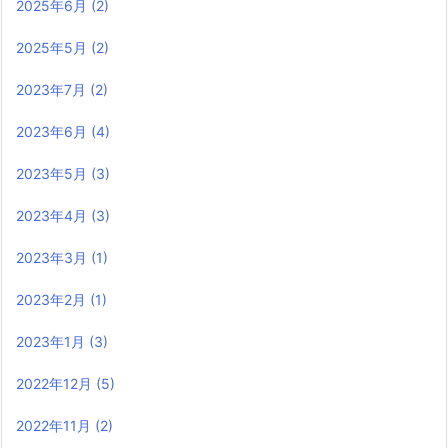
2025年6月
(2)
2025年5月
(2)
2023年7月
(2)
2023年6月
(4)
2023年5月
(3)
2023年4月
(3)
2023年3月
(1)
2023年2月
(1)
2023年1月
(3)
2022年12月
(5)
2022年11月
(2)