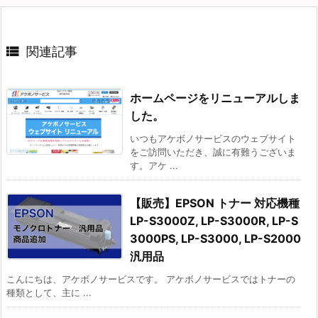

関連記事
ホームページをリニューアルしま
した。
いつもアケボノサービスのウェブサイト
をご訪問いただき、誠に有難うございま
す。アケ ...
【販売】EPSON トナー 対応機種
LP-S3000Z, LP-S3000R, LP-S
3000PS, LP-S3000, LP-S2000
汎用品
こんにちは、アケボノサービスです。 アケボノサービスではトナーの
種類として、主に ...