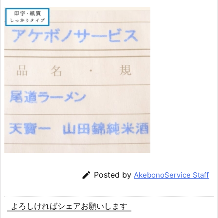

Posted by
AkebonoService Staff
よろしければシェアお願いします