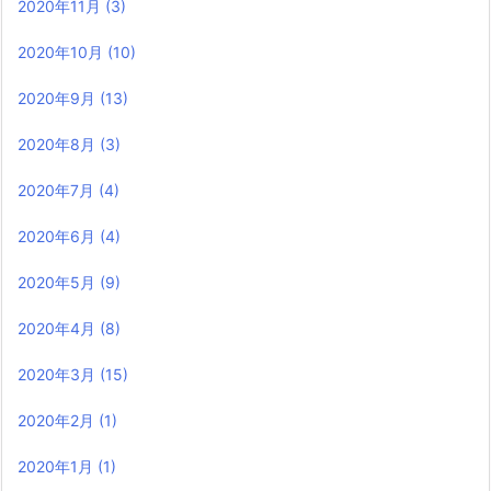
2020年11月
(3)
2020年10月
(10)
2020年9月
(13)
2020年8月
(3)
2020年7月
(4)
2020年6月
(4)
2020年5月
(9)
2020年4月
(8)
2020年3月
(15)
2020年2月
(1)
2020年1月
(1)