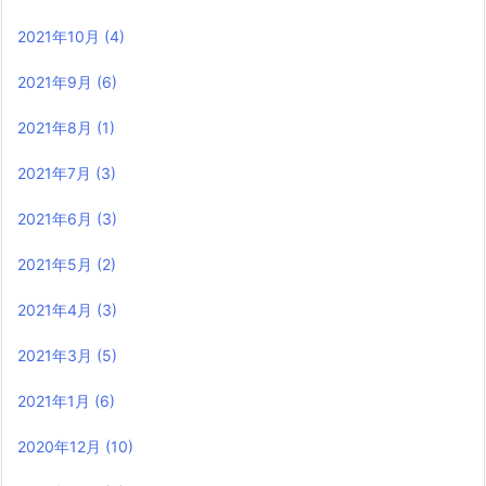
2021年10月
(4)
2021年9月
(6)
2021年8月
(1)
2021年7月
(3)
2021年6月
(3)
2021年5月
(2)
2021年4月
(3)
2021年3月
(5)
2021年1月
(6)
2020年12月
(10)