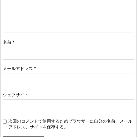
名前
*
メールアドレス
*
ウェブサイト
次回のコメントで使用するためブラウザーに自分の名前、メール
アドレス、サイトを保存する。