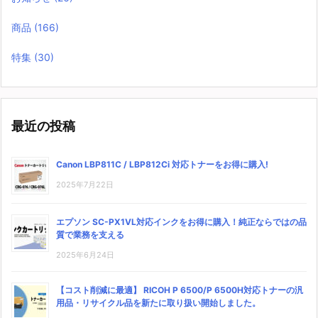
商品
(166)
特集
(30)
最近の投稿
Canon LBP811C / LBP812Ci 対応トナーをお得に購入!
2025年7月22日
エプソン SC-PX1VL対応インクをお得に購入！純正ならではの品
質で業務を支える
2025年6月24日
【コスト削減に最適】 RICOH P 6500/P 6500H対応トナーの汎
用品・リサイクル品を新たに取り扱い開始しました。