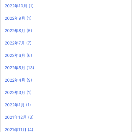
2022年10月
(1)
2022年9月
(1)
2022年8月
(5)
2022年7月
(7)
2022年6月
(6)
2022年5月
(13)
2022年4月
(9)
2022年3月
(1)
2022年1月
(1)
2021年12月
(3)
2021年11月
(4)