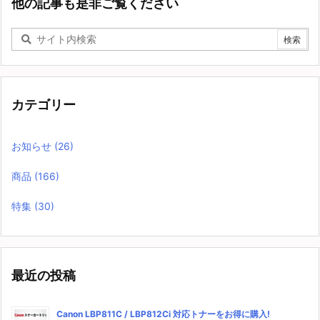
他の記事も是非ご覧ください
カテゴリー
お知らせ
(26)
商品
(166)
特集
(30)
最近の投稿
Canon LBP811C / LBP812Ci 対応トナーをお得に購入!