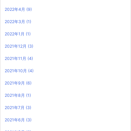
2022年4月
(9)
2022年3月
(1)
2022年1月
(1)
2021年12月
(3)
2021年11月
(4)
2021年10月
(4)
2021年9月
(6)
2021年8月
(1)
2021年7月
(3)
2021年6月
(3)