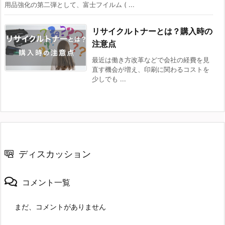
用品強化の第二弾として、富士フイルム ( ...
リサイクルトナーとは？購入時の
注意点
最近は働き方改革などで会社の経費を見
直す機会が増え、印刷に関わるコストを
少しでも ...
ディスカッション
コメント一覧
まだ、コメントがありません