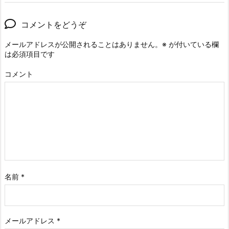
コメントをどうぞ
メールアドレスが公開されることはありません。
※
が付いている欄
は必須項目です
コメント
名前
*
メールアドレス
*