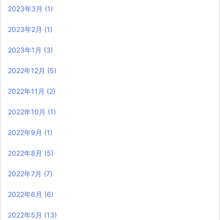
2023年3月
(1)
2023年2月
(1)
2023年1月
(3)
2022年12月
(5)
2022年11月
(2)
2022年10月
(1)
2022年9月
(1)
2022年8月
(5)
2022年7月
(7)
2022年6月
(6)
2022年5月
(13)