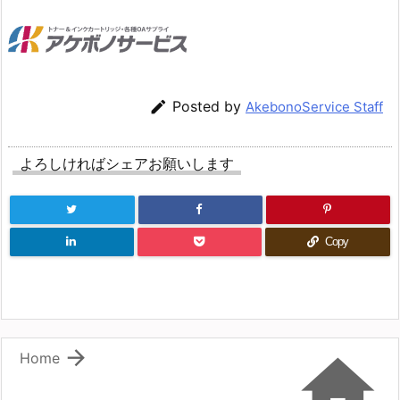

Posted by
AkebonoService Staff
よろしければシェアお願いします
Copy


Home