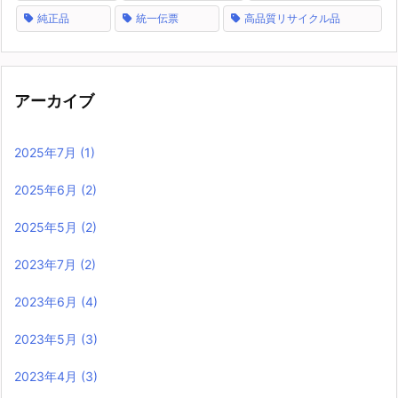
純正品
統一伝票
高品質リサイクル品
アーカイブ
2025年7月
(1)
2025年6月
(2)
2025年5月
(2)
2023年7月
(2)
2023年6月
(4)
2023年5月
(3)
2023年4月
(3)