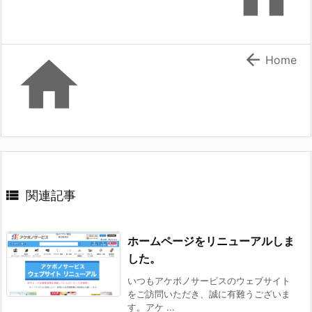


Home

関連記事
ホームページをリニューアルしま
した。
いつもアケボノサービスのウェブサイト
をご訪問いただき、誠に有難うございま
す。アケ ...