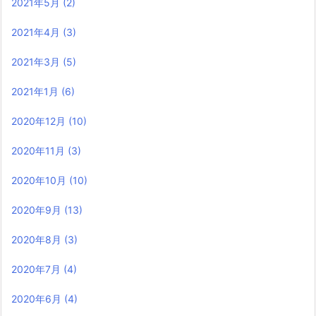
2021年5月
(2)
2021年4月
(3)
2021年3月
(5)
2021年1月
(6)
2020年12月
(10)
2020年11月
(3)
2020年10月
(10)
2020年9月
(13)
2020年8月
(3)
2020年7月
(4)
2020年6月
(4)