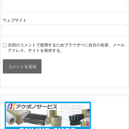
ウェブサイト
次回のコメントで使用するためブラウザーに自分の名前、メール
アドレス、サイトを保存する。