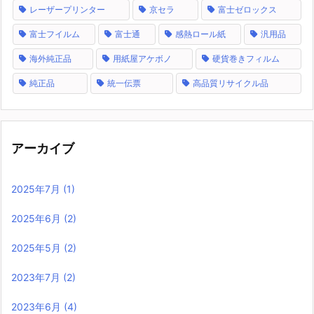
レーザープリンター
京セラ
富士ゼロックス
富士フイルム
富士通
感熱ロール紙
汎用品
海外純正品
用紙屋アケボノ
硬貨巻きフィルム
純正品
統一伝票
高品質リサイクル品
アーカイブ
2025年7月
(1)
2025年6月
(2)
2025年5月
(2)
2023年7月
(2)
2023年6月
(4)