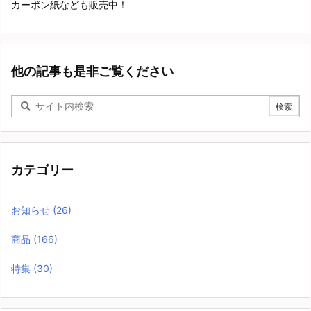
カーボン紙なども販売中！
他の記事も是非ご覧ください
カテゴリー
お知らせ
(26)
商品
(166)
特集
(30)