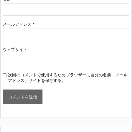
メールアドレス
*
ウェブサイト
次回のコメントで使用するためブラウザーに自分の名前、メール
アドレス、サイトを保存する。