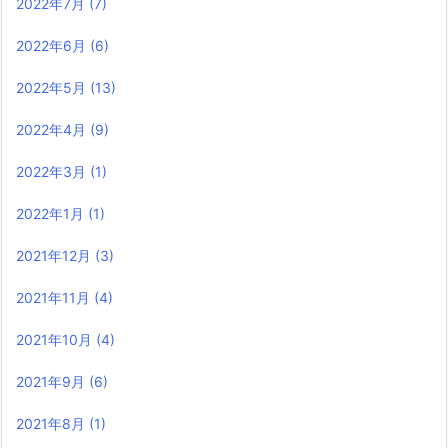
2022年7月
(7)
2022年6月
(6)
2022年5月
(13)
2022年4月
(9)
2022年3月
(1)
2022年1月
(1)
2021年12月
(3)
2021年11月
(4)
2021年10月
(4)
2021年9月
(6)
2021年8月
(1)