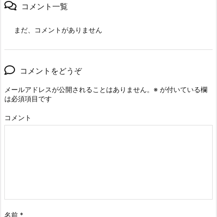
コメント一覧
まだ、コメントがありません
コメントをどうぞ
メールアドレスが公開されることはありません。
※
が付いている欄
は必須項目です
コメント
名前
*