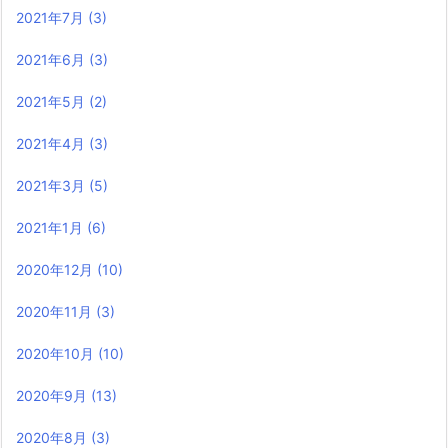
2021年7月
(3)
2021年6月
(3)
2021年5月
(2)
2021年4月
(3)
2021年3月
(5)
2021年1月
(6)
2020年12月
(10)
2020年11月
(3)
2020年10月
(10)
2020年9月
(13)
2020年8月
(3)