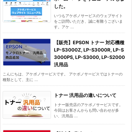
した。
いつもアケボノサービスのウェブサイト
をご訪問いただき、誠に有難うございま
す。アケ ...
【販売】EPSON トナー 対応機種
LP-S3000Z, LP-S3000R, LP-S
3000PS, LP-S3000, LP-S2000
汎用品
こんにちは、アケボノサービスです。 アケボノサービスではトナーの
種類として、主に ...
トナー 汎用品の違いについて
トナー販売店のアケボノサービスです。
今回はお客さんからも問い合わせが多
い、汎用品 ...