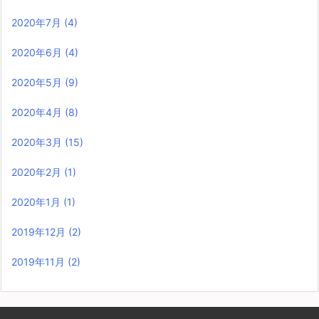
2020年7月
(4)
2020年6月
(4)
2020年5月
(9)
2020年4月
(8)
2020年3月
(15)
2020年2月
(1)
2020年1月
(1)
2019年12月
(2)
2019年11月
(2)