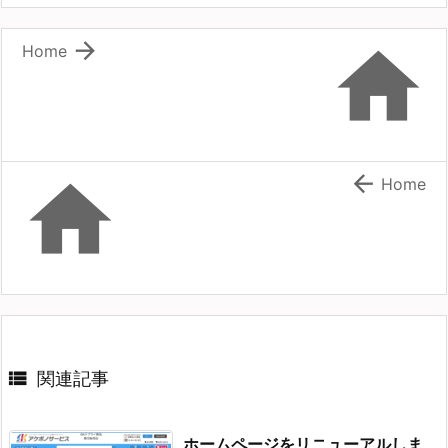


Home


Home

関連記事
ホームページをリニューアルしま