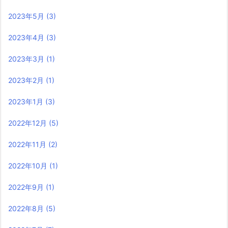
2023年5月
(3)
2023年4月
(3)
2023年3月
(1)
2023年2月
(1)
2023年1月
(3)
2022年12月
(5)
2022年11月
(2)
2022年10月
(1)
2022年9月
(1)
2022年8月
(5)