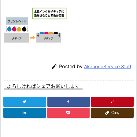

Posted by
AkebonoService Staff
よろしければシェアお願いします
Copy