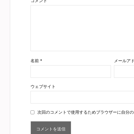
コメント
名前
*
メールア
ウェブサイト
次回のコメントで使用するためブラウザーに自分の