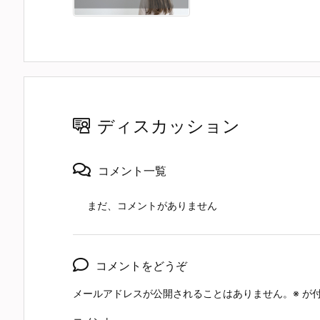
ディスカッション
コメント一覧
まだ、コメントがありません
コメントをどうぞ
メールアドレスが公開されることはありません。
※
が付