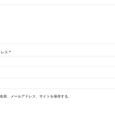
ドレス
*
名前、メールアドレス、サイトを保存する。