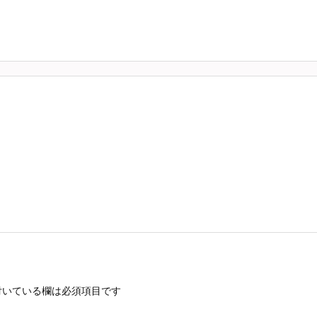
いている欄は必須項目です