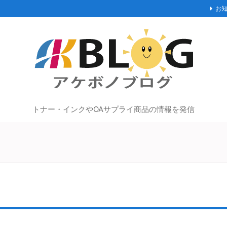
お
トナー・インクやOAサプライ商品の情報を発信