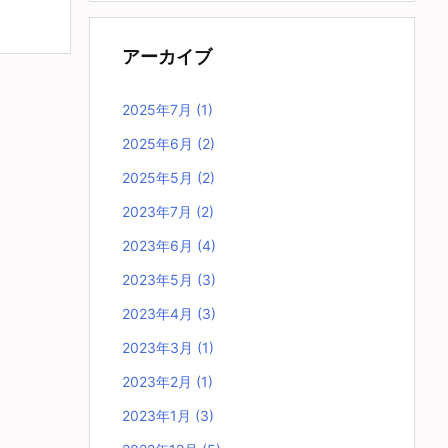
アーカイブ
2025年7月
(1)
2025年6月
(2)
2025年5月
(2)
2023年7月
(2)
2023年6月
(4)
2023年5月
(3)
2023年4月
(3)
2023年3月
(1)
2023年2月
(1)
2023年1月
(3)