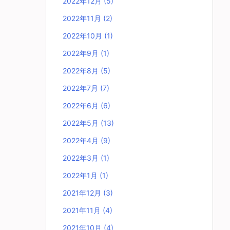
2022年12月
(5)
2022年11月
(2)
2022年10月
(1)
2022年9月
(1)
2022年8月
(5)
2022年7月
(7)
2022年6月
(6)
2022年5月
(13)
2022年4月
(9)
2022年3月
(1)
2022年1月
(1)
2021年12月
(3)
2021年11月
(4)
2021年10月
(4)