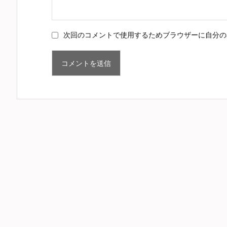
次回のコメントで使用するためブラウザーに自分の