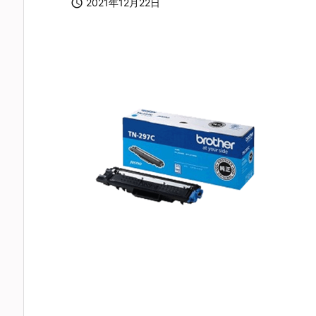

2021年12月22日