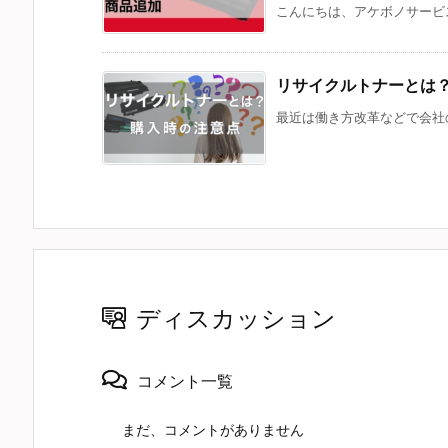
こんにちは、アケボノサービス
リサイクルトナーとは
最近は働き方改革などで会社の
ディスカッション
コメント一覧
まだ、コメントがありません