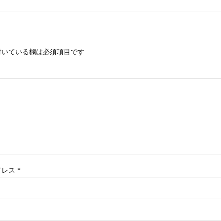
いている欄は必須項目です
ドレス
*