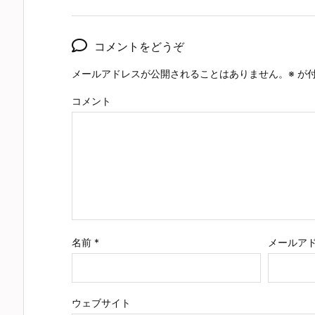
コメントをどうぞ
メールアドレスが公開されることはありません。
※
が付
コメント
名前
*
メールア
ウェブサイト