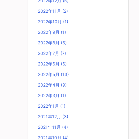
2022年12月
(5)
2022年11月
(2)
2022年10月
(1)
2022年9月
(1)
2022年8月
(5)
2022年7月
(7)
2022年6月
(6)
2022年5月
(13)
2022年4月
(9)
2022年3月
(1)
2022年1月
(1)
2021年12月
(3)
2021年11月
(4)
2021年10月
(4)