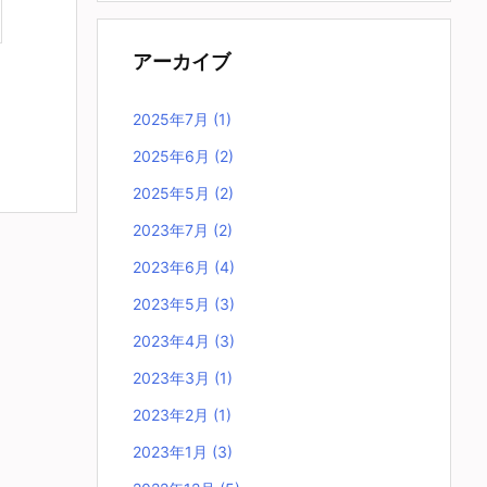
アーカイブ
2025年7月
(1)
2025年6月
(2)
2025年5月
(2)
2023年7月
(2)
2023年6月
(4)
2023年5月
(3)
2023年4月
(3)
2023年3月
(1)
2023年2月
(1)
2023年1月
(3)