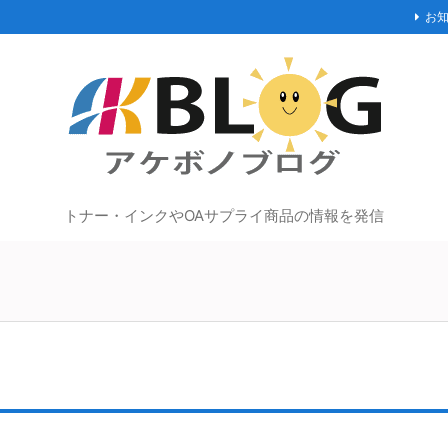
お
トナー・インクやOAサプライ商品の情報を発信