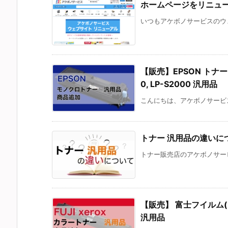
ホームページをリニュ
いつもアケボノサービスのウェ
【販売】EPSON トナー 対応
0, LP-S2000 汎用品
こんにちは、アケボノサービス
トナー 汎用品の違いに
トナー販売店のアケボノサービ
【販売】 富士フイルム(FUJI
汎用品