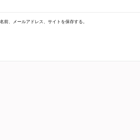
名前、メールアドレス、サイトを保存する。