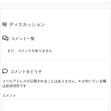
ディスカッション
コメント一覧
まだ、コメントがありません
コメントをどうぞ
メールアドレスが公開されることはありません。
※
が付いている欄
は必須項目です
コメント