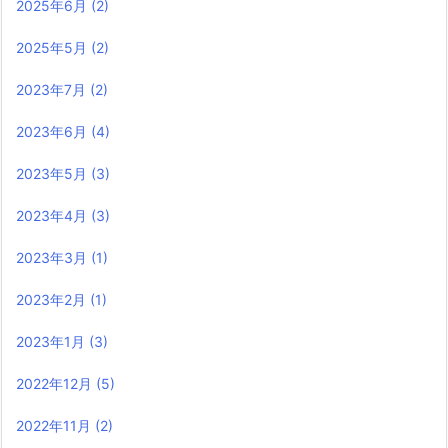
2025年6月
(2)
2025年5月
(2)
2023年7月
(2)
2023年6月
(4)
2023年5月
(3)
2023年4月
(3)
2023年3月
(1)
2023年2月
(1)
2023年1月
(3)
2022年12月
(5)
2022年11月
(2)