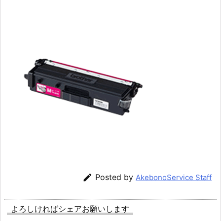

Posted by
AkebonoService Staff
よろしければシェアお願いします