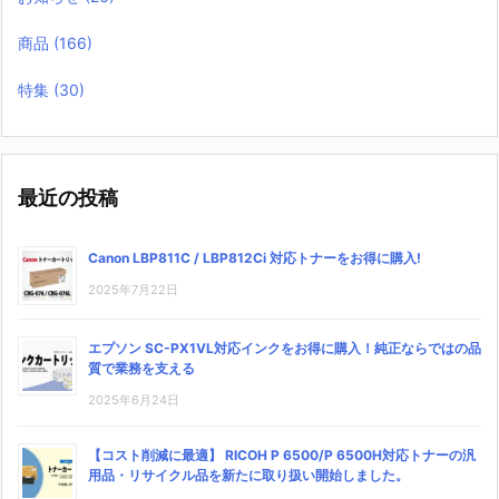
商品
(166)
特集
(30)
最近の投稿
Canon LBP811C / LBP812Ci 対応トナーをお得に購入!
2025年7月22日
エプソン SC-PX1VL対応インクをお得に購入！純正ならではの品
質で業務を支える
2025年6月24日
【コスト削減に最適】 RICOH P 6500/P 6500H対応トナーの汎
用品・リサイクル品を新たに取り扱い開始しました。