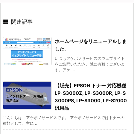

関連記事
ホームページをリニューアルしま
した。
いつもアケボノサービスのウェブサイト
をご訪問いただき、誠に有難うございま
す。アケ ...
【販売】EPSON トナー 対応機種
LP-S3000Z, LP-S3000R, LP-S
3000PS, LP-S3000, LP-S2000
汎用品
こんにちは、アケボノサービスです。 アケボノサービスではトナーの
種類として、主に ...