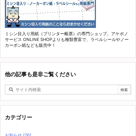
ミシン目入り用紙（プリンター帳票）の専門ショップ。アケボノ
サービス ONLINE SHOPよりも種類豊富で、ラベルシールやノー
カーボン紙なども販売中！
他の記事も是非ご覧ください
カテゴリー
お知らせ
(26)