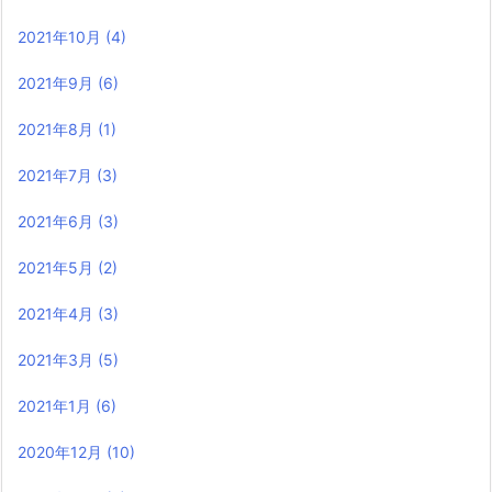
2021年10月
(4)
2021年9月
(6)
2021年8月
(1)
2021年7月
(3)
2021年6月
(3)
2021年5月
(2)
2021年4月
(3)
2021年3月
(5)
2021年1月
(6)
2020年12月
(10)