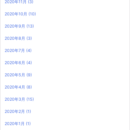
2020年11月
(3)
2020年10月
(10)
2020年9月
(13)
2020年8月
(3)
2020年7月
(4)
2020年6月
(4)
2020年5月
(9)
2020年4月
(8)
2020年3月
(15)
2020年2月
(1)
2020年1月
(1)