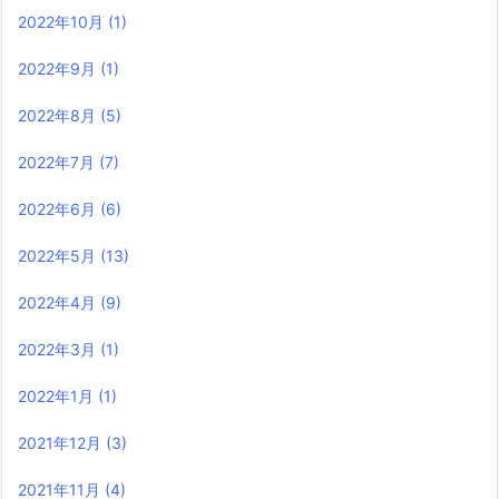
2022年10月
(1)
2022年9月
(1)
2022年8月
(5)
2022年7月
(7)
2022年6月
(6)
2022年5月
(13)
2022年4月
(9)
2022年3月
(1)
2022年1月
(1)
2021年12月
(3)
2021年11月
(4)