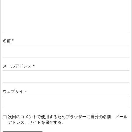
名前
*
メールアドレス
*
ウェブサイト
次回のコメントで使用するためブラウザーに自分の名前、メール
アドレス、サイトを保存する。