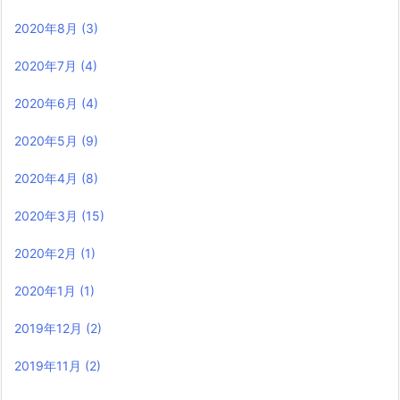
2020年8月
(3)
2020年7月
(4)
2020年6月
(4)
2020年5月
(9)
2020年4月
(8)
2020年3月
(15)
2020年2月
(1)
2020年1月
(1)
2019年12月
(2)
2019年11月
(2)