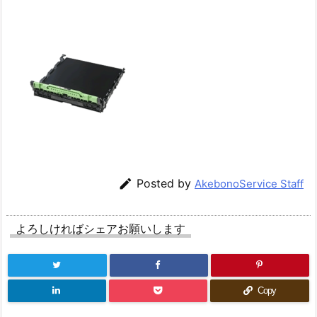

Posted by
AkebonoService Staff
よろしければシェアお願いします
Copy