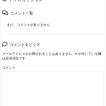
コメント一覧
まだ、コメントがありません
コメントをどうぞ
メールアドレスが公開されることはありません。
※
が付いている欄
は必須項目です
コメント