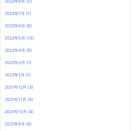
2022年8月
(5)
2022年7月
(7)
2022年6月
(6)
2022年5月
(13)
2022年4月
(9)
2022年3月
(1)
2022年1月
(1)
2021年12月
(3)
2021年11月
(4)
2021年10月
(4)
2021年9月
(6)