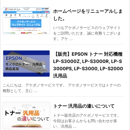
ホームページをリニューアルしま
した。
いつもアケボノサービスのウェブサイト
をご訪問いただき、誠に有難うございま
す。アケ ...
【販売】EPSON トナー 対応機種
LP-S3000Z, LP-S3000R, LP-S
3000PS, LP-S3000, LP-S2000
汎用品
こんにちは、アケボノサービスです。 アケボノサービスではトナーの
種類として、主に ...
トナー 汎用品の違いについて
トナー販売店のアケボノサービスです。
今回はお客さんからも問い合わせが多
い、汎用品 ...