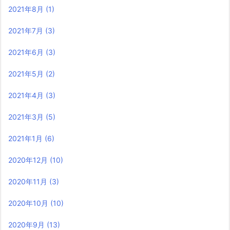
2021年8月
(1)
2021年7月
(3)
2021年6月
(3)
2021年5月
(2)
2021年4月
(3)
2021年3月
(5)
2021年1月
(6)
2020年12月
(10)
2020年11月
(3)
2020年10月
(10)
2020年9月
(13)