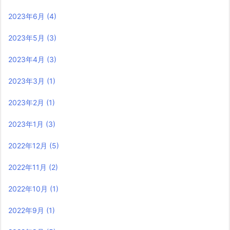
2023年6月
(4)
2023年5月
(3)
2023年4月
(3)
2023年3月
(1)
2023年2月
(1)
2023年1月
(3)
2022年12月
(5)
2022年11月
(2)
2022年10月
(1)
2022年9月
(1)