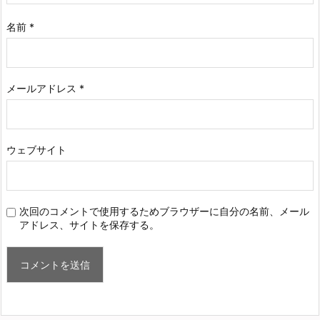
名前
*
メールアドレス
*
ウェブサイト
次回のコメントで使用するためブラウザーに自分の名前、メール
アドレス、サイトを保存する。