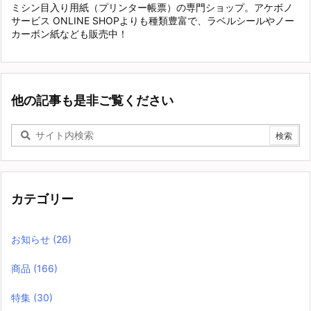
ミシン目入り用紙（プリンター帳票）の専門ショップ。アケボノ
サービス ONLINE SHOPよりも種類豊富で、ラベルシールやノー
カーボン紙なども販売中！
他の記事も是非ご覧ください
カテゴリー
お知らせ
(26)
商品
(166)
特集
(30)