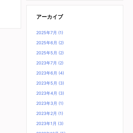
アーカイブ
2025年7月
(1)
2025年6月
(2)
2025年5月
(2)
2023年7月
(2)
2023年6月
(4)
2023年5月
(3)
2023年4月
(3)
2023年3月
(1)
2023年2月
(1)
2023年1月
(3)