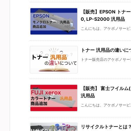
【販売】EPSON トナー 対応
0, LP-S2000 汎用品
こんにちは、アケボノサービス
トナー 汎用品の違いに
トナー販売店のアケボノサービ
【販売】 富士フイルム(FUJI
汎用品
こんにちは、アケボノサービス
リサイクルトナーとは