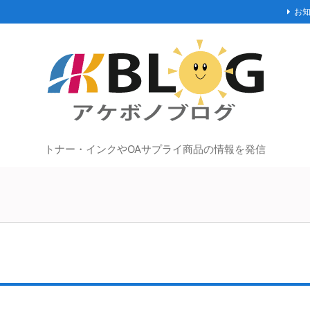
お
トナー・インクやOAサプライ商品の情報を発信