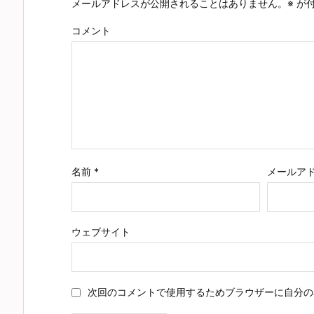
メールアドレスが公開されることはありません。
※
が付
コメント
名前
*
メールア
ウェブサイト
次回のコメントで使用するためブラウザーに自分の