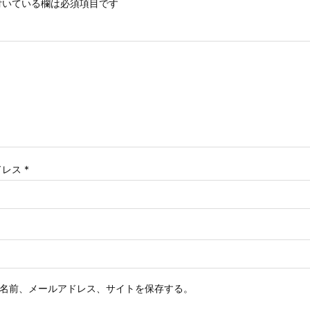
いている欄は必須項目です
ドレス
*
名前、メールアドレス、サイトを保存する。