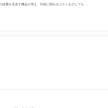
経費を見直す機会が増え、印刷に関わるコストを少しでも ...