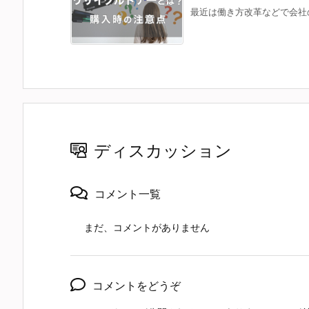
最近は働き方改革などで会社の
ディスカッション
コメント一覧
まだ、コメントがありません
コメントをどうぞ