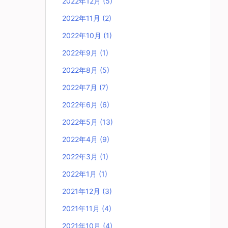
2022年12月
(5)
2022年11月
(2)
2022年10月
(1)
2022年9月
(1)
2022年8月
(5)
2022年7月
(7)
2022年6月
(6)
2022年5月
(13)
2022年4月
(9)
2022年3月
(1)
2022年1月
(1)
2021年12月
(3)
2021年11月
(4)
2021年10月
(4)