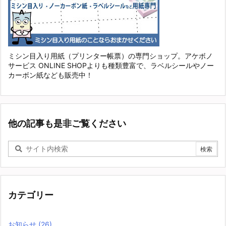
ミシン目入り用紙（プリンター帳票）の専門ショップ。アケボノ
サービス ONLINE SHOPよりも種類豊富で、ラベルシールやノー
カーボン紙なども販売中！
他の記事も是非ご覧ください
カテゴリー
お知らせ
(26)