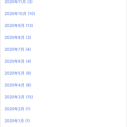
2020年11月
(3)
2020年10月
(10)
2020年9月
(13)
2020年8月
(3)
2020年7月
(4)
2020年6月
(4)
2020年5月
(9)
2020年4月
(8)
2020年3月
(15)
2020年2月
(1)
2020年1月
(1)