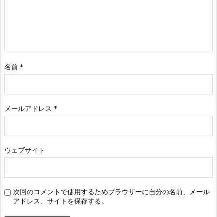
名前
*
メールアドレス
*
ウェブサイト
次回のコメントで使用するためブラウザーに自分の名前、メール
アドレス、サイトを保存する。