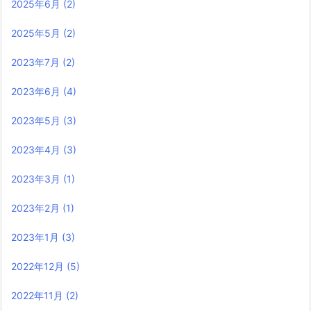
2025年6月
(2)
2025年5月
(2)
2023年7月
(2)
2023年6月
(4)
2023年5月
(3)
2023年4月
(3)
2023年3月
(1)
2023年2月
(1)
2023年1月
(3)
2022年12月
(5)
2022年11月
(2)