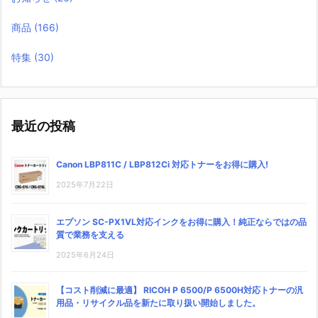
商品
(166)
特集
(30)
最近の投稿
Canon LBP811C / LBP812Ci 対応トナーをお得に購入!
2025年7月22日
エプソン SC-PX1VL対応インクをお得に購入！純正ならではの品
質で業務を支える
2025年6月24日
【コスト削減に最適】 RICOH P 6500/P 6500H対応トナーの汎
用品・リサイクル品を新たに取り扱い開始しました。