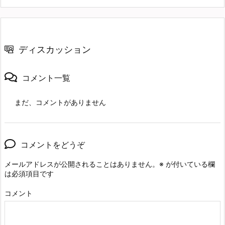
ディスカッション
コメント一覧
まだ、コメントがありません
コメントをどうぞ
メールアドレスが公開されることはありません。
※
が付いている欄
は必須項目です
コメント