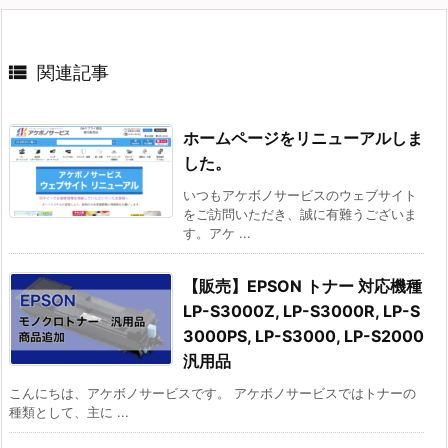

関連記事
ホームページをリニューアルしま
した。
いつもアケボノサービスのウェブサイト
をご訪問いただき、誠に有難うございま
す。アケ ...
【販売】EPSON トナー 対応機種
LP-S3000Z, LP-S3000R, LP-S
3000PS, LP-S3000, LP-S2000
汎用品
こんにちは、アケボノサービスです。 アケボノサービスではトナーの
種類として、主に ...