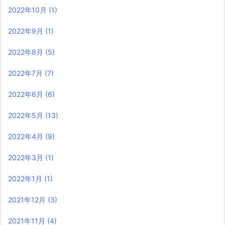
2022年10月
(1)
2022年9月
(1)
2022年8月
(5)
2022年7月
(7)
2022年6月
(6)
2022年5月
(13)
2022年4月
(9)
2022年3月
(1)
2022年1月
(1)
2021年12月
(3)
2021年11月
(4)