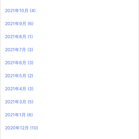
2021年10月
(4)
2021年9月
(6)
2021年8月
(1)
2021年7月
(3)
2021年6月
(3)
2021年5月
(2)
2021年4月
(3)
2021年3月
(5)
2021年1月
(6)
2020年12月
(10)