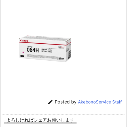

Posted by
AkebonoService Staff
よろしければシェアお願いします