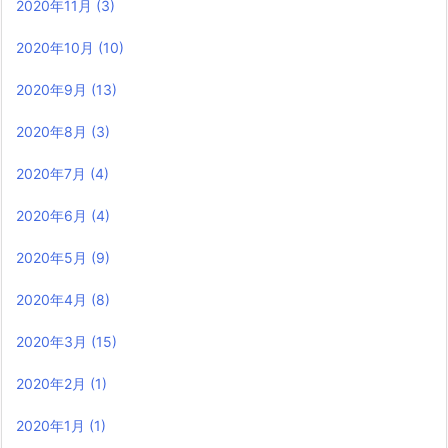
2020年11月
(3)
2020年10月
(10)
2020年9月
(13)
2020年8月
(3)
2020年7月
(4)
2020年6月
(4)
2020年5月
(9)
2020年4月
(8)
2020年3月
(15)
2020年2月
(1)
2020年1月
(1)