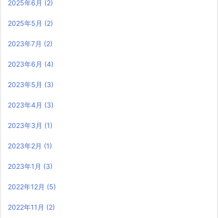
2025年6月
(2)
2025年5月
(2)
2023年7月
(2)
2023年6月
(4)
2023年5月
(3)
2023年4月
(3)
2023年3月
(1)
2023年2月
(1)
2023年1月
(3)
2022年12月
(5)
2022年11月
(2)