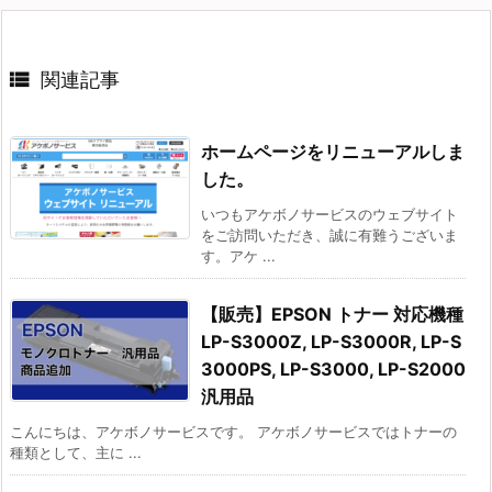

関連記事
ホームページをリニューアルしま
した。
いつもアケボノサービスのウェブサイト
をご訪問いただき、誠に有難うございま
す。アケ ...
【販売】EPSON トナー 対応機種
LP-S3000Z, LP-S3000R, LP-S
3000PS, LP-S3000, LP-S2000
汎用品
こんにちは、アケボノサービスです。 アケボノサービスではトナーの
種類として、主に ...