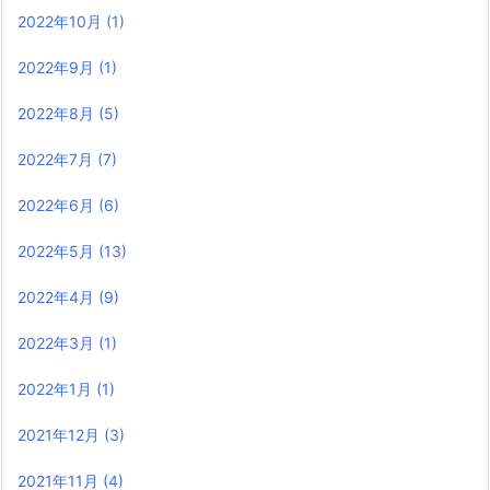
2022年10月
(1)
2022年9月
(1)
2022年8月
(5)
2022年7月
(7)
2022年6月
(6)
2022年5月
(13)
2022年4月
(9)
2022年3月
(1)
2022年1月
(1)
2021年12月
(3)
2021年11月
(4)