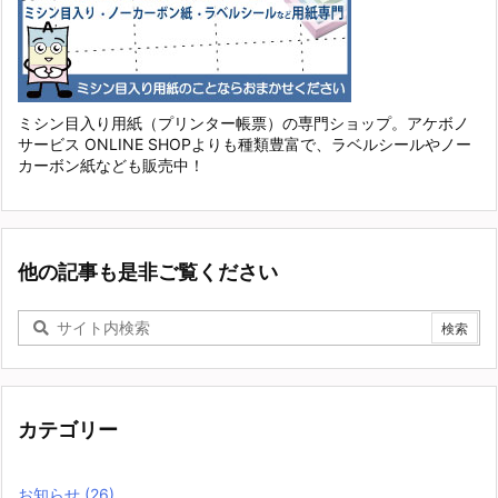
ミシン目入り用紙（プリンター帳票）の専門ショップ。アケボノ
サービス ONLINE SHOPよりも種類豊富で、ラベルシールやノー
カーボン紙なども販売中！
他の記事も是非ご覧ください
カテゴリー
お知らせ
(26)