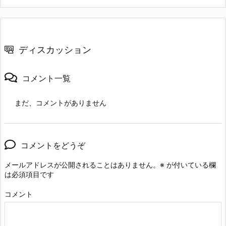
ディスカッション
コメント一覧
まだ、コメントがありません
コメントをどうぞ
メールアドレスが公開されることはありません。
※
が付いている欄
は必須項目です
コメント