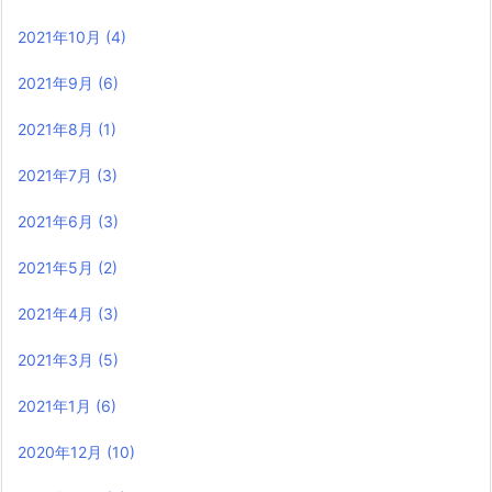
2021年10月
(4)
2021年9月
(6)
2021年8月
(1)
2021年7月
(3)
2021年6月
(3)
2021年5月
(2)
2021年4月
(3)
2021年3月
(5)
2021年1月
(6)
2020年12月
(10)