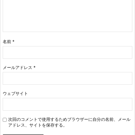
名前
*
メールアドレス
*
ウェブサイト
次回のコメントで使用するためブラウザーに自分の名前、メール
アドレス、サイトを保存する。