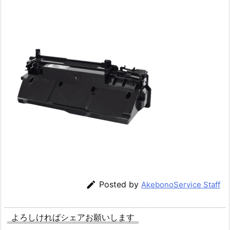

Posted by
AkebonoService Staff
よろしければシェアお願いします