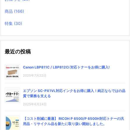
商品
(166)
特集
(30)
最近の投稿
Canon LBP811C / LBP812Ci 対応トナーをお得に購入!
2025年7月22日
エプソン SC-PX1VL対応インクをお得に購入！純正ならではの品
質で業務を支える
2025年6月24日
【コスト削減に最適】 RICOH P 6500/P 6500H対応トナーの汎
用品・リサイクル品を新たに取り扱い開始しました。